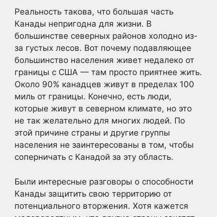
Реальность такова, что большая часть
Канады непригодна для жизни. В
большинстве северных районов холодно из-
за густых лесов. Вот почему подавляющее
большинство населения живет недалеко от
границы с США — там просто приятнее жить.
Около 90% канадцев живут в пределах 100
миль от границы. Конечно, есть люди,
которые живут в северном климате, но это
не так желательно для многих людей. По
этой причине страны и другие группы
населения не заинтересованы в том, чтобы
соперничать с Канадой за эту область.
Были интересные разговоры о способности
Канады защитить свою территорию от
потенциального вторжения. Хотя кажется