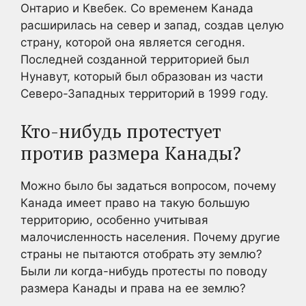
Онтарио и Квебек. Со временем Канада
расширилась на север и запад, создав целую
страну, которой она является сегодня.
Последней созданной территорией был
Нунавут, который был образован из части
Северо-Западных территорий в 1999 году.
Кто-нибудь протестует
против размера Канады?
Можно было бы задаться вопросом, почему
Канада имеет право на такую большую
территорию, особенно учитывая
малочисленность населения. Почему другие
страны не пытаются отобрать эту землю?
Были ли когда-нибудь протесты по поводу
размера Канады и права на ее землю?