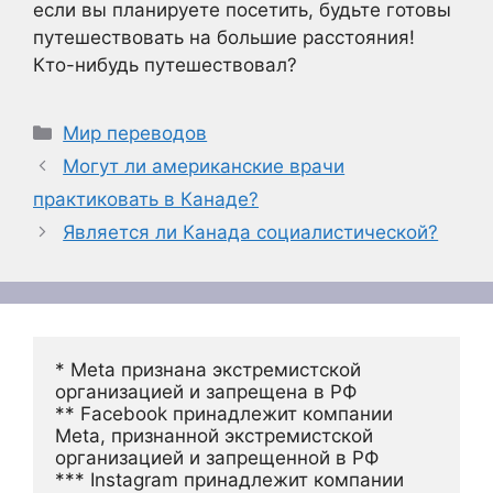
если вы планируете посетить, будьте готовы
путешествовать на большие расстояния!
Кто-нибудь путешествовал?
Рубрики
Мир переводов
Могут ли американские врачи
практиковать в Канаде?
Является ли Канада социалистической?
* Meta признана экстремистской 
организацией и запрещена в РФ
** Facebook принадлежит компании 
Meta, признанной экстремистской 
организацией и запрещенной в РФ
*** Instagram принадлежит компании 