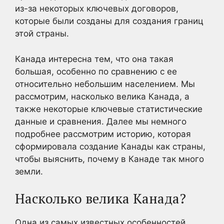
из-за некоторых ключевых договоров,
которые были созданы для создания границ
этой страны.
Канада интересна тем, что она такая
большая, особенно по сравнению с ее
относительно небольшим населением. Мы
рассмотрим, насколько велика Канада, а
также некоторые ключевые статистические
данные и сравнения. Далее мы немного
подробнее рассмотрим историю, которая
сформировала создание Канады как страны,
чтобы выяснить, почему в Канаде так много
земли.
Насколько велика Канада?
Одна из самых известных особенностей