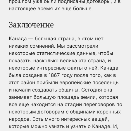
прошлом уже были подписаны договоры, и в
настоящее время их еще больше.
Заключение
Канада — большая страна, в этом нет
никаких сомнений. Мы рассмотрели
некоторые статистические данные, чтобы
показать, насколько велика эта страна, и
некоторые интересные факты о ней. Канада
была создана в 1867 году после того, как в
этот район прибыли европейские поселенцы
и начали создавать общины. Сегодня она
занимает большую площадь земли, которая
все еще находится на стадии переговоров по
некоторым договорам с общинами коренных
народов. Есть много интересных вещей,
которые можно узнать и узнать о Канаде. И,