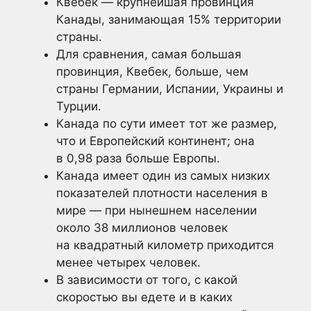
Квебек — крупнейшая провинция
Канады, занимающая 15% территории
страны.
Для сравнения, самая большая
провинция, Квебек, больше, чем
страны Германии, Испании, Украины и
Турции.
Канада по сути имеет тот же размер,
что и Европейский континент; она
в 0,98 раза больше Европы.
Канада имеет один из самых низких
показателей плотности населения в
мире — при нынешнем населении
около 38 миллионов человек
на квадратный километр приходится
менее четырех человек.
В зависимости от того, с какой
скоростью вы едете и в каких