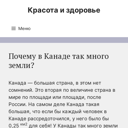
Перейти
Красота и здоровье
к
содержимому
Меню
Почему в Канаде так много
земли?
Канада — большая страна, в этом нет
сомнений. Это вторая по величине страна в
мире по площади или площади, после
России. На самом деле Канада такая
большая, что если бы каждый человек в
Канаде рассредоточился, у него было бы
км2
0,25
для себя! У Канады так много земли