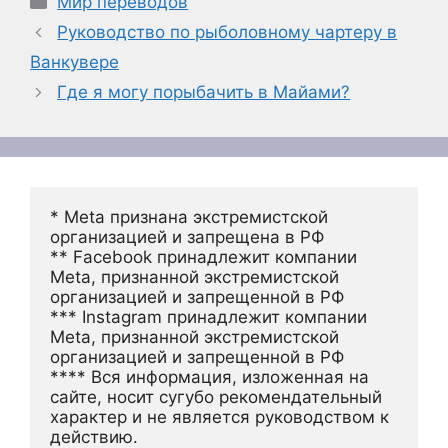
Мир переводов
Руководство по рыболовному чартеру в
Ванкувере
Где я могу порыбачить в Майами?
* Meta признана экстремистской 
организацией и запрещена в РФ
** Facebook принадлежит компании 
Meta, признанной экстремистской 
организацией и запрещенной в РФ
*** Instagram принадлежит компании 
Meta, признанной экстремистской 
организацией и запрещенной в РФ 
**** Вся информация, изложенная на 
сайте, носит сугубо рекомендательный 
характер и не является руководством к 
действию.