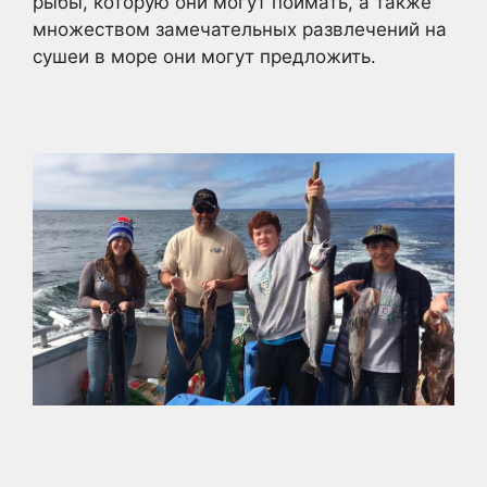
рыбы, которую они могут поймать, а также
множеством замечательных развлечений на
сушеи в море они могут предложить.