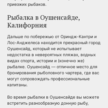
приезжих рыбаков.
Рыбалка в Оушенсайде,
Калифорния
Дальше по побережью от Ориндж-Кантри и
Лос-Анджелеса находится прекрасный город
Оушенсайд, который не испытывает
недостатка в невероятных пляжах, водных
видах спорта, истории и (конечно же)
рыбалке. Оушенсайд — отличное место для
бронирования рыболовного чартера, где вас
могут сопровождать профессиональные
капитаны.
Во время рыбалки в Оушенсайде вы можете
встретить разнообразную донную рыбу,