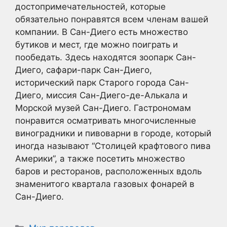
достопримечательностей, которые
обязательно понравятся всем членам вашей
компании. В Сан-Диего есть множество
бутиков и мест, где можно поиграть и
пообедать. Здесь находятся зоопарк Сан-
Диего, сафари-парк Сан-Диего,
исторический парк Старого города Сан-
Диего, миссия Сан-Диего-де-Алькала и
Морской музей Сан-Диего. Гастрономам
понравится осматривать многочисленные
виноградники и пивоварни в городе, который
иногда называют “Столицей крафтового пива
Америки”, а также посетить множество
баров и ресторанов, расположенных вдоль
знаменитого квартала газовых фонарей в
Сан-Диего.
Рубрики