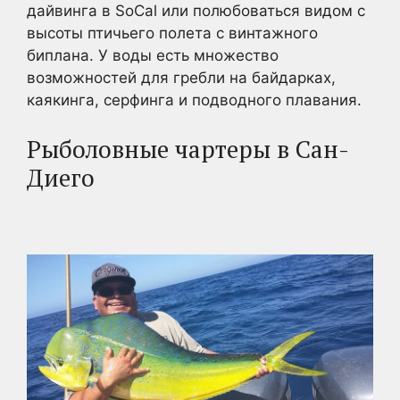
дайвинга в SoCal или полюбоваться видом с
высоты птичьего полета с винтажного
биплана. У воды есть множество
возможностей для гребли на байдарках,
каякинга, серфинга и подводного плавания.
Рыболовные чартеры в Сан-
Диего