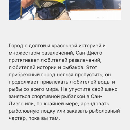
Город с долгой и красочной историей и
множеством развлечений, Сан-Диего
притягивает любителей развлечений,
любителей истории и рыбаков. Этот
прибрежный город нельзя пропустить, он
продолжает привлекать любителей воды и
рыбы со всего мира. Не упустите свой шанс
заняться спортивной рыбалкой в Сан-
Диего или, по крайней мере, арендовать
рыболовную лодку или заказать рыболовный
чартер, пока вы там.