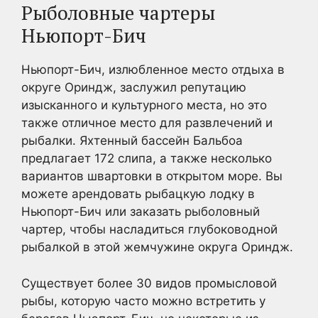
Рыболовные чартеры
Ньюпорт-Бич
Ньюпорт-Бич, излюбленное место отдыха в
округе Ориндж, заслужил репутацию
изысканного и культурного места, но это
также отличное место для развлечений и
рыбалки. Яхтенный бассейн Бальбоа
предлагает 172 слипа, а также несколько
вариантов швартовки в открытом море. Вы
можете арендовать рыбацкую лодку в
Ньюпорт-Бич или заказать рыболовный
чартер, чтобы насладиться глубоководной
рыбалкой в этой жемчужине округа Ориндж.
Существует более 30 видов промысловой
рыбы, которую часто можно встретить у