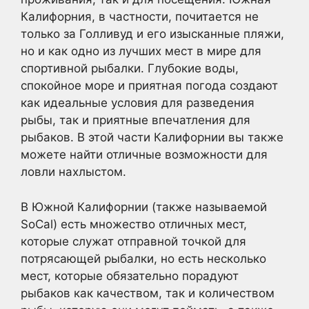
Калифорния, в частности, почитается не
только за Голливуд и его изысканные пляжи,
но и как одно из лучших мест в мире для
спортивной рыбалки. Глубокие воды,
спокойное море и приятная погода создают
как идеальные условия для разведения
рыбы, так и приятные впечатления для
рыбаков. В этой части Калифорнии вы также
можете найти отличные возможности для
ловли нахлыстом.
В Южной Калифорнии (также называемой
SoCal) есть множество отличных мест,
которые служат отправной точкой для
потрясающей рыбалки, но есть несколько
мест, которые обязательно порадуют
рыбаков как качеством, так и количеством