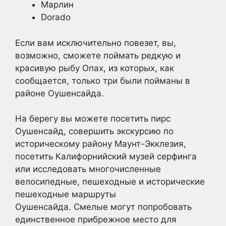
Марлин
Dorado
Если вам исключительно повезет, вы,
возможно, сможете поймать редкую и
красивую рыбу Опах, из которых, как
сообщается, только три были пойманы в
районе Оушенсайда.
На берегу вы можете посетить пирс
Оушенсайд, совершить экскурсию по
историческому району Маунт-Экклезия,
посетить Калифорнийский музей серфинга
или исследовать многочисленные
велосипедные, пешеходные и исторические
пешеходные маршруты
Оушенсайда. Смелые могут попробовать
единственное прибрежное место для