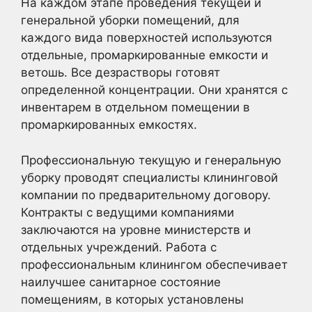
На каждом этапе проведения текущей и
генеральной уборки помещений, для
каждого вида поверхностей используются
отдельные, промаркированные емкости и
ветошь. Все дезрастворы готовят
определенной концентрации. Они хранятся с
инвентарем в отдельном помещении в
промаркированных емкостях.
Профессиональную текущую и генеральную
уборку проводят специалисты клининговой
компании по предварительному договору.
Контракты с ведущими компаниями
заключаются на уровне министерств и
отдельных учреждений. Работа с
профессиональным клинингом обеспечивает
наилучшее санитарное состояние
помещениям, в которых установлены