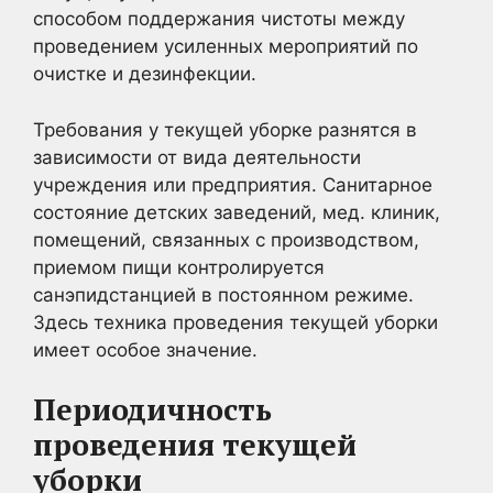
способом поддержания чистоты между
проведением усиленных мероприятий по
очистке и дезинфекции.
Требования у текущей уборке разнятся в
зависимости от вида деятельности
учреждения или предприятия. Санитарное
состояние детских заведений, мед. клиник,
помещений, связанных с производством,
приемом пищи контролируется
санэпидстанцией в постоянном режиме.
Здесь техника проведения текущей уборки
имеет особое значение.
Периодичность
проведения текущей
уборки