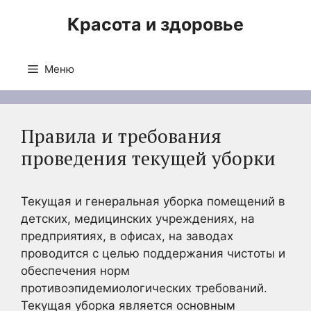
Перейти
Красота и здоровье
к
содержимому
Меню
Правила и требования
проведения текущей уборки
Текущая и генеральная уборка помещений в
детских, медицинских учреждениях, на
предприятиях, в офисах, на заводах
проводится с целью поддержания чистоты и
обеспечения норм
противоэпидемиологических требований.
Текущая уборка является основным