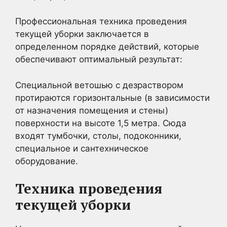
Профессиональная техника проведения
текущей уборки заключается в
определенном порядке действий, которые
обеспечивают оптимальный результат:
Специальной ветошью с дезраствором
протираются горизонтальные (в зависимости
от назначения помещения и стены)
поверхности на высоте 1,5 метра. Сюда
входят тумбочки, столы, подоконники,
специальное и сантехническое
оборудование.
Техника проведения
текущей уборки