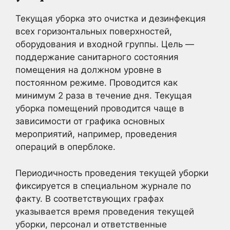
Текущая уборка это очистка и дезинфекция
всех горизонтальных поверхностей,
оборудования и входной группы. Цель —
поддержание санитарного состояния
помещения на должном уровне в
постоянном режиме. Проводится как
минимум 2 раза в течение дня. Текущая
уборка помещений проводится чаще в
зависимости от графика основных
мероприятий, например, проведения
операций в оперблоке.
Периодичность проведения текущей уборки
фиксируется в специальном журнале по
факту. В соответствующих графах
указывается время проведения текущей
уборки, персонал и ответственные