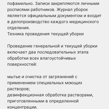
пофамильно. Записи закрепляются личными
росписями работников. Журнал уборок
является официальным документом и входит
в делопроизводство каждого медицинского
отделения.
Техника проведения текущей уборки
Проведение генеральной и текущей уборки
включает два последовательных этапа
обработки всех влагоустойчивых
поверхностей:
мытье и очистка от загрязнений с
применением специальных моющих
растворов;
дезинфекционная обработка растворами,
приготовленными в определенной
концентрации.