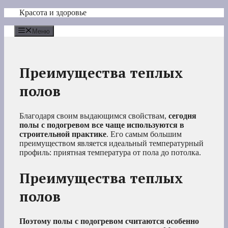
Перейти
Красота и здоровье
к
содержимому
Меню
Преимущества теплых
полов
Благодаря своим выдающимся свойствам,
сегодня
полы с подогревом все чаще используются в
строительной практике
. Его самым большим
преимуществом является идеальный температурный
профиль: приятная температура от пола до потолка.
Преимущества теплых
полов
Поэтому полы с подогревом считаются особенно