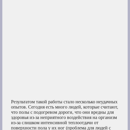
Результатом такой работы стало несколько неудачных
опытов. Сегодня есть много людей, которые считают,
что полы с подогревом дороги, что они вредны для
здоровья из-за неприятного воздействия на организм
из-за слишком интенсивной теплоотдачи от
поверхности пола у их ног (проблема для людей с