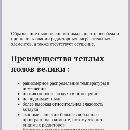
Образование пыли очень минимально, что неизбежно
при использовании радиаторных нагревательных
элементов, а также отсутствует осушение.
Преимущества теплых
полов велики :
равномерное распределение температуры в
помещении
низкая скорость воздуха в помещении
не поднимает пыль
более высокая относительная влажность
воздуха
экономия энергии больше свободного
пространства в комнате, потому что нет
видимых радиаторов