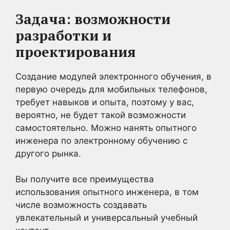
Задача: возможности
разработки и
проектирования
Создание модулей электронного обучения, в
первую очередь для мобильных телефонов,
требует навыков и опыта, поэтому у вас,
вероятно, не будет такой возможности
самостоятельно. Можно нанять опытного
инженера по электронному обучению с
другого рынка.
Вы получите все преимущества
использования опытного инженера, в том
числе возможность создавать
увлекательный и универсальный учебный