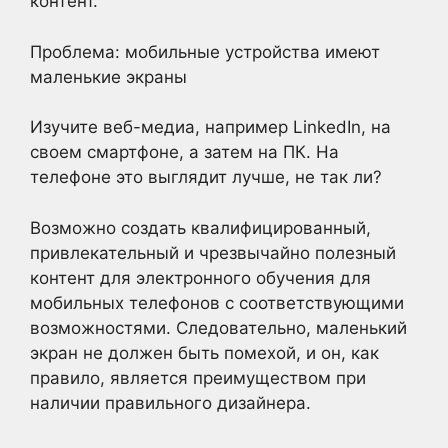
контент.
Проблема: мобильные устройства имеют
маленькие экраны
Изучите веб-медиа, например LinkedIn, на
своем смартфоне, а затем на ПК. На
телефоне это выглядит лучше, не так ли?
Возможно создать квалифицированный,
привлекательный и чрезвычайно полезный
контент для электронного обучения для
мобильных телефонов с соответствующими
возможностями. Следовательно, маленький
экран не должен быть помехой, и он, как
правило, является преимуществом при
наличии правильного дизайнера.