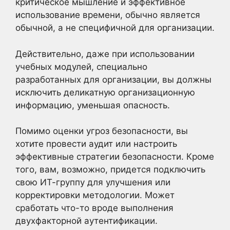
критическое мышление и эффективное
использование времени, обычно является
обычной, а не специфичной для организации.
Действительно, даже при использовании
учебных модулей, специально
разработанных для организации, вы должны
исключить деликатную организационную
информацию, уменьшая опасность.
Помимо оценки угроз безопасности, вы
хотите провести аудит или настроить
эффективные стратегии безопасности. Кроме
того, вам, возможно, придется подключить
свою ИТ-группу для улучшения или
корректировки методологии. Может
сработать что-то вроде выполнения
двухфакторной аутентификации.