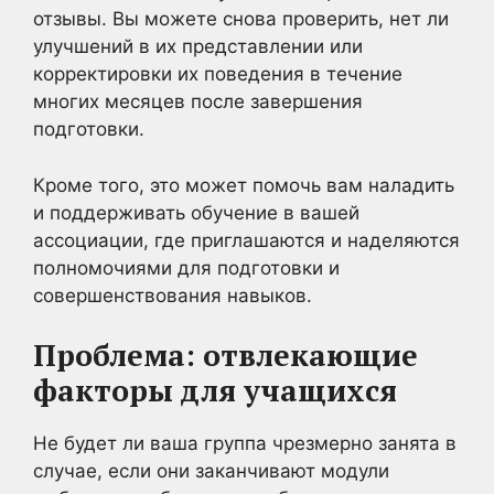
отзывы. Вы можете снова проверить, нет ли
улучшений в их представлении или
корректировки их поведения в течение
многих месяцев после завершения
подготовки.
Кроме того, это может помочь вам наладить
и поддерживать обучение в вашей
ассоциации, где приглашаются и наделяются
полномочиями для подготовки и
совершенствования навыков.
Проблема: отвлекающие
факторы для учащихся
Не будет ли ваша группа чрезмерно занята в
случае, если они заканчивают модули