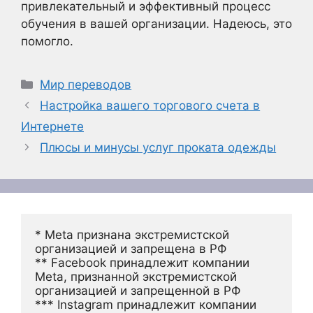
привлекательный и эффективный процесс
обучения в вашей организации. Надеюсь, это
помогло.
Рубрики
Мир переводов
Настройка вашего торгового счета в
Интернете
Плюсы и минусы услуг проката одежды
* Meta признана экстремистской 
организацией и запрещена в РФ
** Facebook принадлежит компании 
Meta, признанной экстремистской 
организацией и запрещенной в РФ
*** Instagram принадлежит компании 