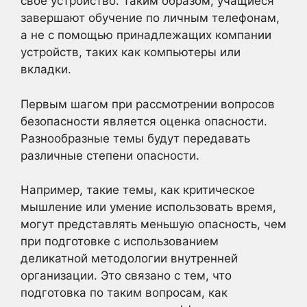
свое устройство. Таким образом, учащиеся
завершают обучение по личным телефонам,
а не с помощью принадлежащих компании
устройств, таких как компьютеры или
вкладки.
Первым шагом при рассмотрении вопросов
безопасности является оценка опасности.
Разнообразные темы будут передавать
различные степени опасности.
Например, такие темы, как критическое
мышление или умение использовать время,
могут представлять меньшую опасность, чем
при подготовке с использованием
деликатной методологии внутренней
организации. Это связано с тем, что
подготовка по таким вопросам, как