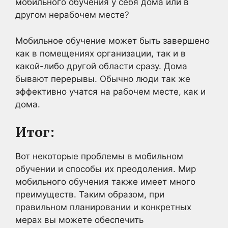
мобильного обучения у себя дома или в
другом нерабочем месте?
Мобильное обучение может быть завершено
как в помещениях организации, так и в
какой-либо другой области сразу. Дома
бывают перерывы. Обычно люди так же
эффективно учатся на рабочем месте, как и
дома.
Итог:
Вот некоторые проблемы в мобильном
обучении и способы их преодоления. Мир
мобильного обучения также имеет много
преимуществ. Таким образом, при
правильном планировании и конкретных
мерах вы можете обеспечить