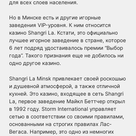
для всех слоев населения.
Но в Минске есть и другие игорные
заведения VIP-уровня. К ним относится
казино Shangri La. Кстати, это официально
лучшее игорное заведение в стране, которое
6 лет подряд удостаивалось премии “Выбор
года”. Такого признания еще не добилось ни
одно другое казино.
Shangri La Minsk привлекает своей роскошью
и душевной атмосферой, а также отличной
кухней. Это казино, входящее в сеть Shangri
La, первое заведение Майкл Беттчер открыл
в 1992 году. Storm International управляет
сетью в соответствии со своими правилами,
основанными на строгих правилах Лас-
Вегаса. Например, это одно из немногих