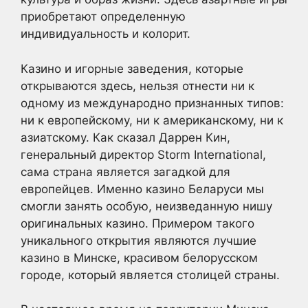
приобретают определенную
индивидуальность и колорит.
Казино и игорные заведения, которые
открываются здесь, нельзя отнести ни к
одному из международно признанных типов:
ни к европейскому, ни к американскому, ни к
азиатскому. Как сказал Даррен Кин,
генеральный директор Storm International,
сама страна является загадкой для
европейцев. Именно казино Беларуси мы
смогли занять особую, неизведанную нишу
оригинальных казино. Примером такого
уникального открытия являются лучшие
казино в Минске, красивом белорусском
городе, который является столицей страны.