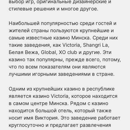
выбор игр, оригинальные дизайнерские и
стилевые решения и многое другое.
Наибольшей популярностью среди гостей и
жителей страны пользуются крупнейшие и
самые известные казино Минска. Среди них
такие заведения, как Victoria, Shangri La,
Белая Вежа, Global, XO club и другие. Эти
казино так популярны, прежде всего, потому,
что по всем показателям они являются
лучшими игорными заведениями в стране.
Одним из крупнейших казино в республике
является казино Victoria, которое находится
в самом центре Минска. Рядом с казино
находится большой отель, который также
носит имя Виктория. Это заведение работает
круглосуточно и предлагает развлечения