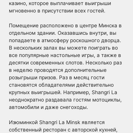
казино, которое выплачивает выигрыши
мгновенно в присутствии всех гостей.
Помещение расположено в центре Минска в
отдельном здании. Оказавшись внутри, вы
попадаете в атмосферу роскошного дворца.
В нескольких залах вы можете поиграть во
все популярные настольные игры, а также в
десятки современных слотов. Несколько раз
в неделю проводятся дополнительные
розыгрыши призов. Раз в месяц гости
становятся обладателями действительно
крупных выигрышей. Например, Shangri La
неоднократно раздавала гостям мотоциклы,
автомобили и даже снегоходы.
Изюминкой Shangri La Minsk является
собственный ресторан с авторской кухней,