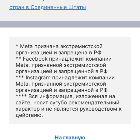
стран в Соединенные Штаты
* Meta признана экстремистской 
организацией и запрещена в РФ
** Facebook принадлежит компании 
Meta, признанной экстремистской 
организацией и запрещенной в РФ
*** Instagram принадлежит компании 
Meta, признанной экстремистской 
организацией и запрещенной в РФ 
**** Вся информация, изложенная на 
сайте, носит сугубо рекомендательный 
характер и не является руководством к 
действию.
На главную