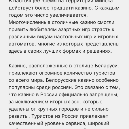
В настоящее время на территории Минска
действует более тридцати казино. С каждым
годом это число увеличивается.
Многочисленные столичные казино смогли
привить любителям азартных игр страсть к
различным видам настольных игр и игровых
автоматов, многие из которых представлены
здесь в своих лучших формах и решениях.
Казино, расположенные в столице Беларуси,
привлекают огромное количество туристов
со всего мира. Белорусские казино особенно
популярны среди россиян. Это связано с тем,
что казино в России официально запрещены,
за исключением игорных зон, которые
удалены от крупных городов и не сильно
развиты. Туристов из России привлекает
качественный уровень сервиса, широкий