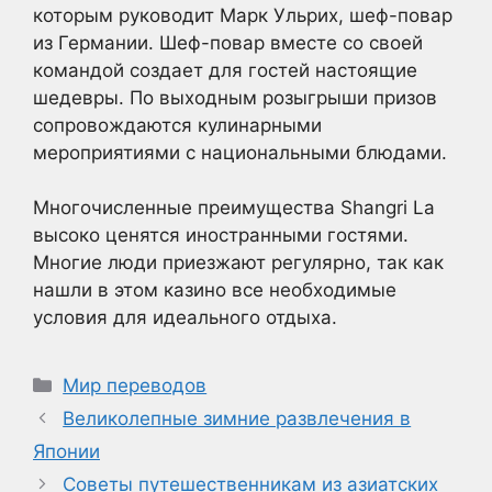
которым руководит Марк Ульрих, шеф-повар
из Германии. Шеф-повар вместе со своей
командой создает для гостей настоящие
шедевры. По выходным розыгрыши призов
сопровождаются кулинарными
мероприятиями с национальными блюдами.
Многочисленные преимущества Shangri La
высоко ценятся иностранными гостями.
Многие люди приезжают регулярно, так как
нашли в этом казино все необходимые
условия для идеального отдыха.
Рубрики
Мир переводов
Великолепные зимние развлечения в
Японии
Советы путешественникам из азиатских