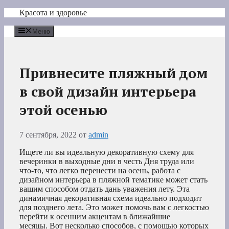
Перейти
Красота и здоровье
к
содержимому
Меню
Привнесите пляжный дом
в свой дизайн интерьера
этой осенью
7 сентября, 2022
от
admin
Ищете ли вы идеальную декоративную схему для
вечеринки в выходные дни в честь Дня труда или
что-то, что легко перенести на осень, работа с
дизайном интерьера в пляжной тематике может стать
вашим способом отдать дань уважения лету. Эта
динамичная декоративная схема идеально подходит
для позднего лета. Это может помочь вам с легкостью
перейти к осенним акцентам в ближайшие
месяцы. Вот несколько способов, с помощью которых