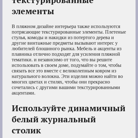
текстурированные
элементы
В пляжном дизайне интерьера также используются
потрясающие текстурированные элементы. Плетеные
стулья, комоды и накидки из потертого дерева и
другие винтажные предметы вызывают интерес у
любителей блошиного рынка. Мебель и акценты из
плавника отлично подходят для усиления пляжной
тематики. и независимо от того, что вы решите
использовать в своем доме, подумайте о том, чтобы
связать все это вместе с великолепным ковром из
натурального волокна. Эти изделия можно найти во
многих цветах и стилях, чтобы они прекрасно
сочетались с другими вашими текстурированными
акцентами.
Используйте динамичный
белый журнальный
столик