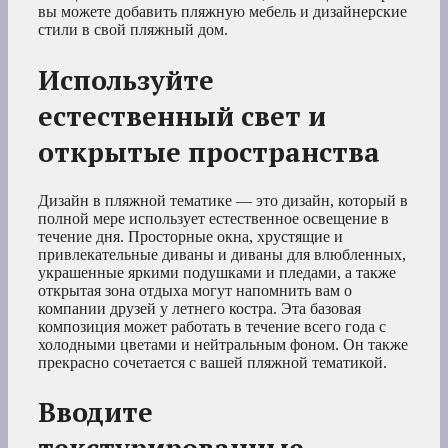
вы можете добавить пляжную мебель и дизайнерские
стили в свой пляжный дом.
Используйте
естественный свет и
открытые пространства
Дизайн в пляжной тематике — это дизайн, который в
полной мере использует естественное освещение в
течение дня. Просторные окна, хрустящие и
привлекательные диваны и диваны для влюбленных,
украшенные яркими подушками и пледами, а также
открытая зона отдыха могут напомнить вам о
компании друзей у летнего костра. Эта базовая
композиция может работать в течение всего года с
холодными цветами и нейтральным фоном. Он также
прекрасно сочетается с вашей пляжной тематикой.
Вводите