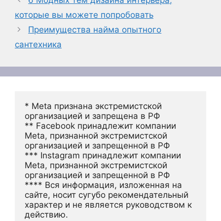
6 Модных тем дизайна интерьера,
которые вы можете попробовать
Преимущества найма опытного
сантехника
* Meta признана экстремистской 
организацией и запрещена в РФ
** Facebook принадлежит компании 
Meta, признанной экстремистской 
организацией и запрещенной в РФ
*** Instagram принадлежит компании 
Meta, признанной экстремистской 
организацией и запрещенной в РФ 
**** Вся информация, изложенная на 
сайте, носит сугубо рекомендательный 
характер и не является руководством к 
действию.