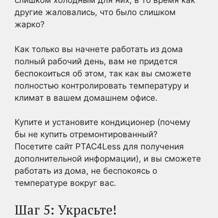
слишком холодным для них, в то время как
другие жаловались, что было слишком
жарко?
Как только вы начнете работать из дома
полный рабочий день, вам не придется
беспокоиться об этом, так как вы сможете
полностью контролировать температуру и
климат в вашем домашнем офисе.
Купите и установите кондиционер (почему
бы не купить отремонтированный?
Посетите сайт PTAC4Less для получения
дополнительной информации), и вы сможете
работать из дома, не беспокоясь о
температуре вокруг вас.
Шаг 5: Украсьте!