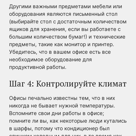
Другими важными предметами мебели или
оборудования являются письменный стол
(выбирайте стол с достаточным количеством
ящиков для хранения, если вы работаете с
большим количеством бумаг!) и технические
предметы, такие как монитор и принтер.
Убедитесь, что в вашем офисе есть все
необходимое оборудование для
продуктивной работы.
Шаг 4: Контролируйте климат
Офисы печально известны тем, что в них
никогда не бывает нужной температуры.
Вспомните свои дни работы в офисе;
помните ли вы, как некоторые люди кутались
в шарфы, потому что кондиционер был