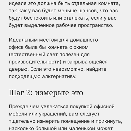
идеале это должна быть отдельная комната,
так как у вас будет меньше шансов, что вас
будут беспокоить или отвлекать, если у вас
будет выделенное рабочее пространство.
Идеальным местом для домашнего
офиса была бы комната с окном
(естественный свет полезен для
производительности) и закрывающейся
дверью. Если это невозможно, найдите
подходящую альтернативу.
Шаг 2: измерьте это
Прежде чем увлекаться покупкой офисной
мебели или украшений, вам следует
тщательно измерить помещение и прикинуть,
насколько большой или маленькой может