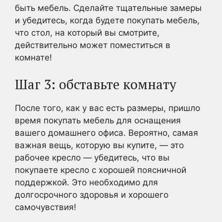
быть мебель. Сделайте тщательные замеры
и убедитесь, когда будете покупать мебель,
что стол, на который вы смотрите,
действительно может поместиться в
комнате!
Шаг 3: обставьте комнату
После того, как у вас есть размеры, пришло
время покупать мебель для оснащения
вашего домашнего офиса. Вероятно, самая
важная вещь, которую вы купите, — это
рабочее кресло — убедитесь, что вы
покупаете кресло с хорошей поясничной
поддержкой. Это необходимо для
долгосрочного здоровья и хорошего
самочувствия!