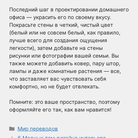
Последний шаг в проектировании домашнего
офиса — украсить его по своему вкусу.
Покрасьте стены в четкий, чистый цвет
(белый или не совсем белый, как правило,
лучше всего для создания ощущения
легкости), затем добавьте на стены
рисунки или фотографии вашей семьи. Вы
также можете добавить ковер, пару штор,
лампы и даже комнатные растения — все,
что заставляет вас чувствовать себя
комфортно, но не будет отвлекать.
Помните: это ваше пространство, поэтому
оформляйте его так, как вам нравится!
Рубрики
Мир переводов