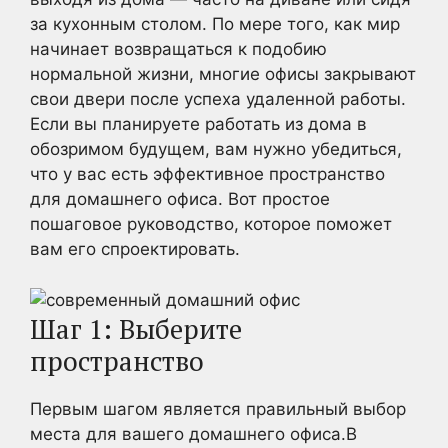
за кухонным столом. По мере того, как мир
начинает возвращаться к подобию
нормальной жизни, многие офисы закрывают
свои двери после успеха удаленной работы.
Если вы планируете работать из дома в
обозримом будущем, вам нужно убедиться,
что у вас есть эффективное пространство
для домашнего офиса. Вот простое
пошаговое руководство, которое поможет
вам его спроектировать.
Шаг 1: Выберите
пространство
Первым шагом является правильный выбор
места для вашего домашнего офиса.В