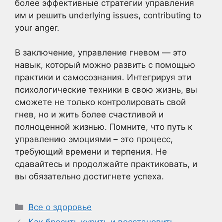
более эффективные стратегии управления
им и решить underlying issues, contributing to
your anger.
В заключение, управление гневом — это
навык, который можно развить с помощью
практики и самосознания. Интегрируя эти
психологические техники в свою жизнь, вы
сможете не только контролировать свой
гнев, но и жить более счастливой и
полноценной жизнью. Помните, что путь к
управлению эмоциями – это процесс,
требующий времени и терпения. Не
сдавайтесь и продолжайте практиковать, и
вы обязательно достигнете успеха.
Рубрики
Все о здоровье