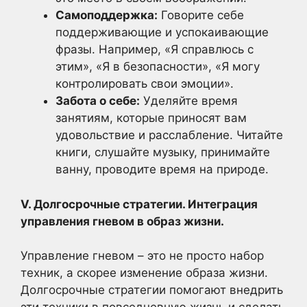
Самоподдержка:
Говорите себе
поддерживающие и успокаивающие
фразы. Например, «Я справлюсь с
этим», «Я в безопасности», «Я могу
контролировать свои эмоции».
Забота о себе:
Уделяйте время
занятиям, которые приносят вам
удовольствие и расслабление. Читайте
книги, слушайте музыку, принимайте
ванну, проводите время на природе.
V. Долгосрочные стратегии. Интеграция
управления гневом в образ жизни.
Управление гневом – это не просто набор
техник, а скорее изменение образа жизни.
Долгосрочные стратегии помогают внедрить