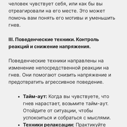
человек чувствует себя, или как бы вы
отреагировали на его месте. Это может
помочь вам понять его мотивы и уменьшить
гнев.
III. Поведенческие техники. Контроль
реакций и снижение напряжения.
Поведенческие техники направлены на
изменение непосредственной реакции на
гнев. Они помогают снизить напряжение и
предотвратить агрессивное поведение.
Тайм-аут:
Когда вы чувствуете, что
гнев нарастает, возьмите тайм-аут.
Отойдите от ситуации, чтобы
успокоиться и собраться с мыслями.
Техники релаксации:
Практикуйте