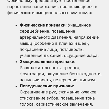
Обычно ему предшествует постепенное
нарастание напряжения, проявляющееся в
физических и эмоциональных симптомах.
Физические признаки:
Учащенное
сердцебиение, повышение
артериального давления, напряжение
мышц (особенно в плечах и шее),
покраснение лица, потливость,
учащенное дыхание, ощущение жара.
Эмоциональные признаки:
Раздражительность, тревога,
фрустрация, ощущение безысходности,
вспыльчивость, нетерпение, цинизм.
Поведенческие признаки:
Скрещивание рук, сжимание кулаков,
стискивание зубов, повышение тона
голоса, саркастические замечания,