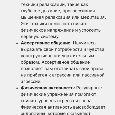
техники релаксации, такие как
глубокое дыхание, прогрессивная
мышечная релаксация или медитация.
Эти техники помогают снизить
физическое напряжение и успокоить
нервную систему.
Ассертивное общение:
Научитесь
выражать свои потребности и чувства
конструктивным и уважительным
образом. Ассертивное общение
позволяет вам отстаивать свои права,
не прибегая к агрессии или пассивной
агрессии.
Физическая активность:
Регулярные
физические упражнения помогают
снизить уровень стресса и гнева.
Физическая активность высвобождает
эндорфины, которые оказывают