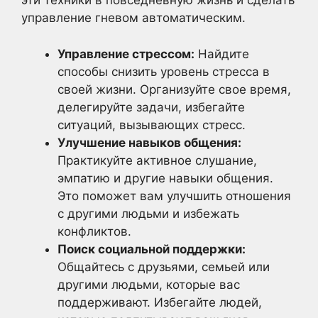
эти техники в повседневную жизнь и сделать
управление гневом автоматическим.
Управление стрессом:
Найдите
способы снизить уровень стресса в
своей жизни. Организуйте свое время,
делегируйте задачи, избегайте
ситуаций, вызывающих стресс.
Улучшение навыков общения:
Практикуйте активное слушание,
эмпатию и другие навыки общения.
Это поможет вам улучшить отношения
с другими людьми и избежать
конфликтов.
Поиск социальной поддержки:
Общайтесь с друзьями, семьей или
другими людьми, которые вас
поддерживают. Избегайте людей,