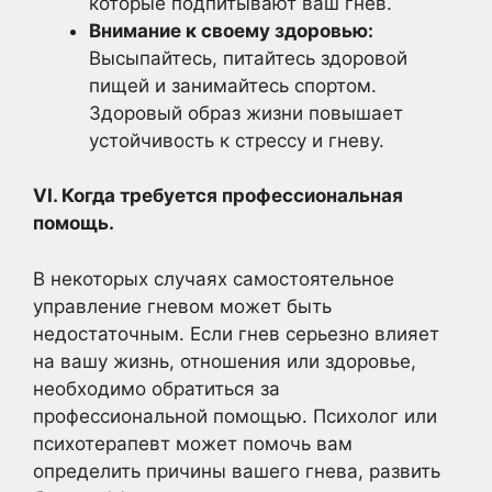
которые подпитывают ваш гнев.
Внимание к своему здоровью:
Высыпайтесь, питайтесь здоровой
пищей и занимайтесь спортом.
Здоровый образ жизни повышает
устойчивость к стрессу и гневу.
VI. Когда требуется профессиональная
помощь.
В некоторых случаях самостоятельное
управление гневом может быть
недостаточным. Если гнев серьезно влияет
на вашу жизнь, отношения или здоровье,
необходимо обратиться за
профессиональной помощью. Психолог или
психотерапевт может помочь вам
определить причины вашего гнева, развить