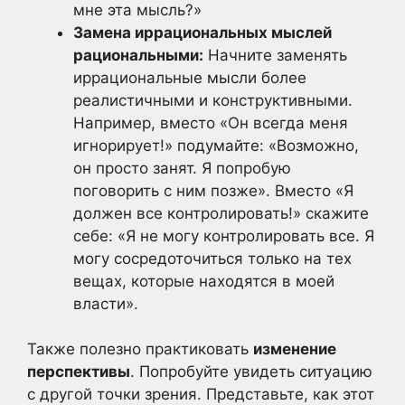
мне эта мысль?»
Замена иррациональных мыслей
рациональными:
Начните заменять
иррациональные мысли более
реалистичными и конструктивными.
Например, вместо «Он всегда меня
игнорирует!» подумайте: «Возможно,
он просто занят. Я попробую
поговорить с ним позже». Вместо «Я
должен все контролировать!» скажите
себе: «Я не могу контролировать все. Я
могу сосредоточиться только на тех
вещах, которые находятся в моей
власти».
Также полезно практиковать
изменение
перспективы
. Попробуйте увидеть ситуацию
с другой точки зрения. Представьте, как этот