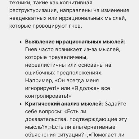
техники, такие как когнитивная
реструктуризация, направлены на изменение
неадекватных или иррациональных мыслей,
которые провоцируют гнев.
Выявление иррациональных мыслей:
Гнев часто возникает из-за мыслей,
которые преувеличены,
нереалистичны или основаны на
ошибочных предположениях.
Например, «Он всегда меня
игнорирует!» или «Я должен все
контролировать!»
Критический анализ мыслей:
Задайте
себе вопросы: «Есть ли
доказательства, подтверждающие эту
мысль?»,»Есть ли альтернативные
объяснения ситуации?»,»Помогает ли