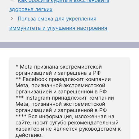
Как бросить курить и восстановить
здоровье легких
Польза смеха для укрепления
иммунитета и улучшения настроения
* Meta признана экстремистской 
организацией и запрещена в РФ
** Facebook принадлежит компании 
Meta, признанной экстремистской 
организацией и запрещенной в РФ
*** Instagram принадлежит компании 
Meta, признанной экстремистской 
организацией и запрещенной в РФ 
**** Вся информация, изложенная на 
сайте, носит сугубо рекомендательный 
характер и не является руководством к 
действию.