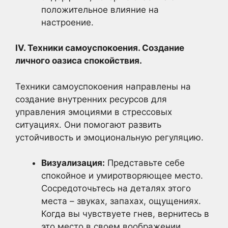
положительное влияние на
настроение.
IV. Техники самоуспокоения. Создание
личного оазиса спокойствия.
Техники самоуспокоения направлены на
создание внутренних ресурсов для
управления эмоциями в стрессовых
ситуациях. Они помогают развить
устойчивость и эмоциональную регуляцию.
Визуализация:
Представьте себе
спокойное и умиротворяющее место.
Сосредоточьтесь на деталях этого
места – звуках, запахах, ощущениях.
Когда вы чувствуете гнев, вернитесь в
это место в своем воображении.