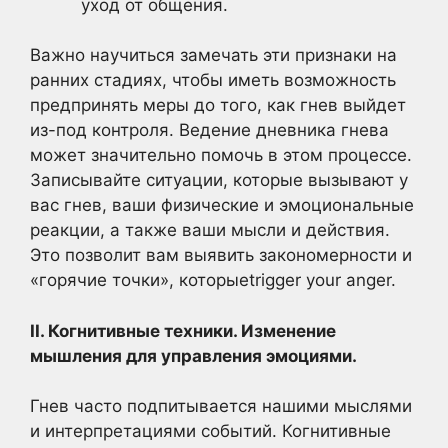
уход от общения.
Важно научиться замечать эти признаки на
ранних стадиях, чтобы иметь возможность
предпринять меры до того, как гнев выйдет
из-под контроля. Ведение дневника гнева
может значительно помочь в этом процессе.
Записывайте ситуации, которые вызывают у
вас гнев, ваши физические и эмоциональные
реакции, а также ваши мысли и действия.
Это позволит вам выявить закономерности и
«горячие точки», которыеtrigger your anger.
II. Когнитивные техники. Изменение
мышления для управления эмоциями.
Гнев часто подпитывается нашими мыслями
и интерпретациями событий. Когнитивные