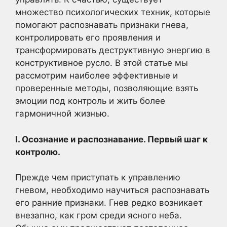
множество психологических техник, которые
помогают распознавать признаки гнева,
контролировать его проявления и
трансформировать деструктивную энергию в
конструктивное русло. В этой статье мы
рассмотрим наиболее эффективные и
проверенные методы, позволяющие взять
эмоции под контроль и жить более
гармоничной жизнью.
I. Осознание и распознавание. Первый шаг к
контролю.
Прежде чем приступать к управлению
гневом, необходимо научиться распознавать
его ранние признаки. Гнев редко возникает
внезапно, как гром среди ясного неба.