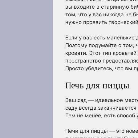
вы входите в старинную би
том, что у вас никогда не 
нужно проявить творческий
Если у вас есть маленькие 
Поэтому подумайте о том, 
кровати. Этот тип кроватей
пространство предоставляе
Просто убедитесь, что вы 
Печь для пиццы
Ваш сад — идеальное место
саду всегда заканчивается 
Тем не менее, есть способ 
Печи для пиццы — это нове