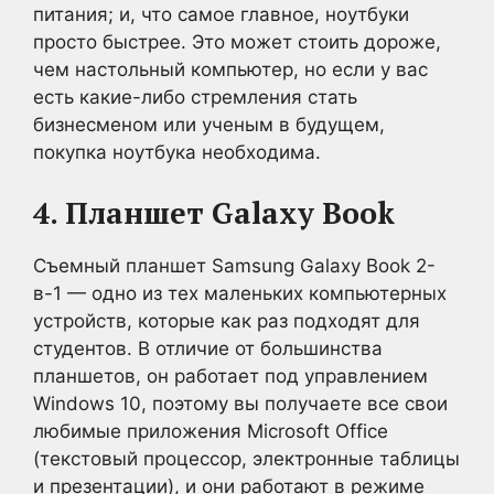
питания; и, что самое главное, ноутбуки
просто быстрее. Это может стоить дороже,
чем настольный компьютер, но если у вас
есть какие-либо стремления стать
бизнесменом или ученым в будущем,
покупка ноутбука необходима.
4. Планшет Galaxy Book
Съемный планшет Samsung Galaxy Book 2-
в-1 — одно из тех маленьких компьютерных
устройств, которые как раз подходят для
студентов. В отличие от большинства
планшетов, он работает под управлением
Windows 10, поэтому вы получаете все свои
любимые приложения Microsoft Office
(текстовый процессор, электронные таблицы
и презентации), и они работают в режиме