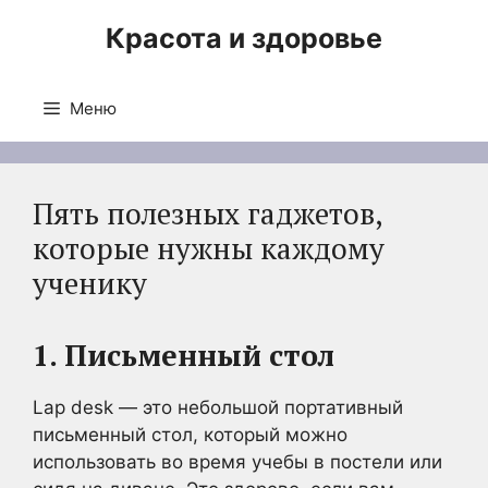
Перейти
Красота и здоровье
к
содержимому
Меню
Пять полезных гаджетов,
которые нужны каждому
ученику
1. Письменный стол
Lap desk — это небольшой портативный
письменный стол, который можно
использовать во время учебы в постели или