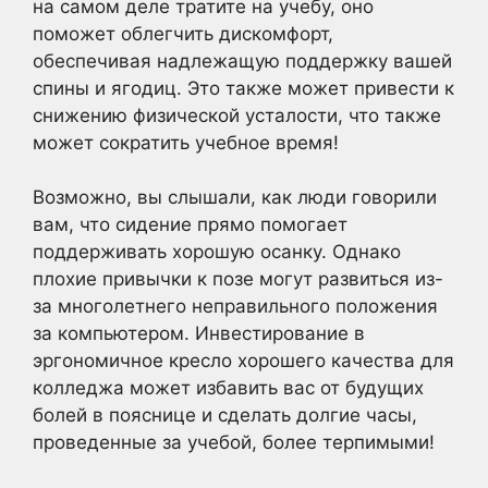
на самом деле тратите на учебу, оно
поможет облегчить дискомфорт,
обеспечивая надлежащую поддержку вашей
спины и ягодиц. Это также может привести к
снижению физической усталости, что также
может сократить учебное время!
Возможно, вы слышали, как люди говорили
вам, что сидение прямо помогает
поддерживать хорошую осанку. Однако
плохие привычки к позе могут развиться из-
за многолетнего неправильного положения
за компьютером. Инвестирование в
эргономичное кресло хорошего качества для
колледжа может избавить вас от будущих
болей в пояснице и сделать долгие часы,
проведенные за учебой, более терпимыми!