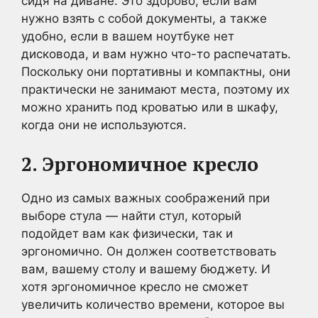
сидя на диване. Это здорово, если вам
нужно взять с собой документы, а также
удобно, если в вашем ноутбуке нет
дисковода, и вам нужно что-то распечатать.
Поскольку они портативны и компактны, они
практически не занимают места, поэтому их
можно хранить под кроватью или в шкафу,
когда они не используются.
2. Эргономичное кресло
Одно из самых важных соображений при
выборе стула — найти стул, который
подойдет вам как физически, так и
эргономично. Он должен соответствовать
вам, вашему столу и вашему бюджету. И
хотя эргономичное кресло не сможет
увеличить количество времени, которое вы