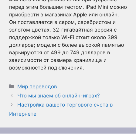
перед этим большим тестом. iPad Mini можно
приобрести в магазинах Apple или онлайн.
Он поставляется в сером, серебристом и
золотом цветах. 32-гигабайтная версия с
поддержкой только Wi-Fi стоит около 399
долларов; модели с более высокой памятью
варьируются от 499 до 749 долларов в
зависимости от размера хранилища и
возможностей подключения.
Рубрики
Мир переводов
Что мы знаем об онлайн-играх?
Настройка вашего торгового счета в
Интернете