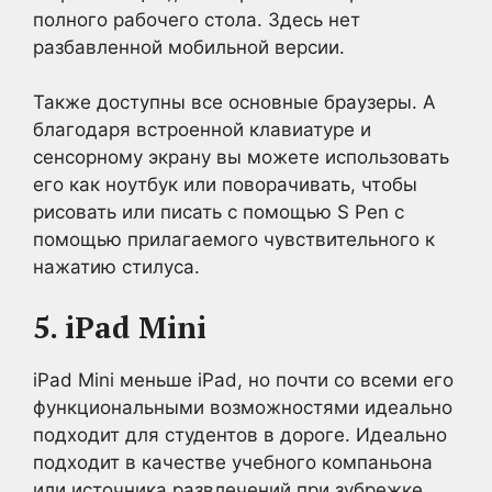
полного рабочего стола. Здесь нет
разбавленной мобильной версии.
Также доступны все основные браузеры. А
благодаря встроенной клавиатуре и
сенсорному экрану вы можете использовать
его как ноутбук или поворачивать, чтобы
рисовать или писать с помощью S Pen с
помощью прилагаемого чувствительного к
нажатию стилуса.
5. iPad Mini
iPad Mini меньше iPad, но почти со всеми его
функциональными возможностями идеально
подходит для студентов в дороге. Идеально
подходит в качестве учебного компаньона
или источника развлечений при зубрежке