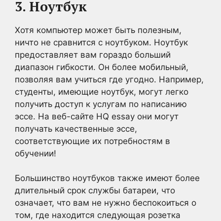
3. Ноутбук
Хотя компьютер может быть полезным,
ничто не сравнится с ноутбуком. Ноутбук
предоставляет вам гораздо больший
диапазон гибкости. Он более мобильный,
позволяя вам учиться где угодно. Например,
студенты, имеющие ноутбук, могут легко
получить доступ к услугам по написанию
эссе. На веб-сайте HQ essay они могут
получать качественные эссе,
соответствующие их потребностям в
обучении!
Большинство ноутбуков также имеют более
длительный срок службы батареи, что
означает, что вам не нужно беспокоиться о
том, где находится следующая розетка