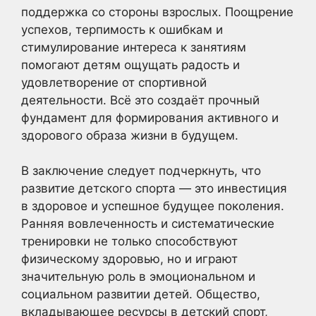
поддержка со стороны взрослых. Поощрение
успехов, терпимость к ошибкам и
стимулирование интереса к занятиям
помогают детям ощущать радость и
удовлетворение от спортивной
деятельности. Всё это создаёт прочный
фундамент для формирования активного и
здорового образа жизни в будущем.
В заключение следует подчеркнуть, что
развитие детского спорта — это инвестиция
в здоровое и успешное будущее поколения.
Ранняя вовлеченность и систематические
тренировки не только способствуют
физическому здоровью, но и играют
значительную роль в эмоциональном и
социальном развитии детей. Общество,
вкладывающее ресурсы в детский спорт,