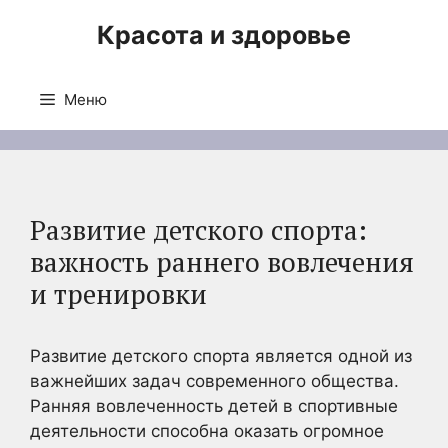
Перейти
Красота и здоровье
к
содержимому
Меню
Развитие детского спорта:
важность раннего вовлечения
и тренировки
Развитие детского спорта является одной из
важнейших задач современного общества.
Ранняя вовлеченность детей в спортивные
деятельности способна оказать огромное