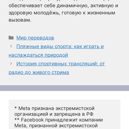
обеспечивает себе динамичную, активную и
здоровую молодёжь, готовую к жизненным
вызовам.
Рубрики
Мир переводов
Пляжные виды спорта: как играть и
наслаждаться природой
История спортивных трансляций: от
радио до живого стрима
* Meta признана экстремистской 
организацией и запрещена в РФ
** Facebook принадлежит компании 
Meta, признанной экстремистской 