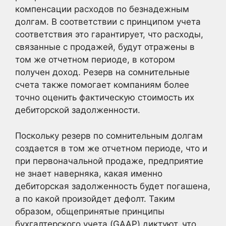
компенсации расходов по безнадежным
долгам. В соответствии с принципом учета
соответствия это гарантирует, что расходы,
связанные с продажей, будут отражены в
том же отчетном периоде, в котором
получен доход. Резерв на сомнительные
счета также помогает компаниям более
точно оценить фактическую стоимость их
дебиторской задолженности.
Поскольку резерв по сомнительным долгам
создается в том же отчетном периоде, что и
при первоначальной продаже, предприятие
не знает наверняка, какая именно
дебиторская задолженность будет погашена,
а по какой произойдет дефолт. Таким
образом, общепринятые принципы
бухгалтерского учета (GAAP) диктуют, что