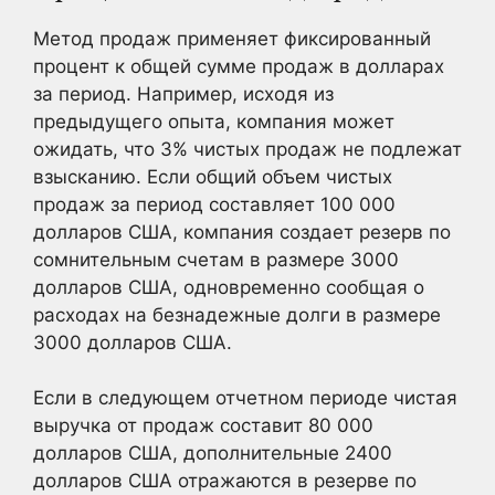
Метод продаж применяет фиксированный
процент к общей сумме продаж в долларах
за период. Например, исходя из
предыдущего опыта, компания может
ожидать, что 3% чистых продаж не подлежат
взысканию. Если общий объем чистых
продаж за период составляет 100 000
долларов США, компания создает резерв по
сомнительным счетам в размере 3000
долларов США, одновременно сообщая о
расходах на безнадежные долги в размере
3000 долларов США.
Если в следующем отчетном периоде чистая
выручка от продаж составит 80 000
долларов США, дополнительные 2400
долларов США отражаются в резерве по