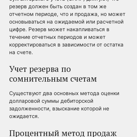
резерв должен быть создан в том же
отчетном периоде, что и продажа, но может
основываться на ожидаемой или расчетной
цифре. Резерв может накапливаться в
течение отчетных периодов и может
корректироваться в зависимости от остатка
на счете.
Учет резерва по
сомнительным счетам
Существуют два основных метода оценки
долларовой суммы дебиторской
задолженности, взыскание которой не
ожидается.
Процентный метод продаж