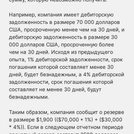
Например, компания имеет дебиторскую
задолженность в размере 70 000 долларов
США, просроченную менее чем на 30 дней, и
дебиторскую задолженность в размере 30
000 долларов США, просроченную более
чем на 30 дней. Исходя из предыдущего
опыта, 1% дебиторской задолженности, срок
погашения которой составляет менее 30
дней, будет безнадежным, а 4% дебиторской
задолженности, срок погашения которой
составляет не менее 30 дней, будут
безнадежными.
Таким образом, компания сообщит о резерве
в размере $1,900 (($70,000 * 1%) + ($30,000
* 4%)). Если в следующем отчетном периоде