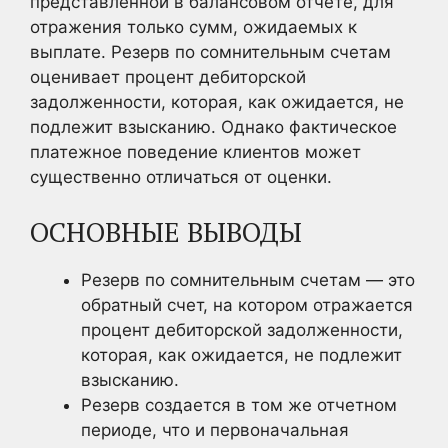
представленной в балансовом отчете, для
отражения только сумм, ожидаемых к
выплате. Резерв по сомнительным счетам
оценивает процент дебиторской
задолженности, которая, как ожидается, не
подлежит взысканию. Однако фактическое
платежное поведение клиентов может
существенно отличаться от оценки.
ОСНОВНЫЕ ВЫВОДЫ
Резерв по сомнительным счетам — это
обратный счет, на котором отражается
процент дебиторской задолженности,
которая, как ожидается, не подлежит
взысканию.
Резерв создается в том же отчетном
периоде, что и первоначальная