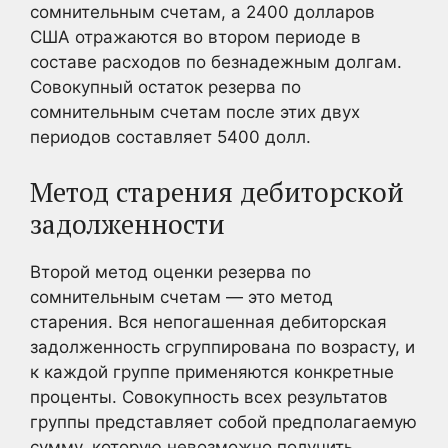
сомнительным счетам, а 2400 долларов
США отражаются во втором периоде в
составе расходов по безнадежным долгам.
Совокупный остаток резерва по
сомнительным счетам после этих двух
периодов составляет 5400 долл.
Метод старения дебиторской
задолженности
Второй метод оценки резерва по
сомнительным счетам — это метод
старения. Вся непогашенная дебиторская
задолженность сгруппирована по возрасту, и
к каждой группе применяются конкретные
проценты. Совокупность всех результатов
группы представляет собой предполагаемую
сумму, которую невозможно получить.