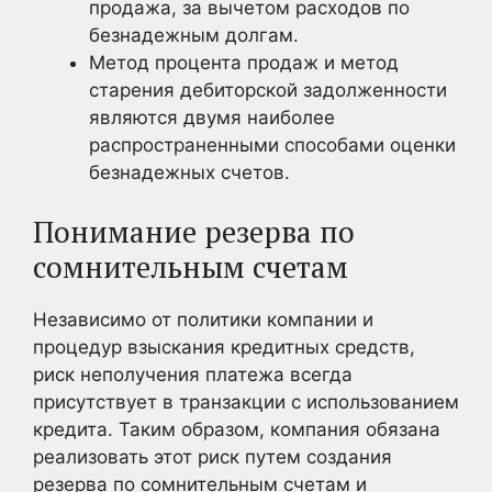
продажа, за вычетом расходов по
безнадежным долгам.
Метод процента продаж и метод
старения дебиторской задолженности
являются двумя наиболее
распространенными способами оценки
безнадежных счетов.
Понимание резерва по
сомнительным счетам
Независимо от политики компании и
процедур взыскания кредитных средств,
риск неполучения платежа всегда
присутствует в транзакции с использованием
кредита. Таким образом, компания обязана
реализовать этот риск путем создания
резерва по сомнительным счетам и