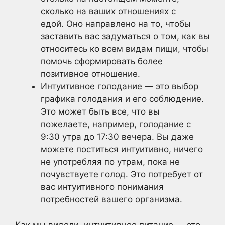
сколько на ваших отношениях с
едой. Оно направлено на то, чтобы
заставить вас задуматься о том, как вы
относитесь ко всем видам пищи, чтобы
помочь сформировать более
позитивное отношение.
Интуитивное голодание — это выбор
графика голодания и его соблюдение.
Это может быть все, что вы
пожелаете, например, голодание с
9:30 утра до 17:30 вечера. Вы даже
можете поститься интуитивно, ничего
не употребляя по утрам, пока не
почувствуете голод. Это потребует от
вас интуитивного понимания
потребностей вашего организма.
Как мы видели, интуитивное питание — это