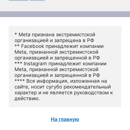
* Meta признана экстремистской 
организацией и запрещена в РФ
** Facebook принадлежит компании 
Meta, признанной экстремистской 
организацией и запрещенной в РФ
*** Instagram принадлежит компании 
Meta, признанной экстремистской 
организацией и запрещенной в РФ 
**** Вся информация, изложенная на 
сайте, носит сугубо рекомендательный 
характер и не является руководством к 
действию.
На главную