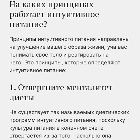
На каких принципах
работает интуитивное
питание?
Принципы интуитивного питания направлены
на улучшение вашего образа жизни, уча вас
понимать свое тело и реагировать на
него. Это принципы, которые определяют
интуитивное питание:
1. Отвергните менталитет
диеты
Не существует так называемых диетических
программ интуитивного питания, поскольку
культура питания в конечном счете
отвергается из-за того, насколько она