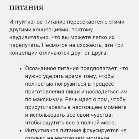
питания
Интуитивное питание пересекается с этими
другими концепциями, поэтому
неудивительно, что вы можете легко их
перепутать. Несмотря на схожесть, эти три
концепции отличаются друг от друга:
Осознанное питание предполагает, что
нужно уделять время тому, чтобы
полностью погрузиться в процесс
приготовления пищи и насладиться им
по максимуму. Речь идет о том, чтобы
присутствовать в настоящем моменте
и использовать все свои чувства,
чтобы ощутить все в полной мере.
Интуитивное питание фокусируется не
столько на настоящем моменте,