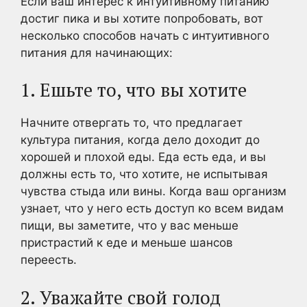
Если ваш интерес к интуитивному питанию
достиг пика и вы хотите попробовать, вот
несколько способов начать с интуитивного
питания для начинающих:
1. Ешьте то, что вы хотите
Начните отвергать то, что предлагает
культура питания, когда дело доходит до
хорошей и плохой еды. Еда есть еда, и вы
должны есть то, что хотите, не испытывая
чувства стыда или вины. Когда ваш организм
узнает, что у него есть доступ ко всем видам
пищи, вы заметите, что у вас меньше
пристрастий к еде и меньше шансов
переесть.
2. Уважайте свой голод