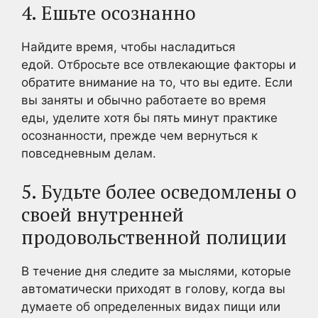
4. Ешьте осознанно
Найдите время, чтобы насладиться
едой. Отбросьте все отвлекающие факторы и
обратите внимание на то, что вы едите. Если
вы заняты и обычно работаете во время
еды, уделите хотя бы пять минут практике
осознанности, прежде чем вернуться к
повседневным делам.
5. Будьте более осведомлены о
своей внутренней
продовольственной полиции
В течение дня следите за мыслями, которые
автоматически приходят в голову, когда вы
думаете об определенных видах пищи или