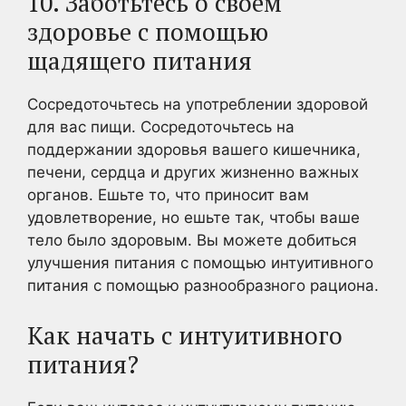
10. Заботьтесь о своем
здоровье с помощью
щадящего питания
Сосредоточьтесь на употреблении здоровой
для вас пищи. Сосредоточьтесь на
поддержании здоровья вашего кишечника,
печени, сердца и других жизненно важных
органов. Ешьте то, что приносит вам
удовлетворение, но ешьте так, чтобы ваше
тело было здоровым. Вы можете добиться
улучшения питания с помощью интуитивного
питания с помощью разнообразного рациона.
Как начать с интуитивного
питания?