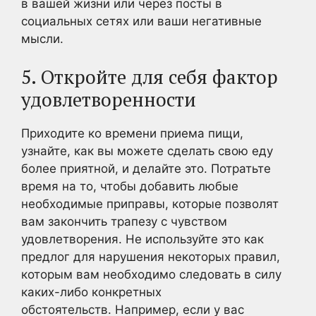
в вашей жизни или через посты в
социальных сетях или ваши негативные
мысли.
5. Откройте для себя фактор
удовлетворенности
Приходите ко времени приема пищи,
узнайте, как вы можете сделать свою еду
более приятной, и делайте это. Потратьте
время на то, чтобы добавить любые
необходимые приправы, которые позволят
вам закончить трапезу с чувством
удовлетворения. Не используйте это как
предлог для нарушения некоторых правил,
которым вам необходимо следовать в силу
каких-либо конкретных
обстоятельств. Например, если у вас