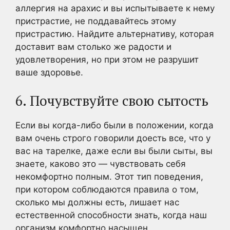
аллергия на арахис и вы испытываете к нему
пристрастие, не поддавайтесь этому
пристрастию. Найдите альтернативу, которая
доставит вам столько же радости и
удовлетворения, но при этом не разрушит
ваше здоровье.
6. Почувствуйте свою сытость
Если вы когда-либо были в положении, когда
вам очень строго говорили доесть все, что у
вас на тарелке, даже если вы были сыты, вы
знаете, каково это — чувствовать себя
некомфортно полным. Этот тип поведения,
при котором соблюдаются правила о том,
сколько мы должны есть, лишает нас
естественной способности знать, когда наш
организм комфортно насыщен.