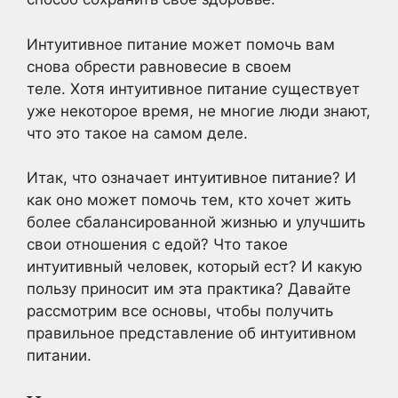
Интуитивное питание может помочь вам
снова обрести равновесие в своем
теле. Хотя интуитивное питание существует
уже некоторое время, не многие люди знают,
что это такое на самом деле.
Итак, что означает интуитивное питание? И
как оно может помочь тем, кто хочет жить
более сбалансированной жизнью и улучшить
свои отношения с едой? Что такое
интуитивный человек, который ест? И какую
пользу приносит им эта практика? Давайте
рассмотрим все основы, чтобы получить
правильное представление об интуитивном
питании.