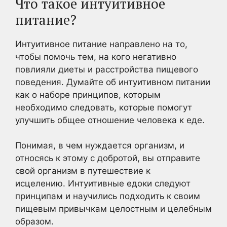
Что такое интуитивное
питание?
Интуитивное питание направлено на то,
чтобы помочь тем, на кого негативно
повлияли диеты и расстройства пищевого
поведения. Думайте об интуитивном питании
как о наборе принципов, которым
необходимо следовать, которые помогут
улучшить общее отношение человека к еде.
Понимая, в чем нуждается организм, и
относясь к этому с добротой, вы отправите
свой организм в путешествие к
исцелению. Интуитивные едоки следуют
принципам и научились подходить к своим
пищевым привычкам целостным и целебным
образом.