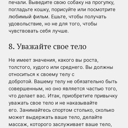
печали. Выведите свою собаку на прогулку,
погладьте кошку, порисуйте или посмотрите
любимый фильм. Ешьте, чтобы получать
удовольствие, но не для того, чтобы
чувствовать себя лучше.
8. Уважайте свое тело
Не имеет значения, какого вы роста,
толстого, худого или среднего. Вы должны
относиться к своему телу с
добротой. Вашему телу не обязательно быть
совершенным, но оно является частью того,
что делает вас. Итак, приобретите привычку
уважать свое тело и не наказывайте
его. Занимайтесь спортом столько, сколько
может выдержать ваше тело, делайте
массаж, которого заслуживает ваше тело,