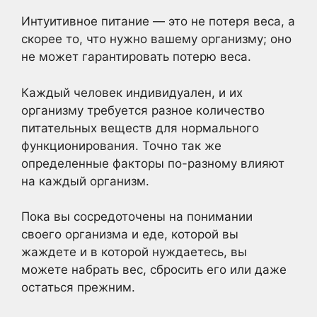
Интуитивное питание — это не потеря веса, а
скорее то, что нужно вашему организму; оно
не может гарантировать потерю веса.
Каждый человек индивидуален, и их
организму требуется разное количество
питательных веществ для нормального
функционирования. Точно так же
определенные факторы по-разному влияют
на каждый организм.
Пока вы сосредоточены на понимании
своего организма и еде, которой вы
жаждете и в которой нуждаетесь, вы
можете набрать вес, сбросить его или даже
остаться прежним.