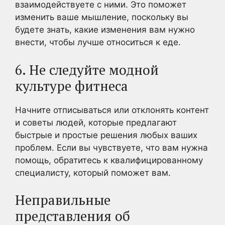
взаимодействуете с ними. Это поможет
изменить ваше мышление, поскольку вы
будете знать, какие изменения вам нужно
внести, чтобы лучше относиться к еде.
6. Не следуйте модной
культуре фитнеса
Начните отписываться или отклонять контент
и советы людей, которые предлагают
быстрые и простые решения любых ваших
проблем. Если вы чувствуете, что вам нужна
помощь, обратитесь к квалифицированному
специалисту, который поможет вам.
Неправильные
представления об