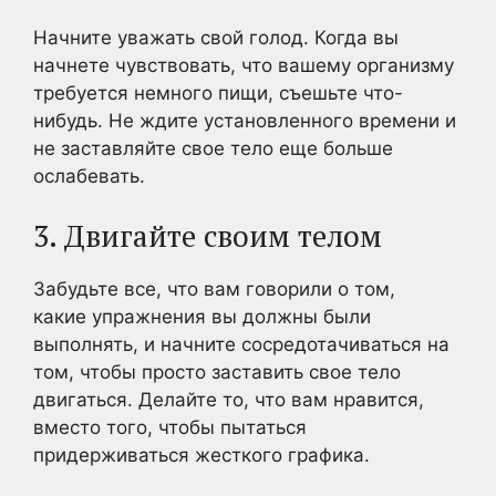
Начните уважать свой голод. Когда вы
начнете чувствовать, что вашему организму
требуется немного пищи, съешьте что-
нибудь. Не ждите установленного времени и
не заставляйте свое тело еще больше
ослабевать.
3. Двигайте своим телом
Забудьте все, что вам говорили о том,
какие упражнения вы должны были
выполнять, и начните сосредотачиваться на
том, чтобы просто заставить свое тело
двигаться. Делайте то, что вам нравится,
вместо того, чтобы пытаться
придерживаться жесткого графика.