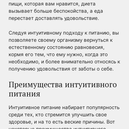
пищи, которая вам нравится, диета
вызывает больше беспокойства, а еда
перестает доставлять удовольствие.
Следуя интуитивному подходу к питанию, вы
позволяете своему организму вернуться к
естественному состоянию равновесия,
кормя его тем, что ему нужно, когда это
необходимо, и более внимательно относясь к
получению удовольствия от заботы о себе.
Преимущества интуитивного
питания
Интуитивное питание набирает популярность
среди тех, кто стремится улучшить свое
здоровье, и на то есть веские причины. Вот