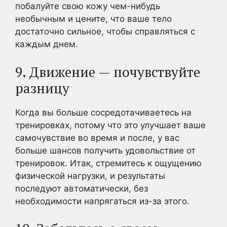
побалуйте свою кожу чем-нибудь
необычным и цените, что ваше тело
достаточно сильное, чтобы справляться с
каждым днем.
9. Движение — почувствуйте
разницу
Когда вы больше сосредотачиваетесь на
тренировках, потому что это улучшает ваше
самочувствие во время и после, у вас
больше шансов получить удовольствие от
тренировок. Итак, стремитесь к ощущению
физической нагрузки, и результаты
последуют автоматически, без
необходимости напрягаться из-за этого.