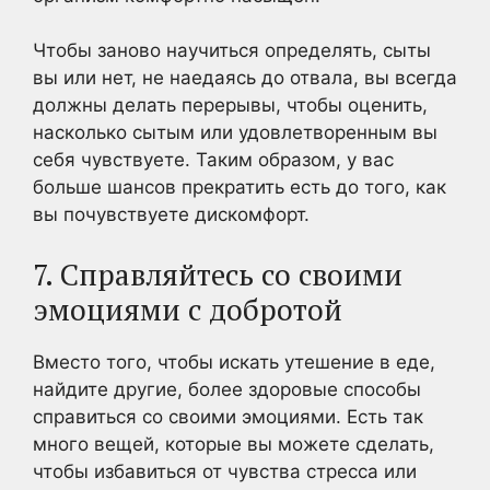
Чтобы заново научиться определять, сыты
вы или нет, не наедаясь до отвала, вы всегда
должны делать перерывы, чтобы оценить,
насколько сытым или удовлетворенным вы
себя чувствуете. Таким образом, у вас
больше шансов прекратить есть до того, как
вы почувствуете дискомфорт.
7. Справляйтесь со своими
эмоциями с добротой
Вместо того, чтобы искать утешение в еде,
найдите другие, более здоровые способы
справиться со своими эмоциями. Есть так
много вещей, которые вы можете сделать,
чтобы избавиться от чувства стресса или