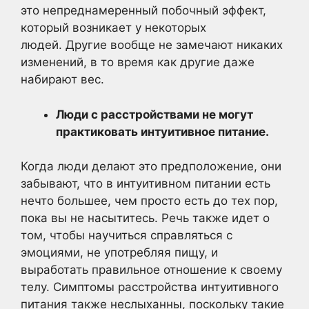
это непреднамеренный побочный эффект,
который возникает у некоторых
людей. Другие вообще не замечают никаких
изменений, в то время как другие даже
набирают вес.
Люди с расстройствами не могут
практиковать интуитивное питание.
Когда люди делают это предположение, они
забывают, что в интуитивном питании есть
нечто большее, чем просто есть до тех пор,
пока вы не насытитесь. Речь также идет о
том, чтобы научиться справляться с
эмоциями, не употребляя пищу, и
выработать правильное отношение к своему
телу. Симптомы расстройства интуитивного
питания также неслыханны, поскольку такие