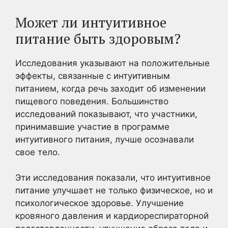
Может ли интуитивное
питание быть здоровым?
Исследования указывают на положительные
эффекты, связанные с интуитивным
питанием, когда речь заходит об изменении
пищевого поведения. Большинство
исследований показывают, что участники,
принимавшие участие в программе
интуитивного питания, лучше осознавали
свое тело.
Эти исследования показали, что интуитивное
питание улучшает не только физическое, но и
психологическое здоровье. Улучшение
кровяного давления и кардиореспираторной