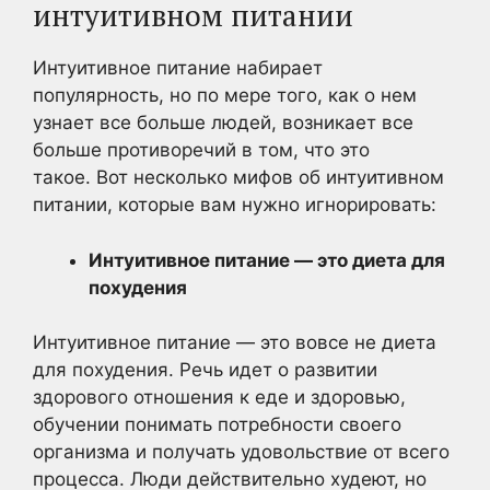
интуитивном питании
Интуитивное питание набирает
популярность, но по мере того, как о нем
узнает все больше людей, возникает все
больше противоречий в том, что это
такое. Вот несколько мифов об интуитивном
питании, которые вам нужно игнорировать:
Интуитивное питание — это диета для
похудения
Интуитивное питание — это вовсе не диета
для похудения. Речь идет о развитии
здорового отношения к еде и здоровью,
обучении понимать потребности своего
организма и получать удовольствие от всего
процесса. Люди действительно худеют, но