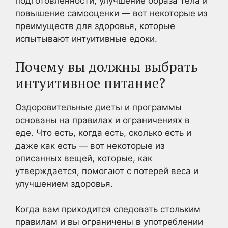
подготовленности, улучшение образа тела и
повышение самооценки — вот некоторые из
преимуществ для здоровья, которые
испытывают интуитивные едоки.
Почему вы должны выбрать
интуитивное питание?
Оздоровительные диеты и программы
основаны на правилах и ограничениях в
еде. Что есть, когда есть, сколько есть и
даже как есть — вот некоторые из
описанных вещей, которые, как
утверждается, помогают с потерей веса и
улучшением здоровья.
Когда вам приходится следовать стольким
правилам и вы ограничены в употреблении