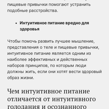
пищевые привычки помогают устранить
подобные расстройства.
Интуитивное питание вредно для
здоровья
Чтобы помочь развить лучшее мышление,
представления о теле и пищевые привычки,
интуитивное питание является одним из
наиболее эффективных и действенных
наборов принципов, по которым люди
должны жить, если они хотят вести здоровый
образ жизни.
Чем интуитивное питание
отличается от интуитивного
голодания и осознанного