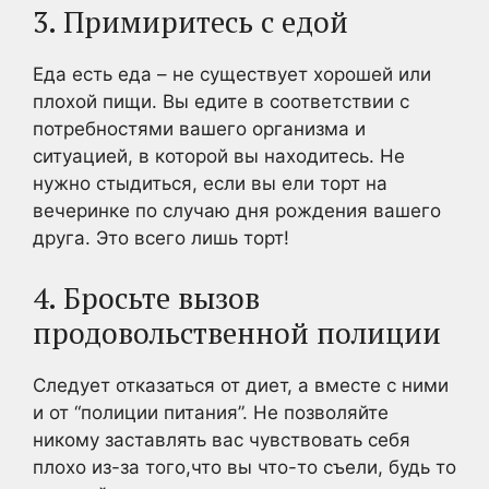
3. Примиритесь с едой
Еда есть еда – не существует хорошей или
плохой пищи. Вы едите в соответствии с
потребностями вашего организма и
ситуацией, в которой вы находитесь. Не
нужно стыдиться, если вы ели торт на
вечеринке по случаю дня рождения вашего
друга. Это всего лишь торт!
4. Бросьте вызов
продовольственной полиции
Следует отказаться от диет, а вместе с ними
и от “полиции питания”. Не позволяйте
никому заставлять вас чувствовать себя
плохо из-за того,что вы что-то съели, будь то