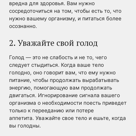
вредна для здоровья. Вам нужно
сосредоточиться на том, чтобы есть то, что
нужно вашему организму, и питаться более
осознанно.
2. Уважайте свой голод
Голод — это не слабость и не то, чего
следует стыдиться. Когда ваше тело
голодно, оно говорит вам, что ему нужно
питание, чтобы продолжать вырабатывать
энергию, помогающую вам продолжать
двигаться. Игнорирование сигнала вашего
организма о необходимости поесть приведет
только к перееданию или потере
аппетита. Уважайте свое тело и ешьте, когда
вы голодны.