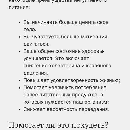
некоторые преимущества интуитивного
питания:
Вы начинаете больше ценить свое
тело.
Вы чувствуете больше мотивации
двигаться.
Ваше общее состояние здоровья
улучшается. Это включает
снижение холестерина и кровяного
давления.
Повышает удовлетворенность жизнью;
Помогает увеличить потребление
более питательных продуктов, в
которых нуждается наш организм;
Снижает вероятность переедания.
Помогает ли это похудеть?