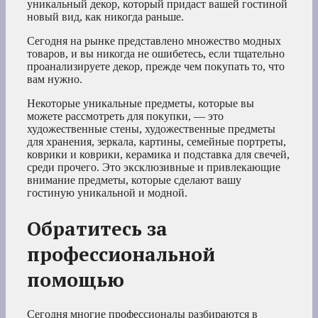
уникальный декор, который придаст вашей гостиной
новый вид, как никогда раньше.
Сегодня на рынке представлено множество модных
товаров, и вы никогда не ошибетесь, если тщательно
проанализируете декор, прежде чем покупать то, что
вам нужно.
Некоторые уникальные предметы, которые вы
можете рассмотреть для покупки, — это
художественные стены, художественные предметы
для хранения, зеркала, картины, семейные портреты,
коврики и коврики, керамика и подставка для свечей,
среди прочего. Это эксклюзивные и привлекающие
внимание предметы, которые сделают вашу
гостиную уникальной и модной.
Обратитесь за
профессиональной
помощью
Сегодня многие профессионалы разбираются в