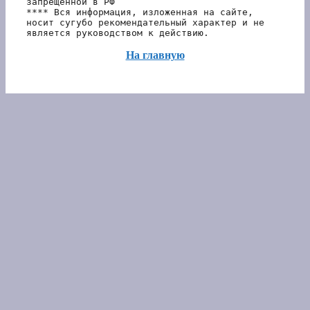
запрещенной в РФ 
**** Вся информация, изложенная на сайте, 
носит сугубо рекомендательный характер и не 
является руководством к действию.
На главную