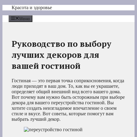
Перейти
Красота и здоровье
к
содержимому
Меню
Руководство по выбору
лучших декоров для
вашей гостиной
Гостиная — это первая точка соприкосновения, когда
люди приходят в ваш дом. То, как вы ее украшаете,
определяет общий внешний вид всего вашего дома.
Вот почему вам нужно быть осторожным при выборе
декора для вашего переустройства гостиной. Вы
хотите создать неизгладимое впечатление о своем
стиле и вкусе. Вот советы, которые помогут вам
выбрать лучший декор.