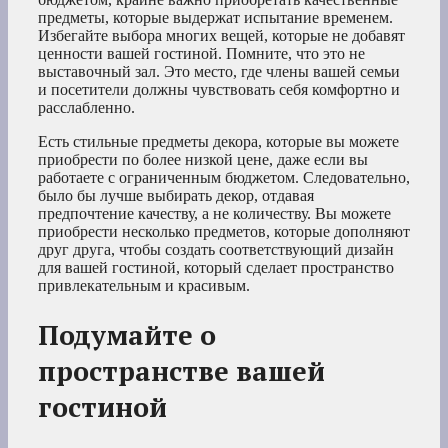
предметы, которые выдержат испытание временем.
Избегайте выбора многих вещей, которые не добавят
ценности вашей гостиной. Помните, что это не
выставочный зал. Это место, где члены вашей семьи
и посетители должны чувствовать себя комфортно и
расслабленно.
Есть стильные предметы декора, которые вы можете
приобрести по более низкой цене, даже если вы
работаете с ограниченным бюджетом. Следовательно,
было бы лучше выбирать декор, отдавая
предпочтение качеству, а не количеству. Вы можете
приобрести несколько предметов, которые дополняют
друг друга, чтобы создать соответствующий дизайн
для вашей гостиной, который сделает пространство
привлекательным и красивым.
Подумайте о
пространстве вашей
гостиной