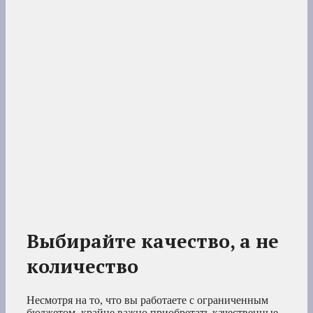
Выбирайте качество, а не
количество
Несмотря на то, что вы работаете с ограниченным
бюджетом, крайне важно приобретать качественные