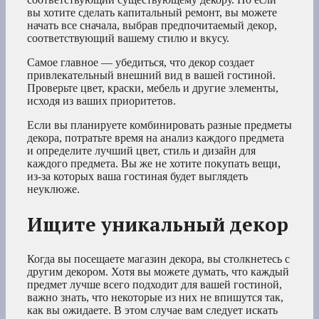
вы хотите сделать капитальный ремонт, вы можете
начать все сначала, выбрав предпочитаемый декор,
соответствующий вашему стилю и вкусу.
Самое главное — убедиться, что декор создает
привлекательный внешний вид в вашей гостиной.
Проверьте цвет, краски, мебель и другие элементы,
исходя из ваших приоритетов.
Если вы планируете комбинировать разные предметы
декора, потратьте время на анализ каждого предмета
и определите лучший цвет, стиль и дизайн для
каждого предмета. Вы же не хотите покупать вещи,
из-за которых ваша гостиная будет выглядеть
неуклюже.
Ищите уникальный декор
Когда вы посещаете магазин декора, вы столкнетесь с
другим декором. Хотя вы можете думать, что каждый
предмет лучше всего подходит для вашей гостиной,
важно знать, что некоторые из них не впишутся так,
как вы ожидаете. В этом случае вам следует искать