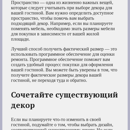
Пространство — одна из жизненно важных вещей,
которые следует учитывать при выборе декора для
вашей гостиной. Вам нужно определить доступное
пространство, чтобы помочь вам выбрать
подходящий декор. Например, если вы планируете
поменять мебель, необходимо знать размеры мебели
для покупки в зависимости от вашей жилой
площади.
Лучший способ получить фактический размер — это
использовать программное обеспечение для оценки
ремонта. Программное обеспечение поможет вам
создать удобный процесс покупки для оформления
вашей гостиной. Вы можете быть уверены в том, что
получите фактические размеры декора вашей
гостиной, не переходя туда и обратно.
Сочетайте существующий
декор
Если вы планируете что-то изменить в своей
гостиной, подумайте о том, чтобы выбрать дизайн,
соответствующий существующему декору. Но если