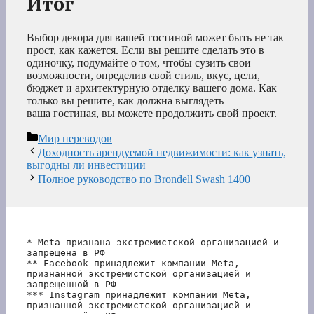
Итог
Выбор декора для вашей гостиной может быть не так
прост, как кажется. Если вы решите сделать это в
одиночку, подумайте о том, чтобы сузить свои
возможности, определив свой стиль, вкус, цели,
бюджет и архитектурную отделку вашего дома. Как
только вы решите, как должна выглядеть
ваша гостиная, вы можете продолжить свой проект.
Рубрики
Мир переводов
Доходность арендуемой недвижимости: как узнать,
выгодны ли инвестиции
Полное руководство по Brondell Swash 1400
* Meta признана экстремистской организацией и 
запрещена в РФ
** Facebook принадлежит компании Meta, 
признанной экстремистской организацией и 
запрещенной в РФ
*** Instagram принадлежит компании Meta, 
признанной экстремистской организацией и 