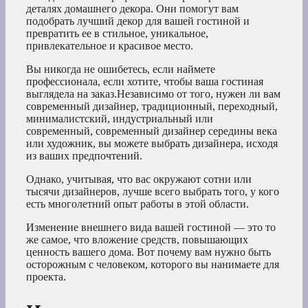
деталях домашнего декора. Они помогут вам
подобрать лучший декор для вашей гостиной и
превратить ее в стильное, уникальное,
привлекательное и красивое место.
Вы никогда не ошибетесь, если наймете
профессионала, если хотите, чтобы ваша гостиная
выглядела на заказ.Независимо от того, нужен ли вам
современный дизайнер, традиционный, переходный,
минималистский, индустриальный или
современный, современный дизайнер середины века
или художник, вы можете выбрать дизайнера, исходя
из ваших предпочтений.
Однако, учитывая, что вас окружают сотни или
тысячи дизайнеров, лучше всего выбрать того, у кого
есть многолетний опыт работы в этой области.
Изменение внешнего вида вашей гостиной — это то
же самое, что вложение средств, повышающих
ценность вашего дома. Вот почему вам нужно быть
осторожным с человеком, которого вы нанимаете для
проекта.