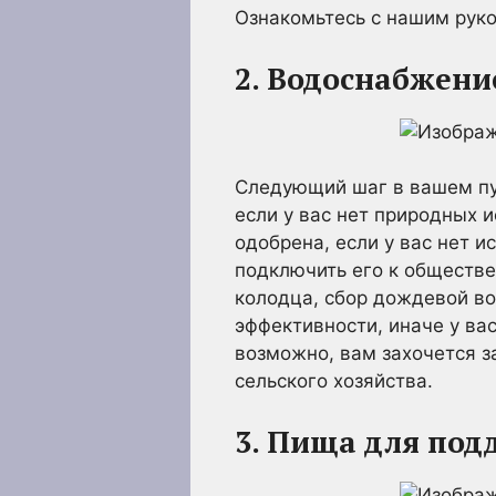
Ознакомьтесь с нашим руко
2. Водоснабжени
Следующий шаг в вашем пут
если у вас нет природных 
одобрена, если у вас нет 
подключить его к обществе
колодца, сбор дождевой во
эффективности, иначе у ва
возможно, вам захочется з
сельского хозяйства.
3. Пища для по