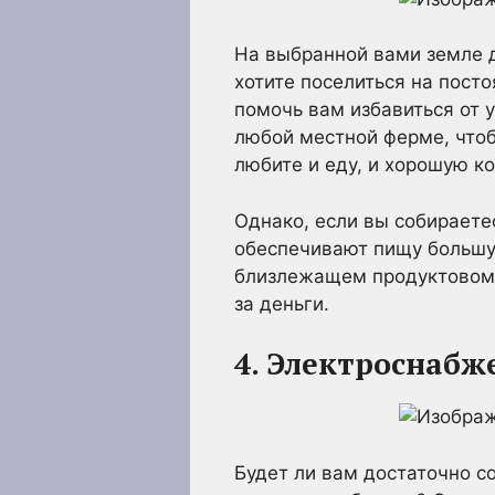
На выбранной вами земле 
хотите поселиться на пост
помочь вам избавиться от 
любой местной ферме, чтоб
любите и еду, и хорошую к
Однако, если вы собираете
обеспечивают пищу большую
близлежащем продуктовом 
за деньги.
4. Электроснабж
Будет ли вам достаточно с