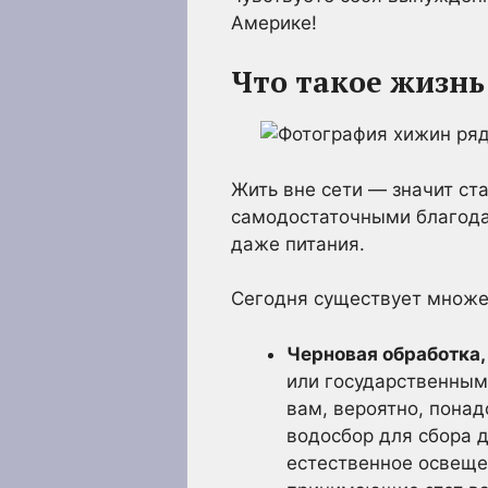
Америке!
Что такое жизнь
Жить вне сети — значит с
самодостаточными благода
даже питания.
Сегодня существует множес
Черновая обработка,
или государственным
вам, вероятно, понад
водосбор для сбора 
естественное освеще