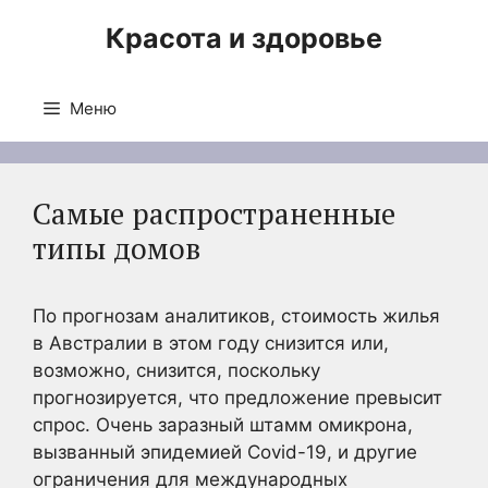
Перейти
Красота и здоровье
к
содержимому
Меню
Самые распространенные
типы домов
По прогнозам аналитиков, стоимость жилья
в Австралии в этом году снизится или,
возможно, снизится, поскольку
прогнозируется, что предложение превысит
спрос. Очень заразный штамм омикрона,
вызванный эпидемией Covid-19, и другие
ограничения для международных