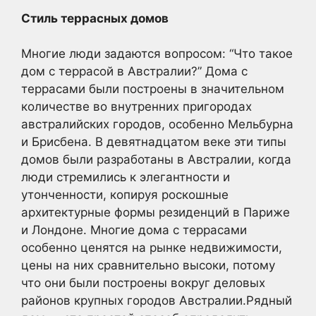
Стиль террасных домов
Многие люди задаются вопросом: “Что такое
дом с террасой в Австралии?” Дома с
террасами были построены в значительном
количестве во внутренних пригородах
австралийских городов, особенно Мельбурна
и Брисбена. В девятнадцатом веке эти типы
домов были разработаны в Австралии, когда
люди стремились к элегантности и
утонченности, копируя роскошные
архитектурные формы резиденций в Париже
и Лондоне. Многие дома с террасами
особенно ценятся на рынке недвижимости,
цены на них сравнительно высоки, потому
что они были построены вокруг деловых
районов крупных городов Австралии.Рядный