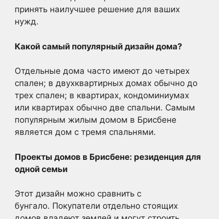
принять наилучшее решение для ваших
нужд.
Какой самый популярный дизайн дома?
Отдельные дома часто имеют до четырех
спален; в двухквартирных домах обычно до
трех спален; в квартирах, кондоминиумах
или квартирах обычно две спальни. Самым
популярным жилым домом в Брисбене
является дом с тремя спальнями.
Проекты домов в Брисбене: резиденция для
одной семьи
Этот дизайн можно сравнить с
бунгало. Покупатели отдельно стоящих
домов владеют землей и могут строить