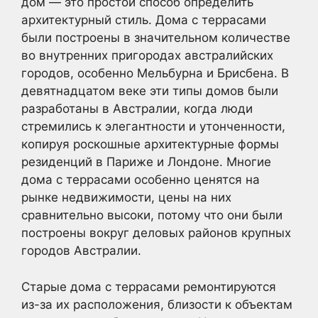
дом — это простой способ определить
архитектурный стиль. Дома с террасами
были построены в значительном количестве
во внутренних пригородах австралийских
городов, особенно Мельбурна и Брисбена. В
девятнадцатом веке эти типы домов были
разработаны в Австралии, когда люди
стремились к элегантности и утонченности,
копируя роскошные архитектурные формы
резиденций в Париже и Лондоне. Многие
дома с террасами особенно ценятся на
рынке недвижимости, цены на них
сравнительно высоки, потому что они были
построены вокруг деловых районов крупных
городов Австралии.
Старые дома с террасами ремонтируются
из-за их расположения, близости к объектам