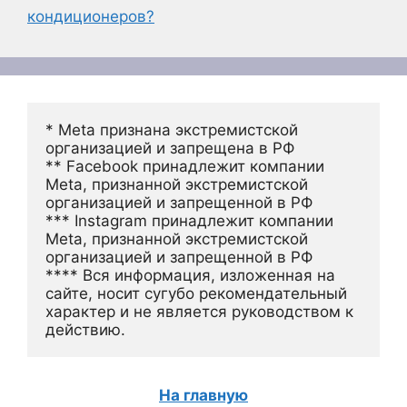
кондиционеров?
* Meta признана экстремистской 
организацией и запрещена в РФ
** Facebook принадлежит компании 
Meta, признанной экстремистской 
организацией и запрещенной в РФ
*** Instagram принадлежит компании 
Meta, признанной экстремистской 
организацией и запрещенной в РФ 
**** Вся информация, изложенная на 
сайте, носит сугубо рекомендательный 
характер и не является руководством к 
действию.
На главную