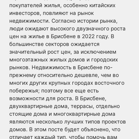
покупателей жилья, особенно китайских
инвесторов, повлияют на рынок
недвижимости. Согласно истории рынка,
люди ожидают высокого двузначного роста
цен на жилье в Брисбене в 2022 году. В
большинстве секторов ожидается
значительный рост цен, за исключением
многоэтажных жилых домов и городских
рынков. Недвижимость в Брисбене по-
прежнему относительно дешевле, чем во
многих других крупных городах восточного
побережья; поэтому все еще есть
возможности для роста. В Брисбене,
двухквартирные дома, террасы, отдельно
стоящие дома и многоквартирные дома
являются несколько лучших типов проектов
домов. В этом посте будет объяснено, что
отличает каждый тип, чтобы помочь вам