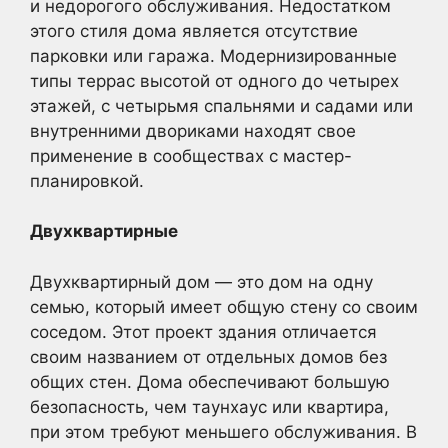
и недорогого обслуживания. Недостатком
этого стиля дома является отсутствие
парковки или гаража. Модернизированные
типы террас высотой от одного до четырех
этажей, с четырьмя спальнями и садами или
внутренними двориками находят свое
применение в сообществах с мастер-
планировкой.
Двухквартирные
Двухквартирный дом — это дом на одну
семью, который имеет общую стену со своим
соседом. Этот проект здания отличается
своим названием от отдельных домов без
общих стен. Дома обеспечивают большую
безопасность, чем таунхаус или квартира,
при этом требуют меньшего обслуживания. В