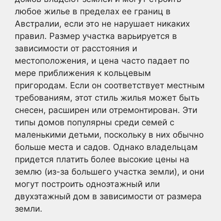
любое жилье в пределах ее границ в
Австралии, если это не нарушает никаких
правил. Размер участка варьируется в
зависимости от расстояния и
местоположения, и цена часто падает по
мере приближения к кольцевым
пригородам. Если он соответствует местным
требованиям, этот стиль жилья может быть
снесен, расширен или отремонтирован. Эти
типы домов популярны среди семей с
маленькими детьми, поскольку в них обычно
больше места и садов. Однако владельцам
придется платить более высокие цены на
землю (из-за большего участка земли), и они
могут построить одноэтажный или
двухэтажный дом в зависимости от размера
земли.