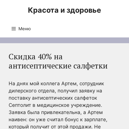
Перейти
Красота и здоровье
к
содержимому
Меню
Скидка 40% на
антисептические салфетки
На днях мой коллега Артем, сотрудник
дилерского отдела, получил заявку на
поставку антисептических салфеток
Септолит в медицинское учреждение.
Заявка была привлекательна, а Артем
наивен: он уже считал бонус к зарплате,
который получит от этой продажи. Не