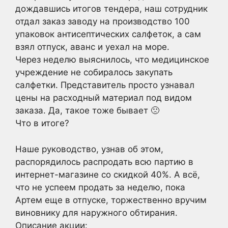
дождавшись итогов тендера, наш сотрудник
отдал заказ заводу на производство 100
упаковок антисептических салфеток, а сам
взял отпуск, аванс и уехал на море.
Через неделю выяснилось, что медицинское
учреждение не собиралось закупать
салфетки. Представитель просто узнавал
цены на расходный материал под видом
заказа. Да, такое тоже бывает 🙁
Что в итоге?
Наше руководство, узнав об этом,
распорядилось распродать всю партию в
интернет-магазине со скидкой 40%. А всё,
что не успеем продать за неделю, пока
Артем еще в отпуске, торжественно вручим
виновнику для наружного обтирания.
Описание акции: