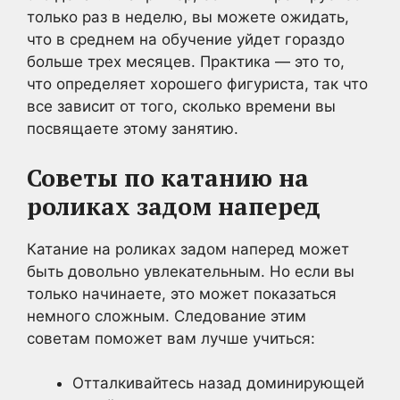
только раз в неделю, вы можете ожидать,
что в среднем на обучение уйдет гораздо
больше трех месяцев. Практика — это то,
что определяет хорошего фигуриста, так что
все зависит от того, сколько времени вы
посвящаете этому занятию.
Советы по катанию на
роликах задом наперед
Катание на роликах задом наперед может
быть довольно увлекательным. Но если вы
только начинаете, это может показаться
немного сложным. Следование этим
советам поможет вам лучше учиться:
Отталкивайтесь назад доминирующей