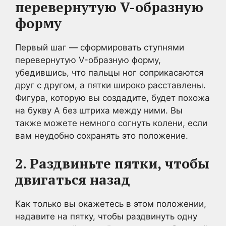
перевернутую V-образную
форму
Первый шаг — сформировать ступнями
перевернутую V-образную форму,
убедившись, что пальцы ног соприкасаются
друг с другом, а пятки широко расставлены.
Фигура, которую вы создадите, будет похожа
на букву А без штриха между ними. Вы
также можете немного согнуть колени, если
вам неудобно сохранять это положение.
2. Раздвиньте пятки, чтобы
двигаться назад
Как только вы окажетесь в этом положении,
надавите на пятку, чтобы раздвинуть одну