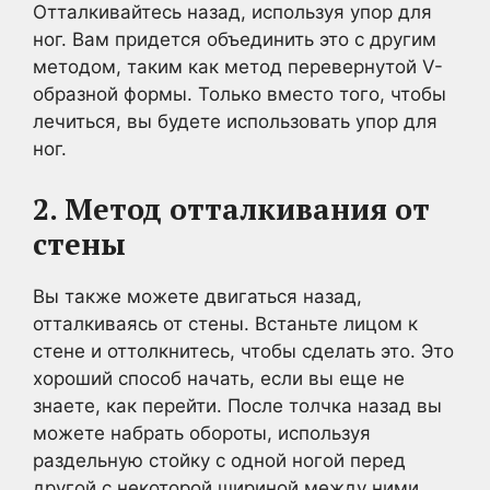
Отталкивайтесь назад, используя упор для
ног. Вам придется объединить это с другим
методом, таким как метод перевернутой V-
образной формы. Только вместо того, чтобы
лечиться, вы будете использовать упор для
ног.
2. Метод отталкивания от
стены
Вы также можете двигаться назад,
отталкиваясь от стены. Встаньте лицом к
стене и оттолкнитесь, чтобы сделать это. Это
хороший способ начать, если вы еще не
знаете, как перейти. После толчка назад вы
можете набрать обороты, используя
раздельную стойку с одной ногой перед
другой с некоторой шириной между ними.