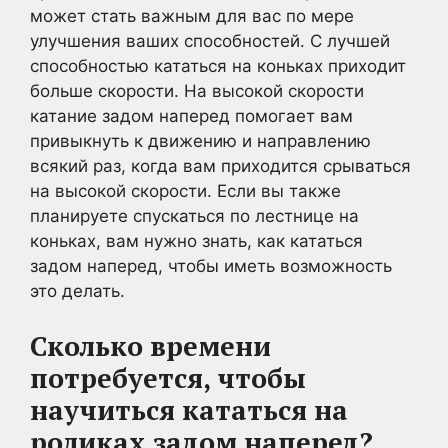
может стать важным для вас по мере
улучшения ваших способностей. С лучшей
способностью кататься на коньках приходит
больше скорости. На высокой скорости
катание задом наперед помогает вам
привыкнуть к движению и направлению
всякий раз, когда вам приходится срываться
на высокой скорости. Если вы также
планируете спускаться по лестнице на
коньках, вам нужно знать, как кататься
задом наперед, чтобы иметь возможность
это делать.
Сколько времени
потребуется, чтобы
научиться кататься на
роликах задом наперед?