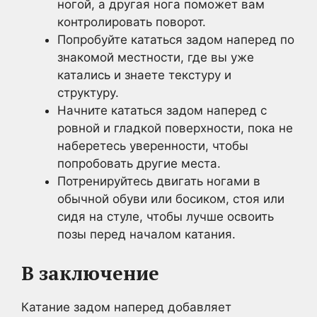
ногой, а другая нога поможет вам
контролировать поворот.
Попробуйте кататься задом наперед по
знакомой местности, где вы уже
катались и знаете текстуру и
структуру.
Начните кататься задом наперед с
ровной и гладкой поверхности, пока не
наберетесь уверенности, чтобы
попробовать другие места.
Потренируйтесь двигать ногами в
обычной обуви или босиком, стоя или
сидя на стуле, чтобы лучше освоить
позы перед началом катания.
В заключение
Катание задом наперед добавляет