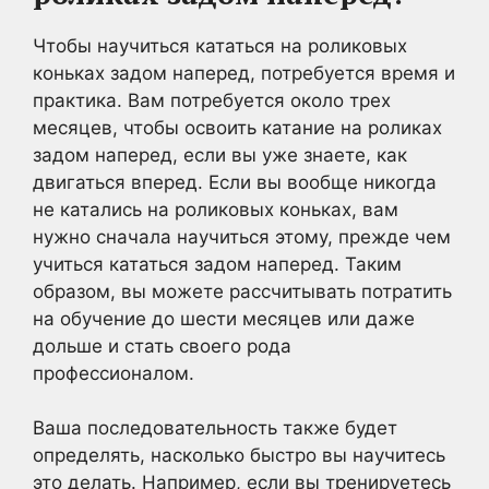
Чтобы научиться кататься на роликовых
коньках задом наперед, потребуется время и
практика. Вам потребуется около трех
месяцев, чтобы освоить катание на роликах
задом наперед, если вы уже знаете, как
двигаться вперед. Если вы вообще никогда
не катались на роликовых коньках, вам
нужно сначала научиться этому, прежде чем
учиться кататься задом наперед. Таким
образом, вы можете рассчитывать потратить
на обучение до шести месяцев или даже
дольше и стать своего рода
профессионалом.
Ваша последовательность также будет
определять, насколько быстро вы научитесь
это делать. Например, если вы тренируетесь