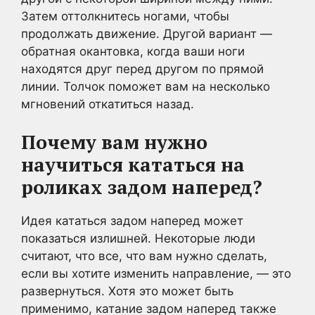
Затем оттолкнитесь ногами, чтобы
продолжать движение. Другой вариант —
обратная окантовка, когда ваши ноги
находятся друг перед другом по прямой
линии. Толчок поможет вам на несколько
мгновений откатиться назад.
Почему вам нужно
научиться кататься на
роликах задом наперед?
Идея кататься задом наперед может
показаться излишней. Некоторые люди
считают, что все, что вам нужно сделать,
если вы хотите изменить направление, — это
развернуться. Хотя это может быть
применимо, катание задом наперед также