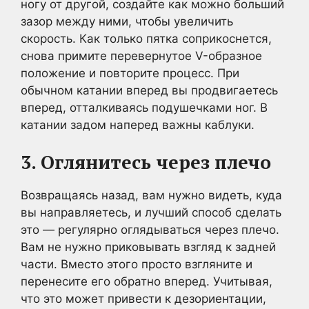
ногу от другой, создайте как можно больший
зазор между ними, чтобы увеличить
скорость. Как только пятка соприкоснется,
снова примите перевернутое V-образное
положение и повторите процесс. При
обычном катании вперед вы продвигаетесь
вперед, отталкиваясь подушечками ног. В
катании задом наперед важны каблуки.
3. Оглянитесь через плечо
Возвращаясь назад, вам нужно видеть, куда
вы направляетесь, и лучший способ сделать
это — регулярно оглядываться через плечо.
Вам не нужно приковывать взгляд к задней
части. Вместо этого просто взгляните и
перенесите его обратно вперед. Учитывая,
что это может привести к дезориентации,