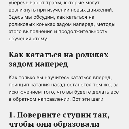
уберечь вас от травм, которые могут
возникнуть при изучении новых движений.
Здесь мы обсудим, как кататься на
роликовых коньках задом наперед, методы
этого выполнения и продолжительность
обучения этому.
Как кататься на роликах
задом наперед
Как только вы научитесь кататься вперед,
принцип катания назад останется тем же, за
исключением того, что вы будете делать все
в обратном направлении. Вот эти шаги
1. Поверните ступни так,
чтобы они образовали