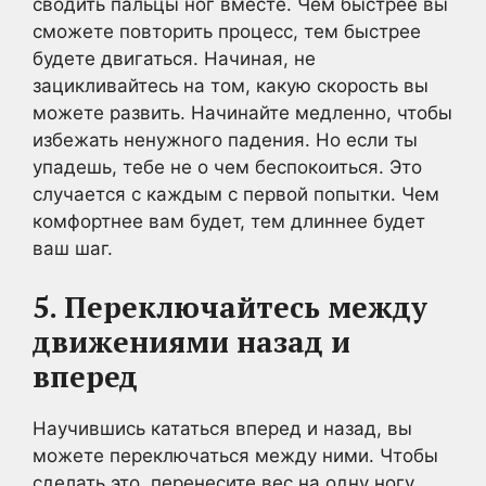
сводить пальцы ног вместе. Чем быстрее вы
сможете повторить процесс, тем быстрее
будете двигаться. Начиная, не
зацикливайтесь на том, какую скорость вы
можете развить. Начинайте медленно, чтобы
избежать ненужного падения. Но если ты
упадешь, тебе не о чем беспокоиться. Это
случается с каждым с первой попытки. Чем
комфортнее вам будет, тем длиннее будет
ваш шаг.
5. Переключайтесь между
движениями назад и
вперед
Научившись кататься вперед и назад, вы
можете переключаться между ними. Чтобы
сделать это, перенесите вес на одну ногу,