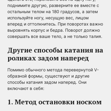
поднимите другую, разверните ее вместе с
остальным телом на 180 градусов, а затем
используйте ногу, несущую вес, лицом
вперед и оттолкнитесь. При поворотах важно
выровнять корпус и бедра. Поворот должно
совершать все ваше тело, а не только талия.
Другие способы катания на
роликах задом наперед
Помимо обычного метода перевернутой V-
образной формы, существуют и другие
способы катания задом наперед. Они
включают в себя:
1. Метод остановки носком