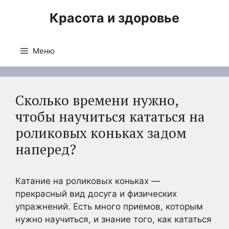
Перейти
Красота и здоровье
к
содержимому
Меню
Сколько времени нужно,
чтобы научиться кататься на
роликовых коньках задом
наперед?
Катание на роликовых коньках —
прекрасный вид досуга и физических
упражнений. Есть много приемов, которым
нужно научиться, и знание того, как кататься