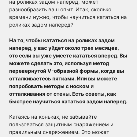
на роликах задом наперед, может
разнообразить ваш опыт. Итак, сколько
времени нужно, чтобы научиться кататься на
роликах задом наперед?
На то, чтобы кататься на роликах задом
наперед, у вас уйдет около трех месяцев,
это если вы уже умеете кататься вперед. Вы
можете сделать это, используя метод
перевернутой V-образной формы, когда вы
отталкиваетесь пятками. Или вы можете
попробовать методы с носком и
отталкивания от стены. Есть советы, как
быстрее научиться кататься задом наперед.
Катаясь на коньках, не забывайте
пользоваться защитным снаряжением и
правильным снаряжением. Это может