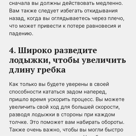
сначала вы должны действовать медленно.
Вам также следует избегать откидывания
назад, когда вы оглядываетесь через плечо,
что может привести к потере равновесия и
падению.
4. Широко разведите
лодыжки, чтобы увеличить
длину гребка
Как только вы будете уверены в своей
способности кататься задом наперед,
пришло время ускорить процесс. Вы можете
увеличить свой ход для большей скорости,
разводя лодыжки в стороны при каждом
толчке. Это поможет вам набирать обороты.
Также очень важно, чтобы вы могли быстро