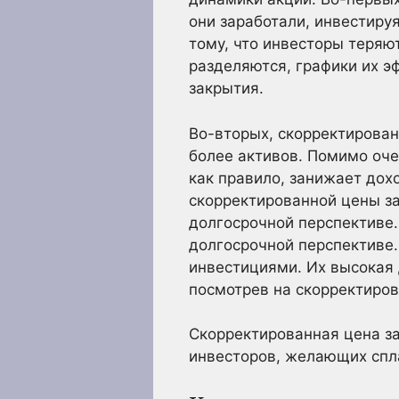
они заработали, инвестируя
тому, что инвесторы теряю
разделяются, графики их э
закрытия.
Во-вторых, скорректирован
более активов. Помимо оче
как правило, занижает дох
скорректированной цены за
долгосрочной перспективе
долгосрочной перспективе.
инвестициями. Их высокая 
посмотрев на скорректиро
Скорректированная цена з
инвесторов, желающих спл