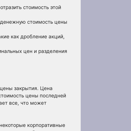
отразить стоимость этой
о денежную стоимость цены
кие как дробление акций,
нальных цен и разделения
 цены закрытия. Цена
 стоимость цены последней
ет все, что может
 некоторые корпоративные