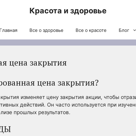
Красота и здоровье
Главная
Все о здоровье
Все о красоте
Блог
я цена закрытия
рованная цена закрытия?
крытия изменяет цену закрытия акции, чтобы отраз
тивных действий. Он часто используется при изучен
лизе прошлых результатов.
ДЫ