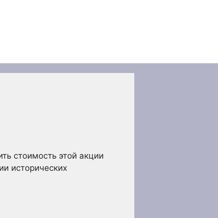
ить стоимость этой акции
ии исторических