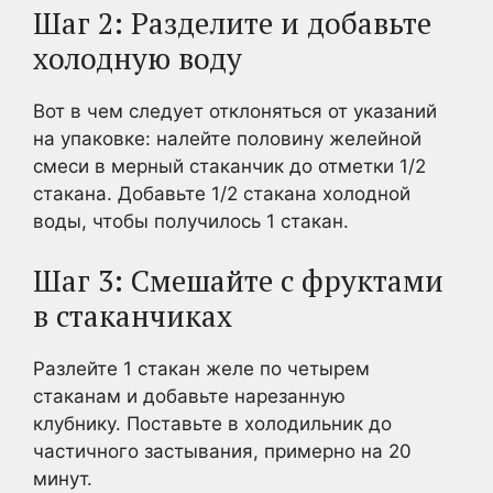
Шаг 2: Разделите и добавьте
холодную воду
Вот в чем следует отклоняться от указаний
на упаковке: налейте половину желейной
смеси в мерный стаканчик до отметки 1/2
стакана. Добавьте 1/2 стакана холодной
воды, чтобы получилось 1 стакан.
Шаг 3: Смешайте с фруктами
в стаканчиках
Разлейте 1 стакан желе по четырем
стаканам и добавьте нарезанную
клубнику. Поставьте в холодильник до
частичного застывания, примерно на 20
минут.