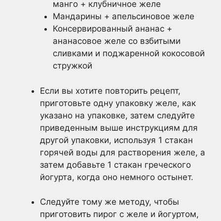
манго + клубничное желе
Мандарины + апельсиновое желе
Консервированный ананас +
ананасовое желе со взбитыми
сливками и поджаренной кокосовой
стружкой
Если вы хотите повторить рецепт,
приготовьте одну упаковку желе, как
указано на упаковке, затем следуйте
приведенным выше инструкциям для
другой упаковки, используя 1 стакан
горячей воды для растворения желе, а
затем добавьте 1 стакан греческого
йогурта, когда оно немного остынет.
Следуйте тому же методу, чтобы
приготовить пирог с желе и йогуртом,