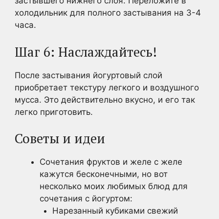
застывшего нижнего слоя. Переложите в
холодильник для полного застывания на 3-4
часа.
Шаг 6: Наслаждайтесь!
После застывания йогуртовый слой
приобретает текстуру легкого и воздушного
мусса. Это действительно вкусно, и его так
легко приготовить.
Советы и идеи
Сочетания фруктов и желе с желе
кажутся бесконечными, но вот
несколько моих любимых блюд для
сочетания с йогуртом:
Нарезанный кубиками свежий