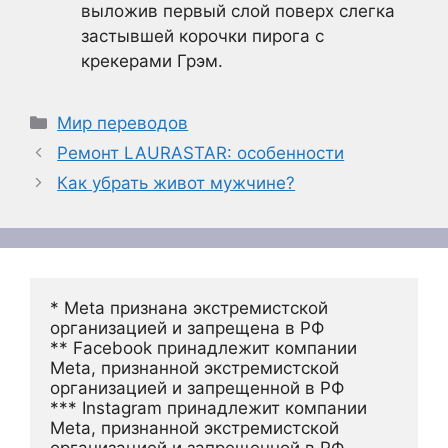
выложив первый слой поверх слегка
застывшей корочки пирога с
крекерами Грэм.
Рубрики
Мир переводов
Ремонт LAURASTAR: особенности
Как убрать живот мужчине?
* Meta признана экстремистской 
организацией и запрещена в РФ
** Facebook принадлежит компании 
Meta, признанной экстремистской 
организацией и запрещенной в РФ
*** Instagram принадлежит компании 
Meta, признанной экстремистской 