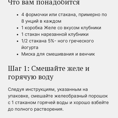
Что вам понадобится
4 формочки или стакана, примерно по
8 унций в каждом
1 коробка Желе со вкусом клубники
1 стакан нарезанной клубники
1/2 стакана 5%- ного греческого
йогурта
Миска для смешивания и венчик
Шаг 1: Смешайте желе и
горячую воду
Следуя инструкциям, указанным на
упаковке, смешайте желеобразный порошок
с 1 стаканом горячей воды и хорошо взбейте
до полного растворения.