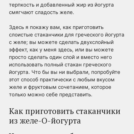
терпкость и добавленный жир из йогурта
смягчают сладость желе.
Здесь я покажу вам, как приготовить
слоистые стаканчики для греческого йогурта
с желе; вы можете сделать двухслойный
эффект, как у меня здесь, или вы можете
просто сделать один слой и вместо него
использовать полный стакан греческого
йогурта. Что бы вы ни выбрали, попробуйте
этот способ практически с любым вкусом
желе и фруктовым сочетанием, которое
только можно себе представить.
Как приготовить стаканчики
из желе-О-йогурта