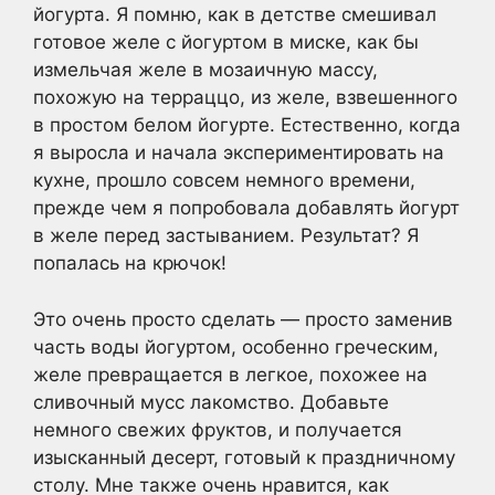
йогурта. Я помню, как в детстве смешивал
готовое желе с йогуртом в миске, как бы
измельчая желе в мозаичную массу,
похожую на терраццо, из желе, взвешенного
в простом белом йогурте. Естественно, когда
я выросла и начала экспериментировать на
кухне, прошло совсем немного времени,
прежде чем я попробовала добавлять йогурт
в желе перед застыванием. Результат? Я
попалась на крючок!
Это очень просто сделать — просто заменив
часть воды йогуртом, особенно греческим,
желе превращается в легкое, похожее на
сливочный мусс лакомство. Добавьте
немного свежих фруктов, и получается
изысканный десерт, готовый к праздничному
столу. Мне также очень нравится, как