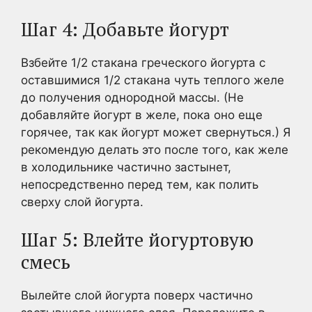
Шаг 4: Добавьте йогурт
Взбейте 1/2 стакана греческого йогурта с
оставшимися 1/2 стакана чуть теплого желе
до получения однородной массы. (Не
добавляйте йогурт в желе, пока оно еще
горячее, так как йогурт может свернуться.) Я
рекомендую делать это после того, как желе
в холодильнике частично застынет,
непосредственно перед тем, как полить
сверху слой йогурта.
Шаг 5: Влейте йогуртовую
смесь
Вылейте слой йогурта поверх частично