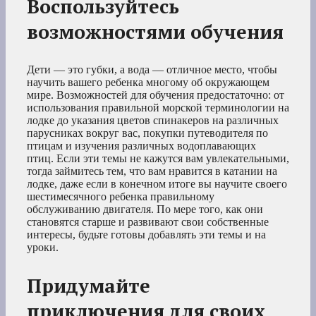
Воспользуйтесь
возможностями обучения
Дети — это губки, а вода — отличное место, чтобы
научить вашего ребенка многому об окружающем
мире. Возможностей для обучения предостаточно: от
использования правильной морской терминологии на
лодке до указания цветов спинакеров на различных
парусниках вокруг вас, покупки путеводителя по
птицам и изучения различных водоплавающих
птиц. Если эти темы не кажутся вам увлекательными,
тогда займитесь тем, что вам нравится в катании на
лодке, даже если в конечном итоге вы научите своего
шестимесячного ребенка правильному
обслуживанию двигателя. По мере того, как они
становятся старше и развивают свои собственные
интересы, будьте готовы добавлять эти темы и на
уроки.
Придумайте
приключения для своих