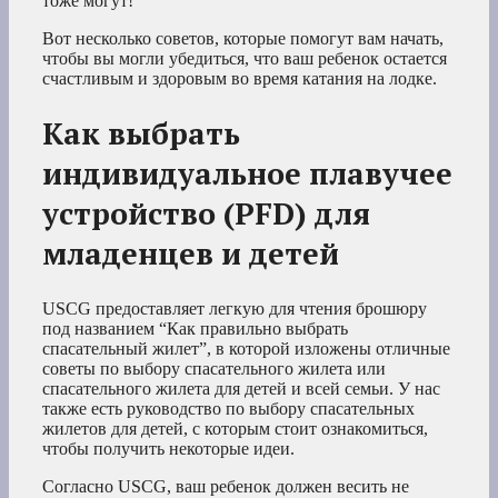
тоже могут!
Вот несколько советов, которые помогут вам начать,
чтобы вы могли убедиться, что ваш ребенок остается
счастливым и здоровым во время катания на лодке.
Как выбрать
индивидуальное плавучее
устройство (PFD) для
младенцев и детей
USCG предоставляет легкую для чтения брошюру
под названием “Как правильно выбрать
спасательный жилет”, в которой изложены отличные
советы по выбору спасательного жилета или
спасательного жилета для детей и всей семьи. У нас
также есть руководство по выбору спасательных
жилетов для детей, с которым стоит ознакомиться,
чтобы получить некоторые идеи.
Согласно USCG, ваш ребенок должен весить не