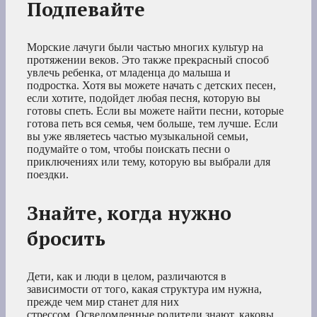
Подпевайте
Морские лачуги были частью многих культур на
протяжении веков. Это также прекрасный способ
увлечь ребенка, от младенца до малыша и
подростка. Хотя вы можете начать с детских песен,
если хотите, подойдет любая песня, которую вы
готовы спеть. Если вы можете найти песни, которые
готова петь вся семья, чем больше, тем лучше. Если
вы уже являетесь частью музыкальной семьи,
подумайте о том, чтобы поискать песни о
приключениях или тему, которую вы выбрали для
поездки.
Знайте, когда нужно
бросить
Дети, как и люди в целом, различаются в
зависимости от того, какая структура им нужна,
прежде чем мир станет для них
стрессом. Осведомленные родители знают, каковы