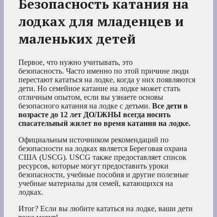
Безопасность катания на
лодках для младенцев и
маленьких детей
Первое, что нужно учитывать, это
безопасность. Часто именно по этой причине люди
перестают кататься на лодке, когда у них появляются
дети. Но семейное катание на лодке может стать
отличным опытом, если вы узнаете основы
безопасного катания на лодке с детьми.
Все дети в
возрасте до 12 лет ДОЛЖНЫ всегда носить
спасательный жилет во время катания на лодке.
Официальным источником рекомендаций по
безопасности на лодках является Береговая охрана
США (USCG). USCG также предоставляет список
ресурсов, которые могут предоставить уроки
безопасности, учебные пособия и другие полезные
учебные материалы для семей, катающихся на
лодках.
Итог? Если вы любите кататься на лодке, ваши дети