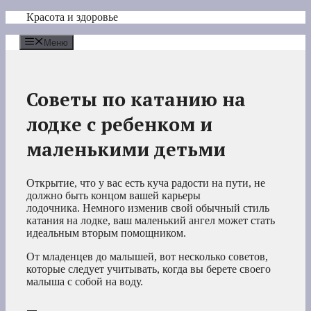
Перейти
Красота и здоровье
к
содержимому
Меню
Советы по катанию на
лодке с ребенком и
маленькими детьми
Открытие, что у вас есть куча радости на пути, не
должно быть концом вашей карьеры
лодочника. Немного изменив свой обычный стиль
катания на лодке, ваш маленький ангел может стать
идеальным вторым помощником.
От младенцев до малышей, вот несколько советов,
которые следует учитывать, когда вы берете своего
малыша с собой на воду.