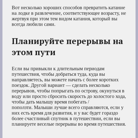
Вот несколько хороших способов превратить катание
на лодке в развлечение, соответствующее возрасту, не
жертвуя при этом тем видом катания, который вы
всегда любили сами.
Планируйте перерывы на
этом пути
Если вы привыкли к длительным периодам
путешествия, чтобы добраться туда, куда вы
направляетесь, вы можете начать с более коротких
поездок. Другой вариант — сделать несколько
перерывов, чтобы попрыгать по острову, окунуться в
воду или просто сбросить скорость до холостого хода,
чтобы дать малышу время побегать /
поползти. Малыши лучше всего справляются, если у
них есть время для развития, и у вас будет гораздо
более счастливый спутник в путешествии, если вы
планируете веселые перерывы во время путешествия.