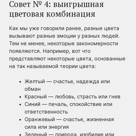
Совет № 4: выигрышная
цветовая комбинация
Как мы уже говорили ранее, разные цвета
вызывают разные эмоции у разных людей.
Тем не менее, некоторые закономерности
появляются. Например, вот что
представляют некоторые цвета, основанные
на так называемой теории цвета:
Желтый — счастье, надежда или
обман
Красный — любовь, страсть или гнев
Синий — печаль, спокойствие или
ответственность
Оранжевый — счастье, жизненная
сила или энергия
Зеленый — природа, изобилие или