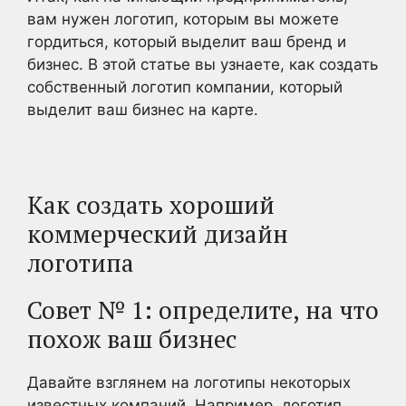
вам нужен логотип, которым вы можете
гордиться, который выделит ваш бренд и
бизнес. В этой статье вы узнаете, как создать
собственный логотип компании, который
выделит ваш бизнес на карте.
Как создать хороший
коммерческий дизайн
логотипа
Совет № 1: определите, на что
похож ваш бизнес
Давайте взглянем на логотипы некоторых
известных компаний. Например, логотип