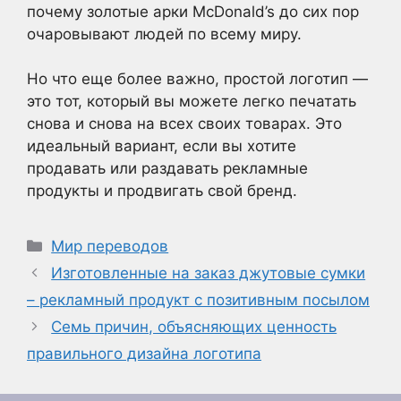
почему золотые арки McDonald’s до сих пор
очаровывают людей по всему миру.
Но что еще более важно, простой логотип —
это тот, который вы можете легко печатать
снова и снова на всех своих товарах. Это
идеальный вариант, если вы хотите
продавать или раздавать рекламные
продукты и продвигать свой бренд.
Рубрики
Мир переводов
Изготовленные на заказ джутовые сумки
– рекламный продукт с позитивным посылом
Семь причин, объясняющих ценность
правильного дизайна логотипа