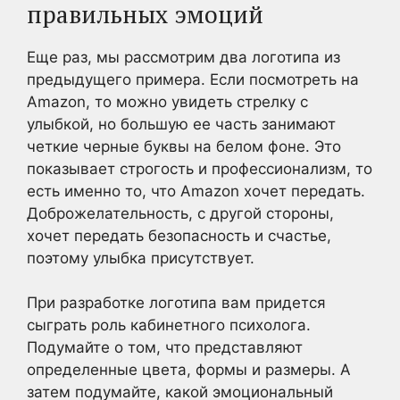
правильных эмоций
Еще раз, мы рассмотрим два логотипа из
предыдущего примера. Если посмотреть на
Amazon, то можно увидеть стрелку с
улыбкой, но большую ее часть занимают
четкие черные буквы на белом фоне. Это
показывает строгость и профессионализм, то
есть именно то, что Amazon хочет передать.
Доброжелательность, с другой стороны,
хочет передать безопасность и счастье,
поэтому улыбка присутствует.
При разработке логотипа вам придется
сыграть роль кабинетного психолога.
Подумайте о том, что представляют
определенные цвета, формы и размеры. А
затем подумайте, какой эмоциональный