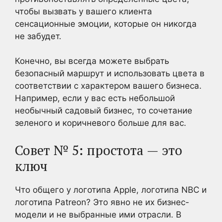
чтобы вызвать у вашего клиента
сенсационные эмоции, которые он никогда
не забудет.
Конечно, вы всегда можете выбрать
безопасный маршрут и использовать цвета в
соответствии с характером вашего бизнеса.
Например, если у вас есть небольшой
необычный садовый бизнес, то сочетание
зеленого и коричневого больше для вас.
Совет № 5: простота — это
ключ
Что общего у логотипа Apple, логотипа NBC и
логотипа Patreon? Это явно не их бизнес-
модели и не выбранные ими отрасли. В