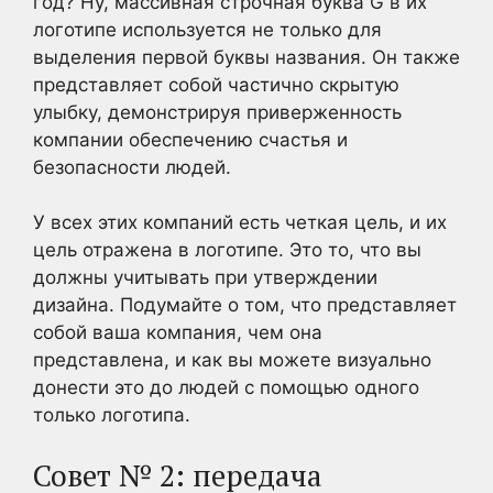
год? Ну, массивная строчная буква G в их
логотипе используется не только для
выделения первой буквы названия. Он также
представляет собой частично скрытую
улыбку, демонстрируя приверженность
компании обеспечению счастья и
безопасности людей.
У всех этих компаний есть четкая цель, и их
цель отражена в логотипе. Это то, что вы
должны учитывать при утверждении
дизайна. Подумайте о том, что представляет
собой ваша компания, чем она
представлена, и как вы можете визуально
донести это до людей с помощью одного
только логотипа.
Совет № 2: передача