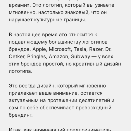
арками». Это логотип, который вы узнаете
мгновенно, настолько знаковый, что он
нарушает культурные границы.
В настоящее время это относится к
подавляющему большинству логотипов
брендов. Apple, Microsoft, Tesla, Razer, Dr.
Oetker, Pringles, Amazon, Subway — у всех
этих брендов простой, но креативный дизайн
логотипа.
Это всегда дизайн, который мгновенно
привлекает ваше внимание, остается
актуальным на протяжении десятилетий и
сам по себе обеспечивает превосходный
брендинг.
Итак, как начинающий предприниматель,