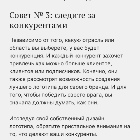
Совет № 3: следите за
конкурентами
Независимо от того, какую отрасль или
область вы выберете, у вас будет
конкуренция. И каждый конкурент захочет
привлечь как можно больше клиентов,
клиентов или подписчиков. Конечно, они
также рассмотрят возможность создания
лучшего логотипа для своего бренда. И для
того, чтобы победить своего врага, вы
сначала должны думать, как они.
Исследуя свой собственный дизайн
логотипа, обратите пристальное внимание на
то, что делают ваши конкуренты.