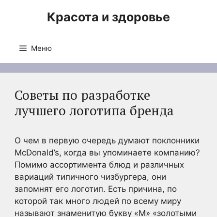
Перейти
Красота и здоровье
к
содержимому
Меню
Советы по разработке
лучшего логотипа бренда
О чем в первую очередь думают поклонники
McDonald’s, когда вы упоминаете компанию?
Помимо ассортимента блюд и различных
вариаций типичного чизбургера, они
запомнят его логотип. Есть причина, по
которой так много людей по всему миру
называют знаменитую букву «М» «золотыми