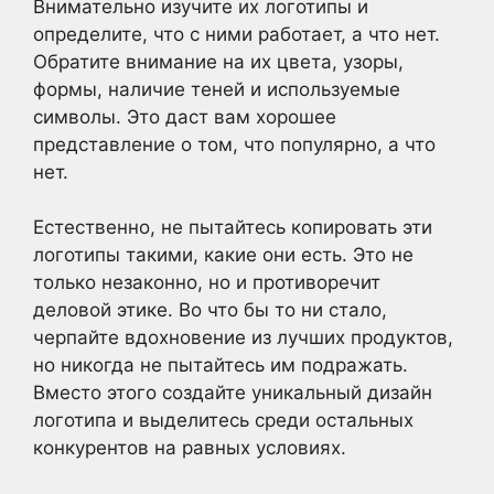
Внимательно изучите их логотипы и
определите, что с ними работает, а что нет.
Обратите внимание на их цвета, узоры,
формы, наличие теней и используемые
символы. Это даст вам хорошее
представление о том, что популярно, а что
нет.
Естественно, не пытайтесь копировать эти
логотипы такими, какие они есть. Это не
только незаконно, но и противоречит
деловой этике. Во что бы то ни стало,
черпайте вдохновение из лучших продуктов,
но никогда не пытайтесь им подражать.
Вместо этого создайте уникальный дизайн
логотипа и выделитесь среди остальных
конкурентов на равных условиях.