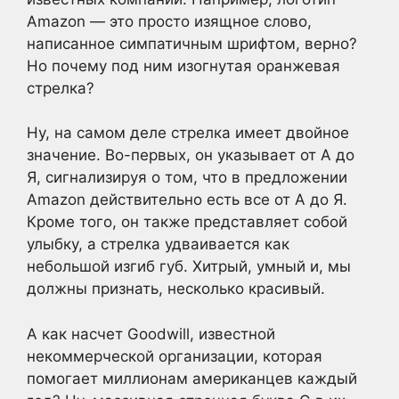
Amazon — это просто изящное слово,
написанное симпатичным шрифтом, верно?
Но почему под ним изогнутая оранжевая
стрелка?
Ну, на самом деле стрелка имеет двойное
значение. Во-первых, он указывает от А до
Я, сигнализируя о том, что в предложении
Amazon действительно есть все от А до Я.
Кроме того, он также представляет собой
улыбку, а стрелка удваивается как
небольшой изгиб губ. Хитрый, умный и, мы
должны признать, несколько красивый.
А как насчет Goodwill, известной
некоммерческой организации, которая
помогает миллионам американцев каждый