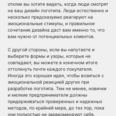
отклик вы хотите видеть, когда люди смотрят
на ваш дизайн логотипа. Люди естественно и
несколько предсказуемо реагируют на
эмоциональные стимулы, и правильное
сочетание дизайна даст вам именно то, что
вам нужно от потенциальных клиентов.
С другой стороны, если вы напутаете и
выберете формы и узоры, которые не
совпадают, вы можете в конечном итоге
оттолкнуть почти каждого покупателя.
Иногда это хорошая идея, чтобы возиться с
эмоциональной реакцией других при
разработке логотипа. Тем не менее, новички
и мелкие предприниматели должны
придерживаться проверенных и надежных
методов, по крайней мере, до тех пор, пока
они полностью не зарекомендуют себя.