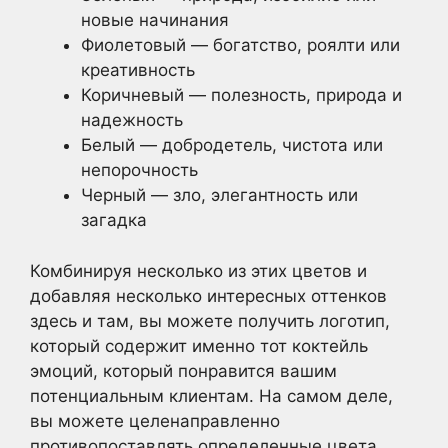
новые начинания
Фиолетовый — богатство, роялти или
креативность
Коричневый — полезность, природа и
надежность
Белый — добродетель, чистота или
непорочность
Черный — зло, элегантность или
загадка
Комбинируя несколько из этих цветов и
добавляя несколько интересных оттенков
здесь и там, вы можете получить логотип,
который содержит именно тот коктейль
эмоций, который понравится вашим
потенциальным клиентам. На самом деле,
вы можете целенаправленно
противопоставлять определенные цвета,