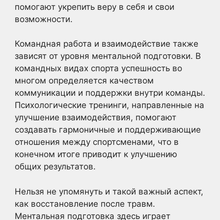
помогают укрепить веру в себя и свои
возможности.
Командная работа и взаимодействие также
зависят от уровня ментальной подготовки. В
командных видах спорта успешность во
многом определяется качеством
коммуникации и поддержки внутри команды.
Психологические тренинги, направленные на
улучшение взаимодействия, помогают
создавать гармоничные и поддерживающие
отношения между спортсменами, что в
конечном итоге приводит к улучшению
общих результатов.
Нельзя не упомянуть и такой важный аспект,
как восстановление после травм.
Ментальная подготовка здесь играет