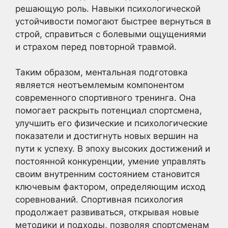
решающую роль. Навыки психологической
устойчивости помогают быстрее вернуться в
строй, справиться с болевыми ощущениями
и страхом перед повторной травмой.
Таким образом, ментальная подготовка
является неотъемлемым компонентом
современного спортивного тренинга. Она
помогает раскрыть потенциал спортсмена,
улучшить его физические и психологические
показатели и достигнуть новых вершин на
пути к успеху. В эпоху высоких достижений и
постоянной конкуренции, умение управлять
своим внутренним состоянием становится
ключевым фактором, определяющим исход
соревнований. Спортивная психология
продолжает развиваться, открывая новые
методики и подходы, позволяя спортсменам