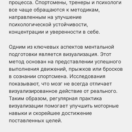
процесса. Спортсмены, тренеры и психологи
все чаще обращаются к методикам,
направленным на улучшение
психологической устойчивости,
концентрации и уверенности в себе.
Одним из ключевых аспектов ментальной
подготовки является визуализация. Этот
метод основан на представлении успешного
выполнения движений, прыжков или бросков
в сознании спортсмена. Исследования
показывают, что мозг не всегда отличает
визуализированное действие от реального.
Таким образом, регулярная практика
визуализации помогает улучшить моторные
навыки и скорейшее достижение
поставленных целей.