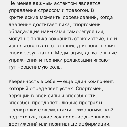
Не менее важным аспектом является
управление стрессом и тревогой. В
критические моменты соревнований, когда
давление достигает пика, спортсмены,
обладающие навыками саморегуляции,
могут не только сохранить спокойствие, но и
использовать это состояние для повышения
своих результатов. Медитация, дыхательные
упражнения и техники релаксации играют
тут неоценимую роль.
Уверенность в себе — еще один компонент,
который определяет успех. Спортсмен,
верящий в свои силы и способности,
способен преодолеть любые преграды.
Тренировки с элементами психологической
подготовки, такие как ведение дневников
достижений или позитивные аффирмации,