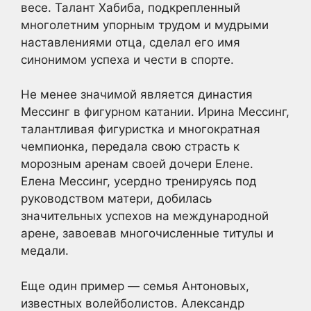
весе. Талант Хабиба, подкрепленный
многолетним упорным трудом и мудрыми
наставлениями отца, сделал его имя
синонимом успеха и чести в спортe.
Не менее значимой является династия
Мессинг в фигурном катании. Ирина Мессинг,
талантливая фигуристка и многократная
чемпионка, передала свою страсть к
морозным аренам своей дочери Елене.
Елена Мессинг, усердно тренируясь под
руководством матери, добилась
значительных успехов на международной
арене, завоевав многочисленные титулы и
медали.
Еще один пример — семья Антоновых,
известных волейболистов. Александр