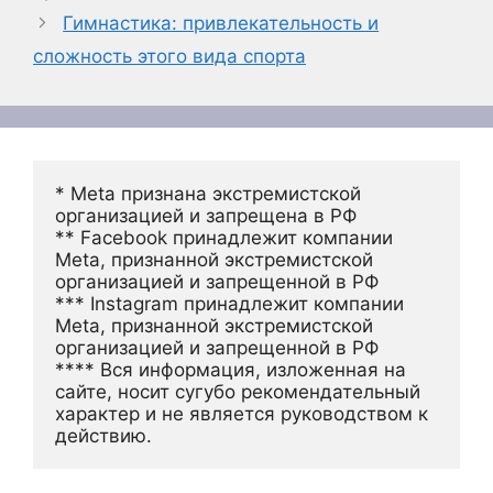
Гимнастика: привлекательность и
сложность этого вида спорта
* Meta признана экстремистской 
организацией и запрещена в РФ
** Facebook принадлежит компании 
Meta, признанной экстремистской 
организацией и запрещенной в РФ
*** Instagram принадлежит компании 
Meta, признанной экстремистской 
организацией и запрещенной в РФ 
**** Вся информация, изложенная на 
сайте, носит сугубо рекомендательный 
характер и не является руководством к 
действию.