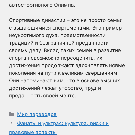
автоспортивного Олимпа.
Спортивные династии – это не просто семьи
с выдающимися спортсменами. Это пример
неукротимого духа, преемственности
традиций и безграничной преданности
своему делу. Вклад таких семей в развитие
спорта невозможно переоценить, их
достижения продолжают вдохновлять новые
поколения на пути к великим свершениям.
Они напоминают нам, что в основе высших
достижений лежат упорство, труд и
преданность своей мечте.
Рубрики
Мир переводов
Фанаты и ультрас: культура, риски и
правовые аспекты