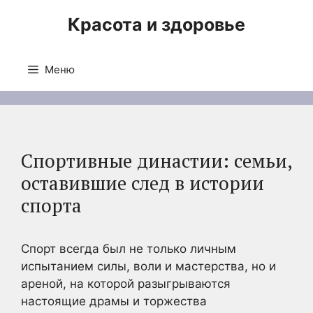
Перейти
Красота и здоровье
к
содержимому
Меню
Спортивные династии: семьи,
оставившие след в истории
спорта
Спорт всегда был не только личным
испытанием силы, воли и мастерства, но и
ареной, на которой разыгрываются
настоящие драмы и торжества