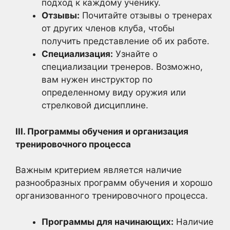
подход к каждому ученику.
Отзывы:
Почитайте отзывы о тренерах
от других членов клуба, чтобы
получить представление об их работе.
Специализация:
Узнайте о
специализации тренеров. Возможно,
вам нужен инструктор по
определенному виду оружия или
стрелковой дисциплине.
III. Программы обучения и организация
тренировочного процесса
Важным критерием является наличие
разнообразных программ обучения и хорошо
организованного тренировочного процесса.
Программы для начинающих:
Наличие