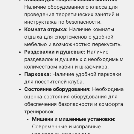
Наличие оборудованного класса для
проведения теоретических занятий и
инструктажа по безопасности.
Комната отдыха:
Наличие комнаты
отдыха для спортсменов с удобной
мебелью и возможностью перекусить.
Раздевалки и душевые:
Наличие
раздевалок и душевых с необходимым
количеством кабин и шкафчиков.
Парковка:
Наличие удобной парковки
для посетителей клуба.
Состояние оборудования:
Необходима
оценка состояния оборудования для
обеспечения безопасности и комфорта
тренировок.
Мишени и мишенные установки:
Современные и исправные
мишенные установки с