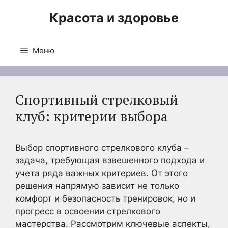
Перейти
Красота и здоровье
к
содержимому
Меню
Спортивный стрелковый
клуб: критерии выбора
Выбор спортивного стрелкового клуба –
задача, требующая взвешенного подхода и
учета ряда важных критериев. От этого
решения напрямую зависит не только
комфорт и безопасность тренировок, но и
прогресс в освоении стрелкового
мастерства. Рассмотрим ключевые аспекты,