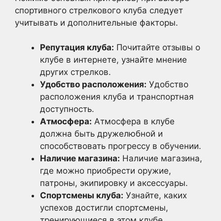
спортивного стрелкового клуба следует
учитывать и дополнительные факторы.
Репутация клуба:
Почитайте отзывы о
клубе в интернете, узнайте мнение
других стрелков.
Удобство расположения:
Удобство
расположения клуба и транспортная
доступность.
Атмосфера:
Атмосфера в клубе
должна быть дружелюбной и
способствовать прогрессу в обучении.
Наличие магазина:
Наличие магазина,
где можно приобрести оружие,
патроны, экипировку и аксессуары.
Спортсмены клуба:
Узнайте, каких
успехов достигли спортсмены,
тренирующиеся в этом клубе.