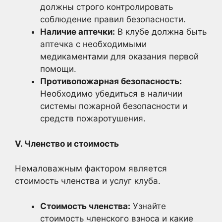
должны строго контролировать
соблюдение правил безопасности.
Наличие аптечки:
В клубе должна быть
аптечка с необходимыми
медикаментами для оказания первой
помощи.
Противопожарная безопасность:
Необходимо убедиться в наличии
системы пожарной безопасности и
средств пожаротушения.
V. Членство и стоимость
Немаловажным фактором является
стоимость членства и услуг клуба.
Стоимость членства:
Узнайте
стоимость членского взноса и какие