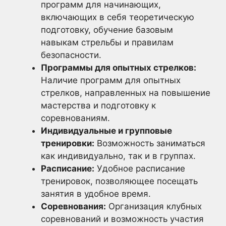
программ для начинающих,
включающих в себя теоретическую
подготовку, обучение базовым
навыкам стрельбы и правилам
безопасности.
Программы для опытных стрелков:
Наличие программ для опытных
стрелков, направленных на повышение
мастерства и подготовку к
соревнованиям.
Индивидуальные и групповые
тренировки:
Возможность заниматься
как индивидуально, так и в группах.
Расписание:
Удобное расписание
тренировок, позволяющее посещать
занятия в удобное время.
Соревнования:
Организация клубных
соревнований и возможность участия