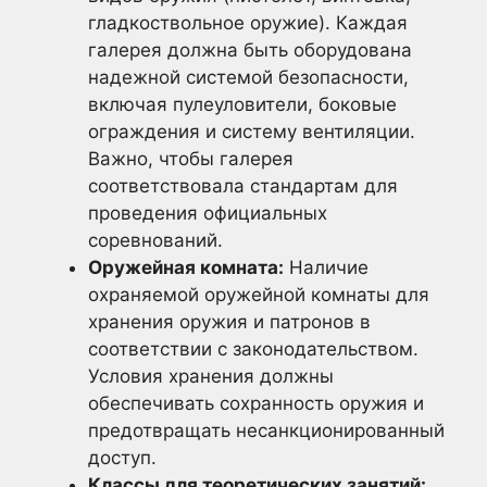
гладкоствольное оружие). Каждая
галерея должна быть оборудована
надежной системой безопасности,
включая пулеуловители, боковые
ограждения и систему вентиляции.
Важно, чтобы галерея
соответствовала стандартам для
проведения официальных
соревнований.
Оружейная комната:
Наличие
охраняемой оружейной комнаты для
хранения оружия и патронов в
соответствии с законодательством.
Условия хранения должны
обеспечивать сохранность оружия и
предотвращать несанкционированный
доступ.
Классы для теоретических занятий: