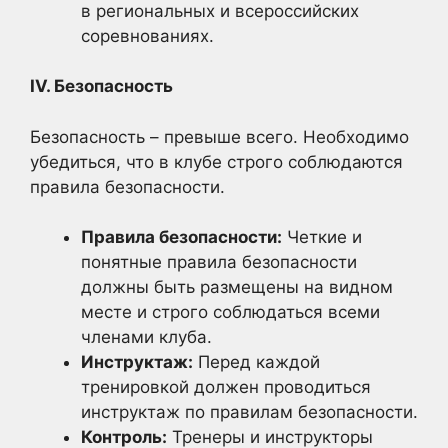
в региональных и всероссийских
соревнованиях.
IV. Безопасность
Безопасность – превыше всего. Необходимо
убедиться, что в клубе строго соблюдаются
правила безопасности.
Правила безопасности:
Четкие и
понятные правила безопасности
должны быть размещены на видном
месте и строго соблюдаться всеми
членами клуба.
Инструктаж:
Перед каждой
тренировкой должен проводиться
инструктаж по правилам безопасности.
Контроль:
Тренеры и инструкторы