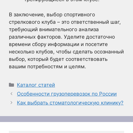
В заключение, выбор спортивного
стрелкового клуба – это ответственный шаг,
требующий внимательного анализа
различных факторов. Уделите достаточно
времени сбору информации и посетите
несколько клубов, чтобы сделать осознанный
выбор, который будет соответствовать
вашим потребностям и целям.
Рубрики
Каталог статей
Особенности грузоперевозок по России
Как выбрать стоматологическую клинику?