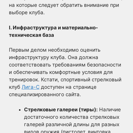
на которые следует обратить внимание при
выборе клуба.
I. Инфраструктура и материально-
техническая база
Первым делом необходимо оценить
инфраструктуру клуба. Она должна
соответствовать требованиям безопасности
и обеспечивать комфортные условия для
тренировок. Кстати, спортивный стрелковый
клуб
Лига-С
доступен на странице
специализированного сайта.
Стрелковые галереи (тиры):
Наличие
достаточного количества стрелковых
галерей различной длины для разных
видов оружия (пистолет, винтовка,