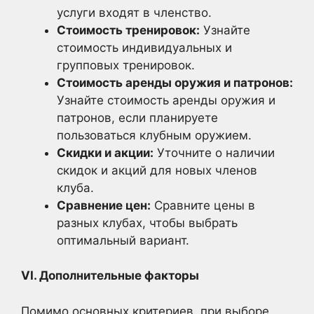
услуги входят в членство.
Стоимость тренировок:
Узнайте
стоимость индивидуальных и
групповых тренировок.
Стоимость аренды оружия и патронов:
Узнайте стоимость аренды оружия и
патронов, если планируете
пользоваться клубным оружием.
Скидки и акции:
Уточните о наличии
скидок и акций для новых членов
клуба.
Сравнение цен:
Сравните цены в
разных клубах, чтобы выбрать
оптимальный вариант.
VI. Дополнительные факторы
Помимо основных критериев, при выборе