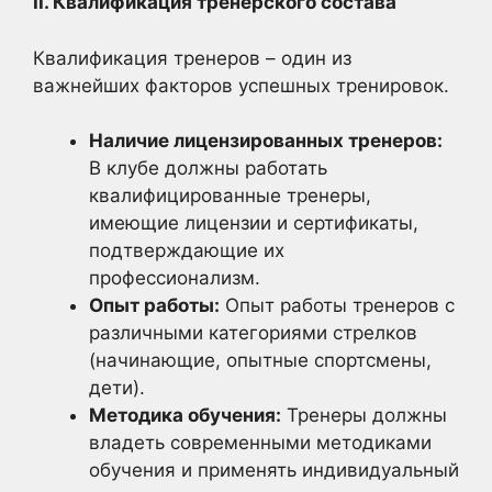
II. Квалификация тренерского состава
Квалификация тренеров – один из
важнейших факторов успешных тренировок.
Наличие лицензированных тренеров:
В клубе должны работать
квалифицированные тренеры,
имеющие лицензии и сертификаты,
подтверждающие их
профессионализм.
Опыт работы:
Опыт работы тренеров с
различными категориями стрелков
(начинающие, опытные спортсмены,
дети).
Методика обучения:
Тренеры должны
владеть современными методиками
обучения и применять индивидуальный