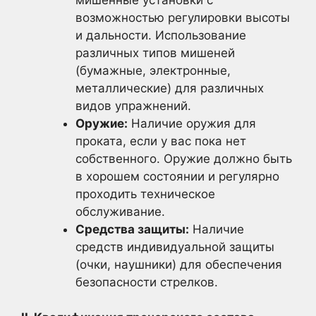
возможностью регулировки высоты
и дальности. Использование
различных типов мишеней
(бумажные, электронные,
металлические) для различных
видов упражнений.
Оружие:
Наличие оружия для
проката, если у вас пока нет
собственного. Оружие должно быть
в хорошем состоянии и регулярно
проходить техническое
обслуживание.
Средства защиты:
Наличие
средств индивидуальной защиты
(очки, наушники) для обеспечения
безопасности стрелков.