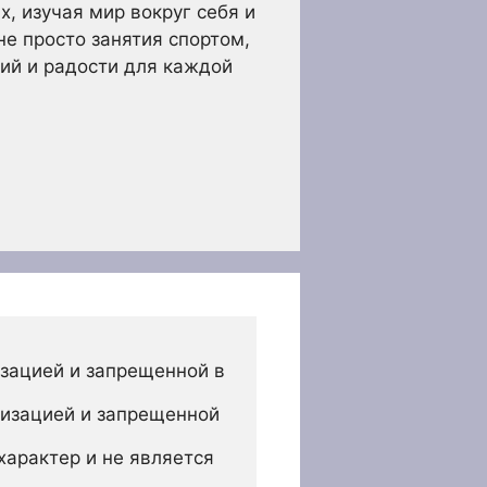
, изучая мир вокруг себя и
е просто занятия спортом,
ий и радости для каждой
зацией и запрещенной в 
изацией и запрещенной 
арактер и не является 