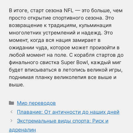
В итоге, старт сезона NFL — это больше, чем
просто открытие спортивного сезона. Это
возвращение к традициям, кульминация
многолетних устремлений и надежд. Это
момент, когда вся нация замирает в
ожидании чуда, которое может произойти в
любой момент на поле. С корабля стартов до
финального свистка Super Bowl, каждый миг
будет вписываться в летопись великой игры,
поднимая планку великолепия все выше и
выше.
Рубрики
Мир переводов
Плавание: От античности до наших дней
Экстремальные виды спорта: Риск и
адреналин