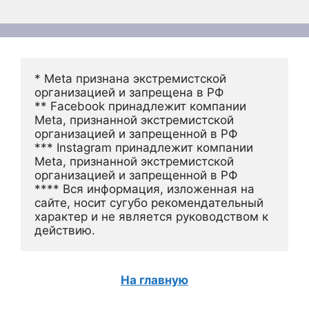
* Meta признана экстремистской 
организацией и запрещена в РФ
** Facebook принадлежит компании 
Meta, признанной экстремистской 
организацией и запрещенной в РФ
*** Instagram принадлежит компании 
Meta, признанной экстремистской 
организацией и запрещенной в РФ 
**** Вся информация, изложенная на 
сайте, носит сугубо рекомендательный 
характер и не является руководством к 
действию.
На главную