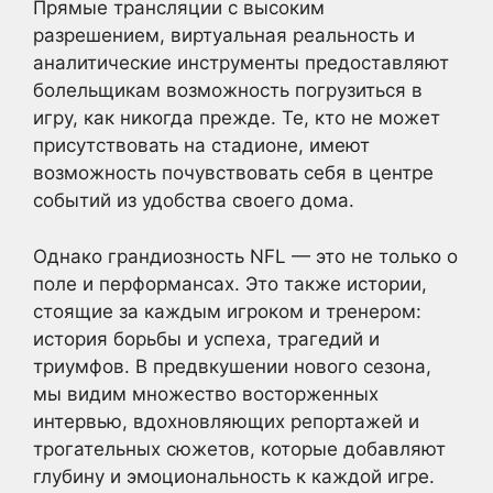
Прямые трансляции с высоким
разрешением, виртуальная реальность и
аналитические инструменты предоставляют
болельщикам возможность погрузиться в
игру, как никогда прежде. Те, кто не может
присутствовать на стадионе, имеют
возможность почувствовать себя в центре
событий из удобства своего дома.
Однако грандиозность NFL — это не только о
поле и перформансах. Это также истории,
стоящие за каждым игроком и тренером:
история борьбы и успеха, трагедий и
триумфов. В предвкушении нового сезона,
мы видим множество восторженных
интервью, вдохновляющих репортажей и
трогательных сюжетов, которые добавляют
глубину и эмоциональность к каждой игре.