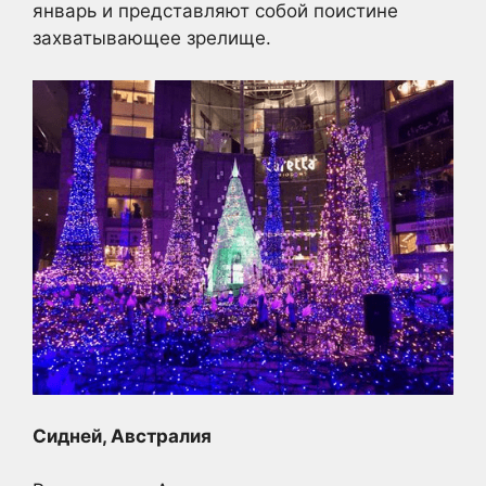
январь и представляют собой поистине
захватывающее зрелище.
Сидней, Австралия