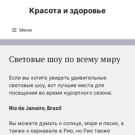
Перейти
Красота и здоровье
к
содержимому
Меню
Световые шоу по всему миру
Если вы хотите увидеть удивительные
световые шоу, вот лучшие места для
посещения во время курортного сезона:
Rio de Janeiro, Brazil
Вы можете думать о солнце, море и песке, а
также о карнавале в Рио, но Рио также