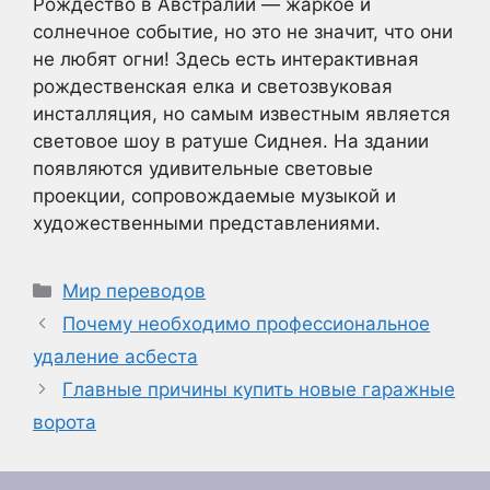
Рождество в Австралии — жаркое и
солнечное событие, но это не значит, что они
не любят огни! Здесь есть интерактивная
рождественская елка и светозвуковая
инсталляция, но самым известным является
световое шоу в ратуше Сиднея. На здании
появляются удивительные световые
проекции, сопровождаемые музыкой и
художественными представлениями.
Рубрики
Мир переводов
Почему необходимо профессиональное
удаление асбеста
Главные причины купить новые гаражные
ворота