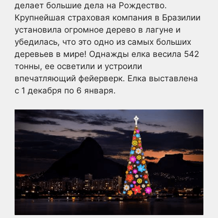
делает большие дела на Рождество.
Крупнейшая страховая компания в Бразилии
установила огромное дерево в лагуне и
убедилась, что это одно из самых больших
деревьев в мире! Однажды елка весила 542
тонны, ее осветили и устроили
впечатляющий фейерверк. Елка выставлена
с 1 декабря по 6 января.