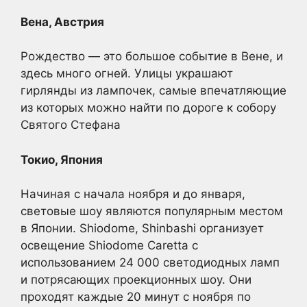
Вена, Австрия
Рождество — это большое событие в Вене, и
здесь много огней. Улицы украшают
гирлянды из лампочек, самые впечатляющие
из которых можно найти по дороге к собору
Святого Стефана
Токио, Япония
Начиная с начала ноября и до января,
световые шоу являются популярным местом
в Японии. Shiodome, Shinbashi организует
освещение Shiodome Caretta с
использованием 24 000 светодиодных ламп
и потрясающих проекционных шоу. Они
проходят каждые 20 минут с ноября по