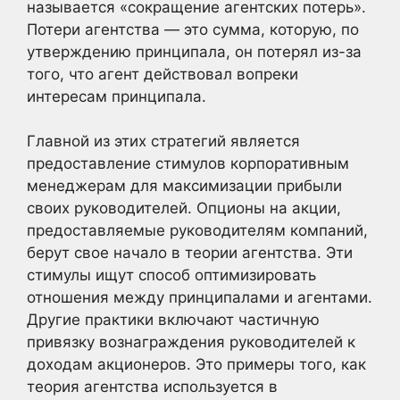
называется «сокращение агентских потерь».
Потери агентства — это сумма, которую, по
утверждению принципала, он потерял из-за
того, что агент действовал вопреки
интересам принципала.
Главной из этих стратегий является
предоставление стимулов корпоративным
менеджерам для максимизации прибыли
своих руководителей. Опционы на акции,
предоставляемые руководителям компаний,
берут свое начало в теории агентства. Эти
стимулы ищут способ оптимизировать
отношения между принципалами и агентами.
Другие практики включают частичную
привязку вознаграждения руководителей к
доходам акционеров. Это примеры того, как
теория агентства используется в