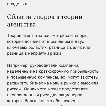
владельцы.
Области споров в теории
агентства
Теория агентства рассматривает споры,
которые возникают в основном в двух
ключевых областях: разница в целях или
разница в неприятии риска.
Например, руководители компаний,
нацеленные на краткосрочную прибыльность
и повышенную компенсацию, могут захотеть
расширить бизнес на новые рынки с высоким
риском. Однако это может представлять
неоправданный риск для акционеров,
которые больше всего обеспокоены