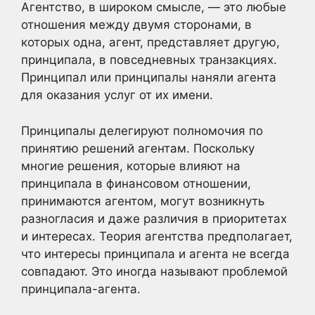
Агентство, в широком смысле, — это любые
отношения между двумя сторонами, в
которых одна, агент, представляет другую,
принципала, в повседневных транзакциях.
Принципал или принципалы наняли агента
для оказания услуг от их имени.
Принципалы делегируют полномочия по
принятию решений агентам. Поскольку
многие решения, которые влияют на
принципала в финансовом отношении,
принимаются агентом, могут возникнуть
разногласия и даже различия в приоритетах
и интересах. Теория агентства предполагает,
что интересы принципала и агента не всегда
совпадают. Это иногда называют проблемой
принципала-агента.