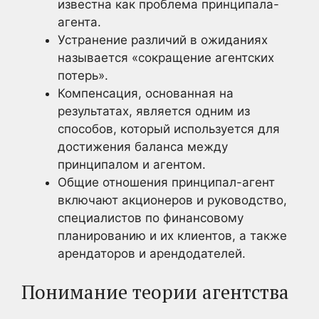
известна как проблема принципала-
агента.
Устранение различий в ожиданиях
называется «сокращение агентских
потерь».
Компенсация, основанная на
результатах, является одним из
способов, который используется для
достижения баланса между
принципалом и агентом.
Общие отношения принципал-агент
включают акционеров и руководство,
специалистов по финансовому
планированию и их клиентов, а также
арендаторов и арендодателей.
Понимание теории агентства