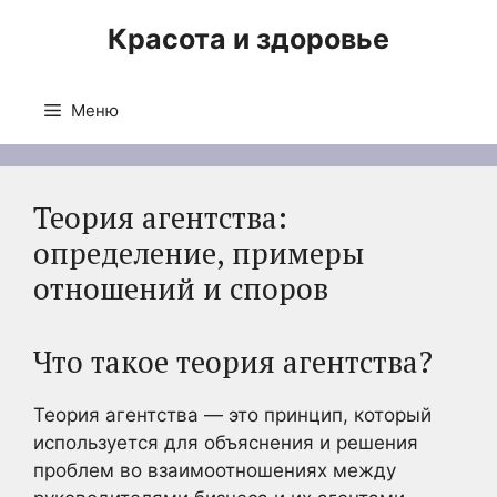
Перейти
Красота и здоровье
к
содержимому
Меню
Теория агентства:
определение, примеры
отношений и споров
Что такое теория агентства?
Теория агентства — это принцип, который
используется для объяснения и решения
проблем во взаимоотношениях между