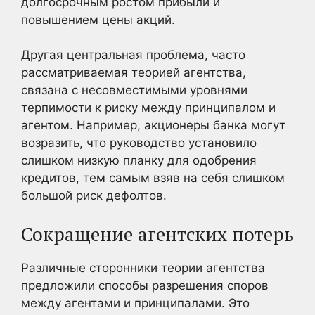
долгосрочным ростом прибыли и
повышением цены акций.
Другая центральная проблема, часто
рассматриваемая теорией агентства,
связана с несовместимыми уровнями
терпимости к риску между принципалом и
агентом. Например, акционеры банка могут
возразить, что руководство установило
слишком низкую планку для одобрения
кредитов, тем самым взяв на себя слишком
большой риск дефолтов.
Сокращение агентских потерь
Различные сторонники теории агентства
предложили способы разрешения споров
между агентами и принципалами. Это