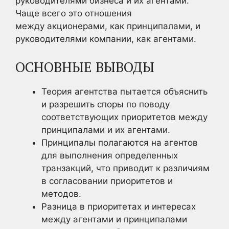
руководителями бизнеса и их агентами.
Чаще всего это отношения
между акционерами, как принципалами, и
руководителями компании, как агентами.
ОСНОВНЫЕ ВЫВОДЫ
Теория агентства пытается объяснить
и разрешить споры по поводу
соответствующих приоритетов между
принципалами и их агентами.
Принципалы полагаются на агентов
для выполнения определенных
транзакций, что приводит к различиям
в согласовании приоритетов и
методов.
Разница в приоритетах и интересах
между агентами и принципалами