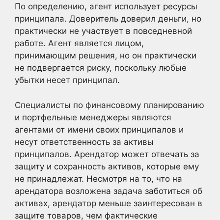
По определению, агент использует ресурсы
принципала. Доверитель доверил деньги, но
практически не участвует в повседневной
работе. Агент является лицом,
принимающим решения, но он практически
не подвергается риску, поскольку любые
убытки несет принципал.
Специалисты по финансовому планированию
и портфельные менеджеры являются
агентами от имени своих принципалов и
несут ответственность за активы
принципалов. Арендатор может отвечать за
защиту и сохранность активов, которые ему
не принадлежат. Несмотря на то, что на
арендатора возложена задача заботиться об
активах, арендатор меньше заинтересован в
защите товаров, чем фактические