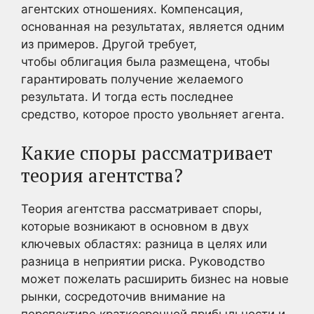
агентских отношениях. Компенсация,
основанная на результатах, является одним
из примеров. Другой требует,
чтобы облигация была размещена, чтобы
гарантировать получение желаемого
результата. И тогда есть последнее
средство, которое просто увольняет агента.
Какие споры рассматривает
теория агентства?
Теория агентства рассматривает споры,
которые возникают в основном в двух
ключевых областях: разница в целях или
разница в неприятии риска. Руководство
может пожелать расширить бизнес на новые
рынки, сосредоточив внимание на
перспективе краткосрочной прибыльности и