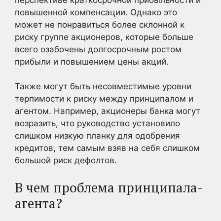
повышенной компенсации. Однако это
может не понравиться более склонной к
риску группе акционеров, которые больше
всего озабочены долгосрочным ростом
прибыли и повышением цены акций.
Также могут быть несовместимые уровни
терпимости к риску между принципалом и
агентом. Например, акционеры банка могут
возразить, что руководство установило
слишком низкую планку для одобрения
кредитов, тем самым взяв на себя слишком
большой риск дефолтов.
В чем проблема принципала-
агента?