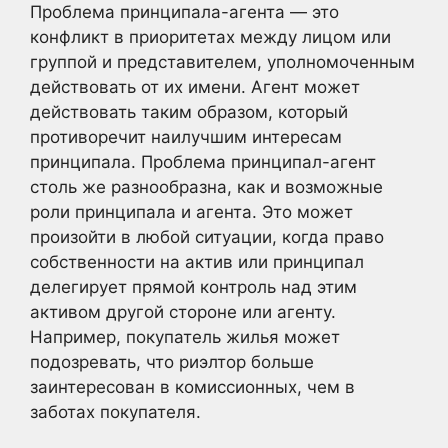
Проблема принципала-агента — это
конфликт в приоритетах между лицом или
группой и представителем, уполномоченным
действовать от их имени. Агент может
действовать таким образом, который
противоречит наилучшим интересам
принципала. Проблема принципал-агент
столь же разнообразна, как и возможные
роли принципала и агента. Это может
произойти в любой ситуации, когда право
собственности на актив или принципал
делегирует прямой контроль над этим
активом другой стороне или агенту.
Например, покупатель жилья может
подозревать, что риэлтор больше
заинтересован в комиссионных, чем в
заботах покупателя.