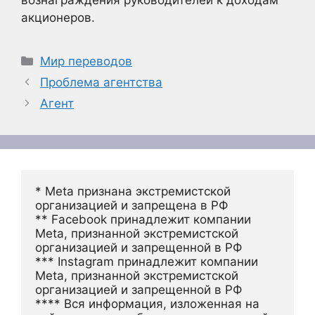
вознаграждения руководителей к доходам
акционеров.
Рубрики
Мир переводов
Проблема агентства
Агент
* Meta признана экстремистской 
организацией и запрещена в РФ
** Facebook принадлежит компании 
Meta, признанной экстремистской 
организацией и запрещенной в РФ
*** Instagram принадлежит компании 
Meta, признанной экстремистской 
организацией и запрещенной в РФ 
**** Вся информация, изложенная на 