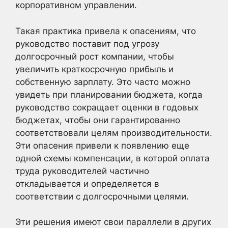
корпоративном управлении.
Такая практика привела к опасениям, что
руководство поставит под угрозу
долгосрочный рост компании, чтобы
увеличить краткосрочную прибыль и
собственную зарплату. Это часто можно
увидеть при планировании бюджета, когда
руководство сокращает оценки в годовых
бюджетах, чтобы они гарантированно
соответствовали целям производительности.
Эти опасения привели к появлению еще
одной схемы компенсации, в которой оплата
труда руководителей частично
откладывается и определяется в
соответствии с долгосрочными целями.
Эти решения имеют свои параллели в других