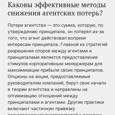
Каковы эффективные методы
снижения агентских потерь?
Потери агентства — это сумма, которую, по
утверждению принципала, он потерял из-за
того, что агент действовал вопреки
интересам принципала. Главной из стратегий
разрешения споров между агентами и
принципалами является предоставление
стимулов корпоративным менеджерам для
максимизации прибыли своих принципалов.
Опционы на акции, предоставляемые
руководителям компаний, берут свое начало
в теории агентства и направлены на
оптимизацию отношений между
принципалами и агентами. Другие практики
включают частичную привязку