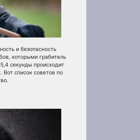
ность и безопасность
бов, которыми грабитель
5,4 секунды происходит
. Вот список советов по
во.