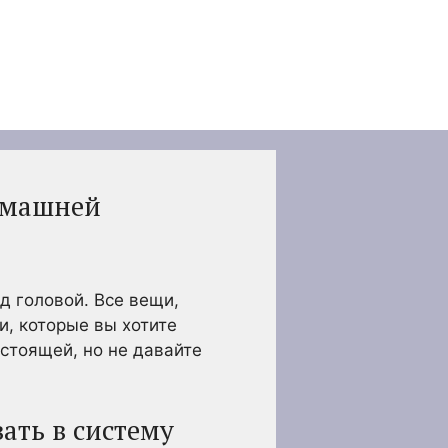
омашней
д головой. Все вещи,
и, которые вы хотите
стоящей, но не давайте
ать в систему