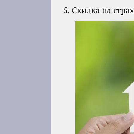
5. Скидка на стра