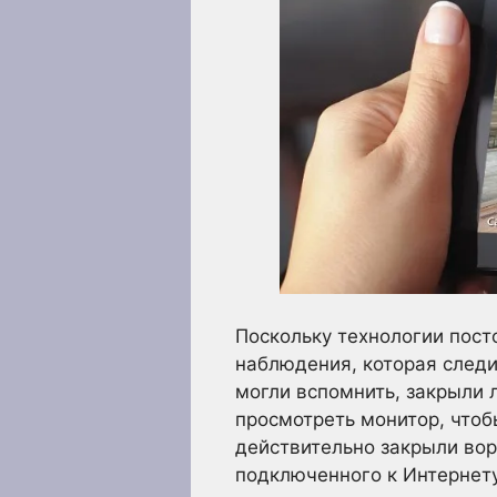
Поскольку технологии пос
наблюдения, которая следи
могли вспомнить, закрыли
просмотреть монитор, чтоб
действительно закрыли вор
подключенного к Интернету