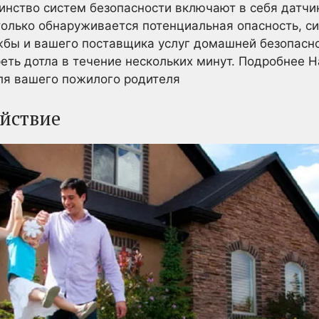
инство систем безопасности включают в себя датчик
 только обнаруживается потенциальная опасность, 
бы и вашего поставщика услуг домашней безопасно
еть дотла в течение нескольких минут. Подробнее Н
ля вашего пожилого родителя
ойствие