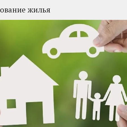
хование жилья