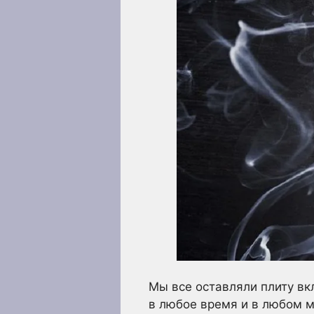
Мы все оставляли плиту вк
в любое время и в любом м