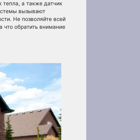
 тепла, а также датчик
системы вызывают
сти. Не позволяйте всей
а что обратить внимание