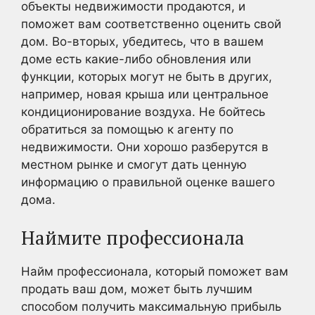
объекты недвижимости продаются, и
поможет вам соответственно оценить свой
дом. Во-вторых, убедитесь, что в вашем
доме есть какие-либо обновления или
функции, которых могут не быть в других,
например, новая крыша или центральное
кондиционирование воздуха. Не бойтесь
обратиться за помощью к агенту по
недвижимости. Они хорошо разберутся в
местном рынке и смогут дать ценную
информацию о правильной оценке вашего
дома.
Наймите профессионала
Найм профессионала, который поможет вам
продать ваш дом, может быть лучшим
способом получить максимальную прибыль