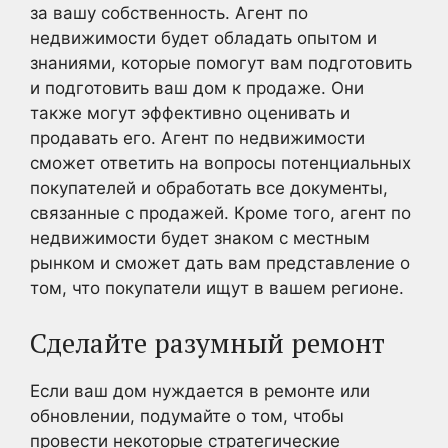
за вашу собственность. Агент по
недвижимости будет обладать опытом и
знаниями, которые помогут вам подготовить
и подготовить ваш дом к продаже. Они
также могут эффективно оценивать и
продавать его. Агент по недвижимости
сможет ответить на вопросы потенциальных
покупателей и обработать все документы,
связанные с продажей. Кроме того, агент по
недвижимости будет знаком с местным
рынком и сможет дать вам представление о
том, что покупатели ищут в вашем регионе.
Сделайте разумный ремонт
Если ваш дом нуждается в ремонте или
обновлении, подумайте о том, чтобы
провести некоторые стратегические