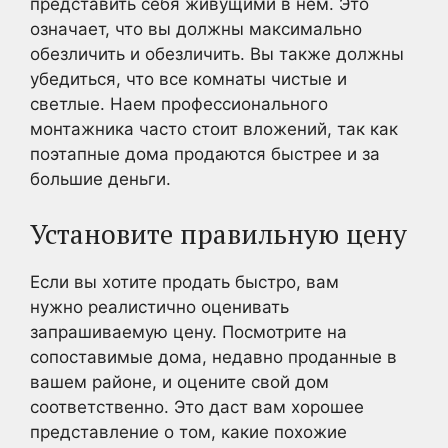
представить себя живущими в нем. Это
означает, что вы должны максимально
обезличить и обезличить. Вы также должны
убедиться, что все комнаты чистые и
светлые. Наем профессионального
монтажника часто стоит вложений, так как
поэтапные дома продаются быстрее и за
большие деньги.
Установите правильную цену
Если вы хотите продать быстро, вам
нужно реалистично оценивать
запрашиваемую цену. Посмотрите на
сопоставимые дома, недавно проданные в
вашем районе, и оцените свой дом
соответственно. Это даст вам хорошее
представление о том, какие похожие