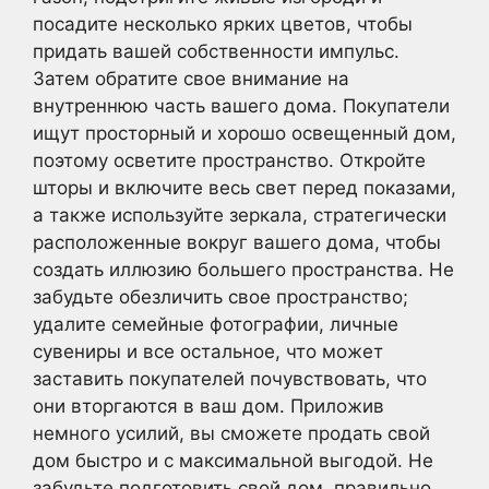
посадите несколько ярких цветов, чтобы
придать вашей собственности импульс.
Затем обратите свое внимание на
внутреннюю часть вашего дома. Покупатели
ищут просторный и хорошо освещенный дом,
поэтому осветите пространство. Откройте
шторы и включите весь свет перед показами,
а также используйте зеркала, стратегически
расположенные вокруг вашего дома, чтобы
создать иллюзию большего пространства. Не
забудьте обезличить свое пространство;
удалите семейные фотографии, личные
сувениры и все остальное, что может
заставить покупателей почувствовать, что
они вторгаются в ваш дом. Приложив
немного усилий, вы сможете продать свой
дом быстро и с максимальной выгодой. Не
забудьте подготовить свой дом, правильно