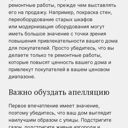
ремонтные работы, прежде чем выставлять
его на продажу. Например, покраска стен,
переоборудование старых шкафов
или модернизация оборудования могут
иметь большое значение с точки зрения
повышения привлекательности вашего дома
для покупателей. Просто убедитесь, что вы
делаете только те ремонтные работы,
которые повысят ценность вашего дома и
привлекут покупателей в вашем ценовом
диапазоне.
Важно обуздать апелляцию
Первое впечатление имеет значение,
поэтому убедитесь, что ваш дом выглядит
наилучшим образом с улицы. Подстригите
газон, подстригите живые изгороди и