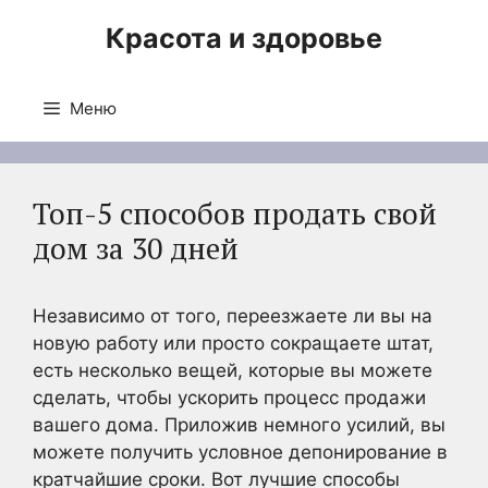
Перейти
Красота и здоровье
к
содержимому
Меню
Топ-5 способов продать свой
дом за 30 дней
Независимо от того, переезжаете ли вы на
новую работу или просто сокращаете штат,
есть несколько вещей, которые вы можете
сделать, чтобы ускорить процесс продажи
вашего дома. Приложив немного усилий, вы
можете получить условное депонирование в
кратчайшие сроки. Вот лучшие способы