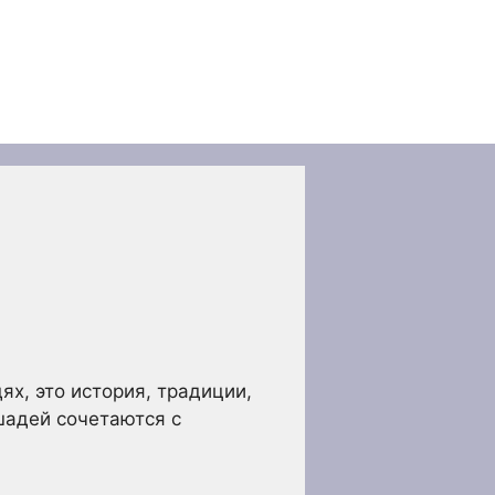
ях, это история, традиции,
ошадей сочетаются с