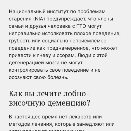
Национальный институт по проблемам
старения (NIA) предупреждает, что члены
семьи и друзья человека с FTD могут
неправильно истолковать плохое поведение,
грубость или социально неприемлемое
поведение как преднамеренное, что может
привести к гневу и ссорам. Люди с этой
дегенерацией мозга не могут
контролировать свое поведение и не
осознают свою болезнь.
Как вы лечите лобно-
височную деменцию?
В настоящее время нет лекарств или
методов лечения, которые замедляют или