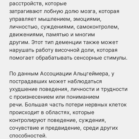
расстройств, которые
затрагивают лобную долю мозга, которая
управляет мышлением, эмоциями,
личностью, суждениями, самоконтролем,
движениями, памятью и многим
другим. Этот тип деменции также может
нарушать работу височной доли, которая
помогает обрабатывать сенсорные стимулы.
По данным Ассоциации Альцгеймера, у
пострадавших может наблюдаться
ухудшение поведения, личности и трудности
с произнесением или пониманием
речи. Большая часть потери нервных клеток
происходит в областях, которые
контролируют поведение, суждения,
сочувствие и предвидение, среди других
способностей.