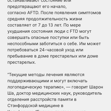
останавливают состояние или
предотвращают его начало,
согласно AFTD. После появления симптомов
средняя продолжительность жизни
составляет от 7 до 13 лет. По мере
ухудшения состояния люди с FTD могут
совершать опасные поступки или быть
неспособными заботиться о себе. Им может
потребоваться 24-часовой уход или
пребывание в доме престарелых или доме
престарелых.
”Текущие методы лечения являются
поддерживающими и могут включать
логопедическую терапию», — говорит Шарон
Ша, доктор медицинских наук, руководитель
отделения расстройств памяти в
Стэнфордской медицине в