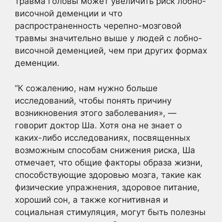
травма головы может увеличить риск лобно-
височной деменции и что
распространенность черепно-мозговой
травмы значительно выше у людей с лобно-
височной деменцией, чем при других формах
деменции.
”К сожалению, нам нужно больше
исследований, чтобы понять причину
возникновения этого заболевания», —
говорит доктор Ша. Хотя она не знает о
каких-либо исследованиях, посвященных
возможным способам снижения риска, Ша
отмечает, что общие факторы образа жизни,
способствующие здоровью мозга, такие как
физические упражнения, здоровое питание,
хороший сон, а также когнитивная и
социальная стимуляция, могут быть полезны