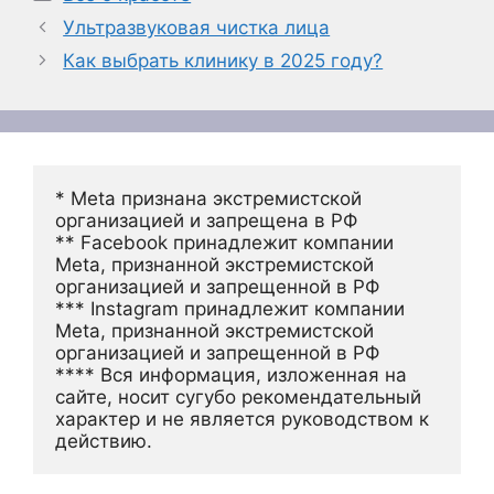
Ультразвуковая чистка лица
Как выбрать клинику в 2025 году?
* Meta признана экстремистской 
организацией и запрещена в РФ
** Facebook принадлежит компании 
Meta, признанной экстремистской 
организацией и запрещенной в РФ
*** Instagram принадлежит компании 
Meta, признанной экстремистской 
организацией и запрещенной в РФ 
**** Вся информация, изложенная на 
сайте, носит сугубо рекомендательный 
характер и не является руководством к 
действию.