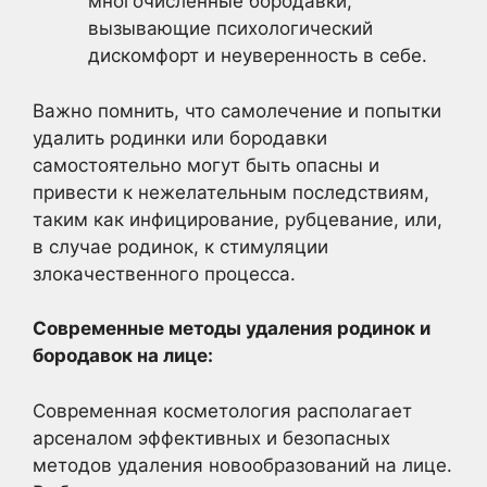
многочисленные бородавки,
вызывающие психологический
дискомфорт и неуверенность в себе.
Важно помнить, что самолечение и попытки
удалить родинки или бородавки
самостоятельно могут быть опасны и
привести к нежелательным последствиям,
таким как инфицирование, рубцевание, или,
в случае родинок, к стимуляции
злокачественного процесса.
Современные методы удаления родинок и
бородавок на лице:
Современная косметология располагает
арсеналом эффективных и безопасных
методов удаления новообразований на лице.