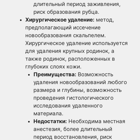
длительный период заживления,
риск образования рубца.
Хирургическое удаление:
метод,
предполагающий иссечение
новообразования скальпелем.
Хирургическое удаление используется
для удаления крупных родинок, а
также родинок, расположенных в
глубоких слоях кожи.
Преимущества:
Возможность
удаления новообразований любого
размера и глубины, возможность
проведения гистологического
исследования удаленного
материала.
Недостатки:
Необходима местная
анестезия, более длительный
период восстановления, риск