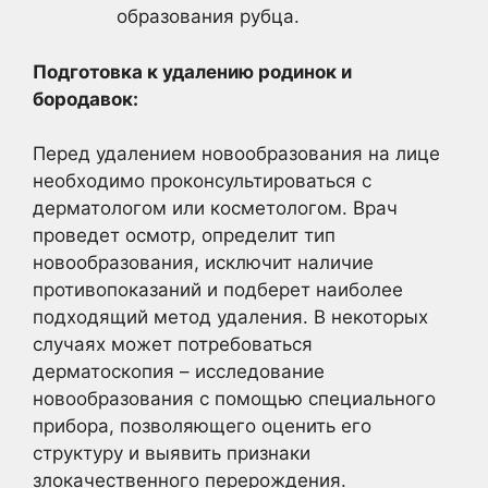
образования рубца.
Подготовка к удалению родинок и
бородавок:
Перед удалением новообразования на лице
необходимо проконсультироваться с
дерматологом или косметологом. Врач
проведет осмотр, определит тип
новообразования, исключит наличие
противопоказаний и подберет наиболее
подходящий метод удаления. В некоторых
случаях может потребоваться
дерматоскопия – исследование
новообразования с помощью специального
прибора, позволяющего оценить его
структуру и выявить признаки
злокачественного перерождения.