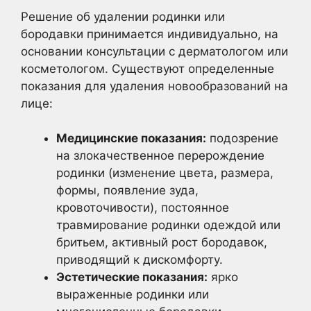
Решение об удалении родинки или
бородавки принимается индивидуально, на
основании консультации с дерматологом или
косметологом. Существуют определенные
показания для удаления новообразований на
лице:
Медицинские показания:
подозрение
на злокачественное перерождение
родинки (изменение цвета, размера,
формы, появление зуда,
кровоточивости), постоянное
травмирование родинки одеждой или
бритьем, активный рост бородавок,
приводящий к дискомфорту.
Эстетические показания:
ярко
выраженные родинки или