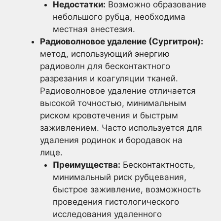
Недостатки:
Возможно образование
небольшого рубца, необходима
местная анестезия.
Радиоволновое удаление (Сургитрон):
метод, использующий энергию
радиоволн для бесконтактного
разрезания и коагуляции тканей.
Радиоволновое удаление отличается
высокой точностью, минимальным
риском кровотечения и быстрым
заживлением. Часто используется для
удаления родинок и бородавок на
лице.
Преимущества:
Бесконтактность,
минимальный риск рубцевания,
быстрое заживление, возможность
проведения гистологического
исследования удаленного