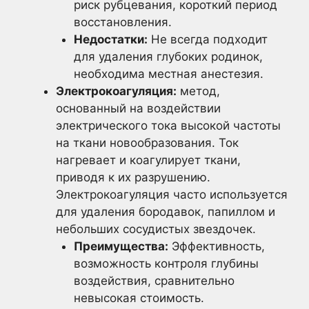
риск рубцевания, короткий период
восстановления.
Недостатки:
Не всегда подходит
для удаления глубоких родинок,
необходима местная анестезия.
Электрокоагуляция:
метод,
основанный на воздействии
электрического тока высокой частоты
на ткани новообразования. Ток
нагревает и коагулирует ткани,
приводя к их разрушению.
Электрокоагуляция часто используется
для удаления бородавок, папиллом и
небольших сосудистых звездочек.
Преимущества:
Эффективность,
возможность контроля глубины
воздействия, сравнительно
невысокая стоимость.