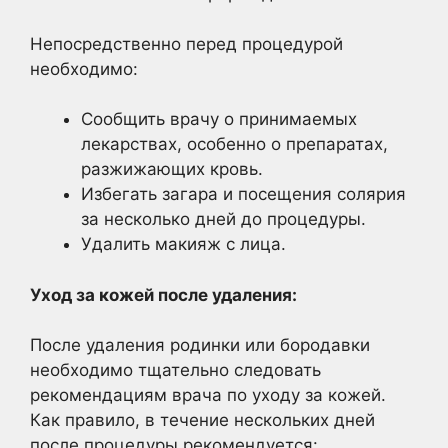
Непосредственно перед процедурой
необходимо:
Сообщить врачу о принимаемых
лекарствах, особенно о препаратах,
разжижающих кровь.
Избегать загара и посещения солярия
за несколько дней до процедуры.
Удалить макияж с лица.
Уход за кожей после удаления:
После удаления родинки или бородавки
необходимо тщательно следовать
рекомендациям врача по уходу за кожей.
Как правило, в течение нескольких дней
после процедуры рекомендуется: