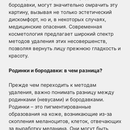
бородавки, могут значительно омрачить эту
картину, вызывая не только эстетический
дискомфорт, но и, в некоторых случаях,
медицинские опасения. Современная
косметология предлагает широкий спектр
методов удаления этих несовершенств,
позволяя вернуть лицу прежнюю гладкость и
красоту.
Родинки и бородавки: в чем разница?
Прежде чем переходить к методам
удаления, важно понимать разницу между
родинками (невусами) и бородавками.
Родинки – это пигментированные
образования на коже, возникающие из-за
скопления меланоцитов, клеток, отвечающих
за выработку меланина. Они могут быть