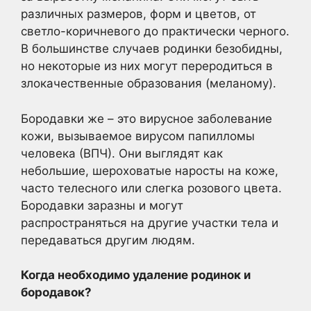
различных размеров, форм и цветов, от
светло-коричневого до практически черного.
В большинстве случаев родинки безобидны,
но некоторые из них могут переродиться в
злокачественные образования (меланому).
Бородавки же – это вирусное заболевание
кожи, вызываемое вирусом папилломы
человека (ВПЧ). Они выглядят как
небольшие, шероховатые наросты на коже,
часто телесного или слегка розового цвета.
Бородавки заразны и могут
распространяться на другие участки тела и
передаваться другим людям.
Когда необходимо удаление родинок и
бородавок?