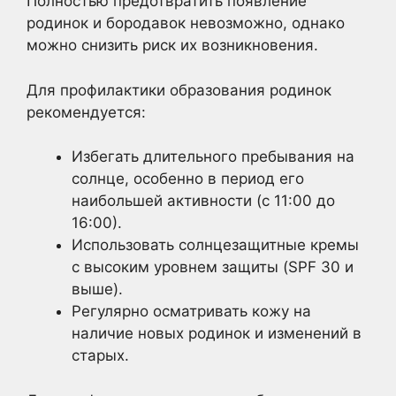
Полностью предотвратить появление
родинок и бородавок невозможно, однако
можно снизить риск их возникновения.
Для профилактики образования родинок
рекомендуется:
Избегать длительного пребывания на
солнце, особенно в период его
наибольшей активности (с 11:00 до
16:00).
Использовать солнцезащитные кремы
с высоким уровнем защиты (SPF 30 и
выше).
Регулярно осматривать кожу на
наличие новых родинок и изменений в
старых.