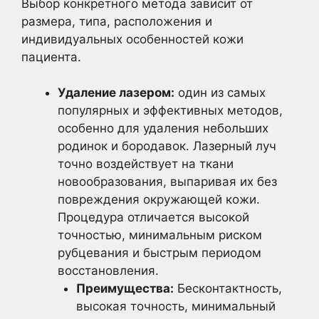
Выбор конкретного метода зависит от
размера, типа, расположения и
индивидуальных особенностей кожи
пациента.
Удаление лазером:
один из самых
популярных и эффективных методов,
особенно для удаления небольших
родинок и бородавок. Лазерный луч
точно воздействует на ткани
новообразования, выпаривая их без
повреждения окружающей кожи.
Процедура отличается высокой
точностью, минимальным риском
рубцевания и быстрым периодом
восстановления.
Преимущества:
Бесконтактность,
высокая точность, минимальный