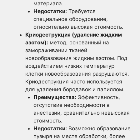
материала.
Недостатки:
Требуется
специальное оборудование,
относительно высокая стоимость.
Криодеструкция (удаление жидким
азотом):
метод, основанный на
замораживании тканей
новообразования жидким азотом. Под
воздействием низких температур
клетки новообразования разрушаются.
Криодеструкция часто используется
для удаления бородавок и папиллом.
Преимущества:
Эффективность,
отсутствие необходимости в
анестезии, сравнительно невысокая
стоимость.
Недостатки:
Возможно образование
пузыря на месте обработки, более