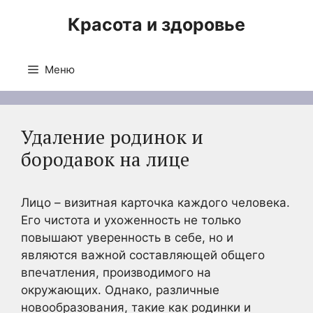
Перейти
Красота и здоровье
к
содержимому
Меню
Удаление родинок и
бородавок на лице
Лицо – визитная карточка каждого человека.
Его чистота и ухоженность не только
повышают уверенность в себе, но и
являются важной составляющей общего
впечатления, производимого на
окружающих. Однако, различные
новообразования, такие как родинки и