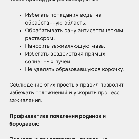
Избегать попадания воды на
обработанную область.
Обрабатывать рану антисептическим
раствором.
Наносить заживляющую мазь.
Избегать воздействия прямых
солнечных лучей.
Не удалять образовавшуюся корочку.
Соблюдение этих простых правил позволит
избежать осложнений и ускорить процесс
заживления.
Профилактика появления родинок и
бородавок: