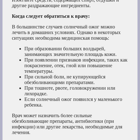
другие раздражающие ингредиенты.
Когда следует обратиться к врачу:
В большинстве случаев солнечный ожог можно
лечить в домашних условиях. Однако в некоторых
ситуациях необходима медицинская помощь:
При образовании больших волдырей,
занимающих значительную площадь кожи.
При появлении признаков инфекции, таких как
покраснение, отек, гной или повышение
температуры.
При сильной боли, не купирующейся
обезболивающими препаратами.
При тошноте, рвоте, головокружении или
лихорадке.
Если солнечный ожог появился у маленького
ребенка.
Врач может назначить более сильные
обезболивающие препараты, антибиотики (при
инфекции) или другие лекарства, необходимые для
лечения.