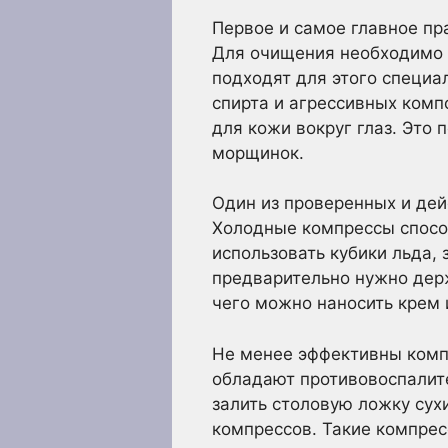
Первое и самое главное пр
Для очищения необходимо 
подходят для этого специа
спирта и агрессивных комп
для кожи вокруг глаз. Это
морщинок.
Один из проверенных и дей
Холодные компрессы способ
использовать кубики льда,
предварительно нужно держ
чего можно наносить крем 
Не менее эффективны комп
обладают противовоспалит
залить столовую ложку сухи
компрессов. Такие компрес