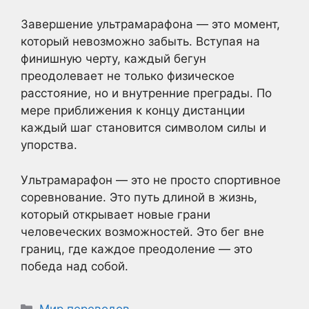
Завершение ультрамарафона — это момент,
который невозможно забыть. Вступая на
финишную черту, каждый бегун
преодолевает не только физическое
расстояние, но и внутренние преграды. По
мере приближения к концу дистанции
каждый шаг становится символом силы и
упорства.
Ультрамарафон — это не просто спортивное
соревнование. Это путь длиной в жизнь,
который открывает новые грани
человеческих возможностей. Это бег вне
границ, где каждое преодоление — это
победа над собой.
Рубрики
Мир переводов