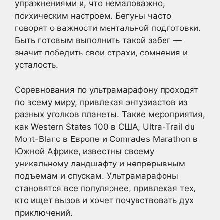
упражнениями и, что немаловажно,
психическим настроем. Бегуны часто
говорят о важности ментальной подготовки.
Быть готовым выполнить такой забег —
значит победить свои страхи, сомнения и
усталость.
Соревнования по ультрамарафону проходят
по всему миру, привлекая энтузиастов из
разных уголков планеты. Такие мероприятия,
как Western States 100 в США, Ultra-Trail du
Mont-Blanc в Европе и Comrades Marathon в
Южной Африке, известны своему
уникальному ландшафту и непрерывным
подъемам и спускам. Ультрамарафоны
становятся все популярнее, привлекая тех,
кто ищет вызов и хочет почувствовать дух
приключений.