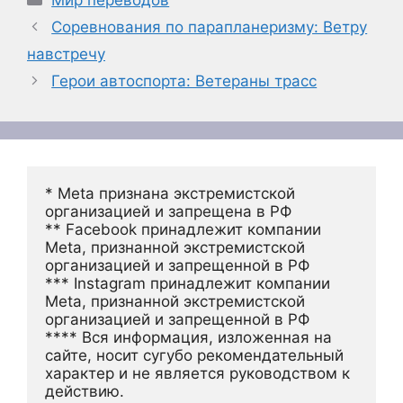
Соревнования по парапланеризму: Ветру
навстречу
Герои автоспорта: Ветераны трасс
* Meta признана экстремистской 
организацией и запрещена в РФ
** Facebook принадлежит компании 
Meta, признанной экстремистской 
организацией и запрещенной в РФ
*** Instagram принадлежит компании 
Meta, признанной экстремистской 
организацией и запрещенной в РФ 
**** Вся информация, изложенная на 
сайте, носит сугубо рекомендательный 
характер и не является руководством к 
действию.