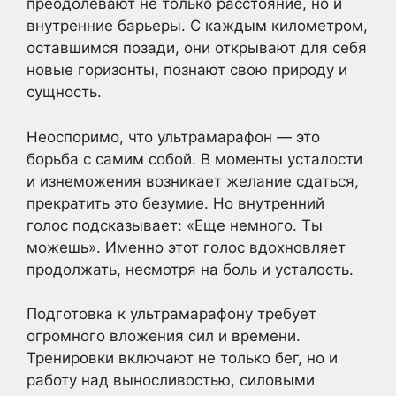
преодолевают не только расстояние, но и
внутренние барьеры. С каждым километром,
оставшимся позади, они открывают для себя
новые горизонты, познают свою природу и
сущность.
Неоспоримо, что ультрамарафон — это
борьба с самим собой. В моменты усталости
и изнеможения возникает желание сдаться,
прекратить это безумие. Но внутренний
голос подсказывает: «Еще немного. Ты
можешь». Именно этот голос вдохновляет
продолжать, несмотря на боль и усталость.
Подготовка к ультрамарафону требует
огромного вложения сил и времени.
Тренировки включают не только бег, но и
работу над выносливостью, силовыми