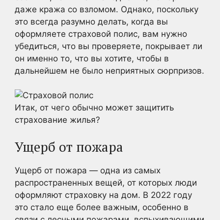
даже кража со взломом. Однако, поскольку
это всегда разумно делать, когда вы
оформляете страховой полис, вам нужно
убедиться, что вы проверяете, покрывает ли
он именно то, что вы хотите, чтобы в
дальнейшем не было неприятных сюрпризов.
Итак, от чего обычно может защитить
страхование жилья?
Ущерб от пожара
Ущерб от пожара — одна из самых
распространенных вещей, от которых люди
оформляют страховку на дом. В 2022 году
это стало еще более важным, особенно в
связи с лесными пожарами, вспыхивающими