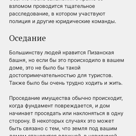
взломом проводится тщательное
расследование, в котором участвуют
полиция и другие юридические команды.
Оседание
Большинству людей нравится Пизанская
башня, но если бы это происходило в вашем
доме, это не было бы такой
достопримечательностью для туристов.
Также было бы очень трудно ходить и жить.
Проседание имущества обычно происходит,
когда фундамент повреждается, и дом
начинает проседать или наклоняться в одну
сторону. В некоторых случаях это может
быть связано с тем, что земля под вашим