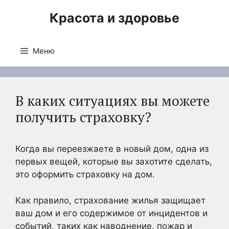
Перейти
Красота и здоровье
к
содержимому
Меню
В каких ситуациях вы можете
получить страховку?
Когда вы переезжаете в новый дом, одна из
первых вещей, которые вы захотите сделать,
это оформить страховку на дом.
Как правило, страхование жилья защищает
ваш дом и его содержимое от инцидентов и
событий, таких как наводнение, пожар и