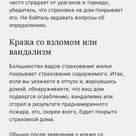
часто страдает от ураганов и торнадо,
убедитесь, что страховка на дом покрывает
это. Не бойтесь задавать вопросы об
определениях.
Кража со взломом или
вандализм
Большинство видов страхования жилья
покрывает страхование содержимого. Итак,
если вы уезжаете в отпуск и, вернувшись
домой, обнаруживаете, что ваш дом
подвергся ограблению, вандализму или
сгорел в результате преднамеренного
пожара, это, скорее всего, будет покрыто
страховкой дома.
Обычно после заявления о краже со