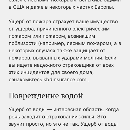
в США и даже в некоторых частях Европы.
Ущерб от пожара страхует ваше имущество
от ущерба, причиненного электрическим
пожаром или пожаром, возникшим
поблизости (например, лесным пожаром), а в
некоторых случаях также защищает от
пожаров, вызванных ударами молнии. Если
вы ищете надежного страховщика от всех
этих инцидентов для своего дома,
ознакомьтесь kbdinsurance.com .
Повреждение водой
Ущерб от воды — интересная область, когда
речь заходит о страховании жилья. Это
звучит просто, но это не так. Ущерб от воды