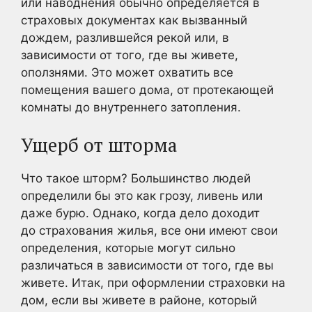
или наводнения обычно определяется в
страховых документах как вызванный
дождем, разлившейся рекой или, в
зависимости от того, где вы живете,
оползнями. Это может охватить все
помещения вашего дома, от протекающей
комнаты до внутреннего затопления.
Ущерб от шторма
Что такое шторм? Большинство людей
определили бы это как грозу, ливень или
даже бурю. Однако, когда дело доходит
до страхования жилья, все они имеют свои
определения, которые могут сильно
различаться в зависимости от того, где вы
живете. Итак, при оформлении страховки на
дом, если вы живете в районе, который