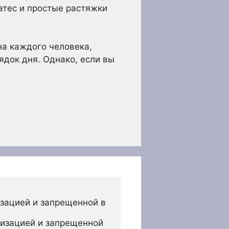
атес и простые растяжки
на каждого человека,
ядок дня. Однако, если вы
зацией и запрещенной в 
изацией и запрещенной 