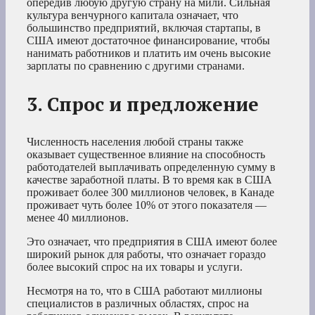
опередив любую другую страну на мили. Сильная
культура венчурного капитала означает, что
большинство предприятий, включая стартапы, в
США имеют достаточное финансирование, чтобы
нанимать работников и платить им очень высокие
зарплаты по сравнению с другими странами.
3. Спрос и предложение
Численность населения любой страны также
оказывает существенное влияние на способность
работодателей выплачивать определенную сумму в
качестве заработной платы. В то время как в США
проживает более 300 миллионов человек, в Канаде
проживает чуть более 10% от этого показателя —
менее 40 миллионов.
Это означает, что предприятия в США имеют более
широкий рынок для работы, что означает гораздо
более высокий спрос на их товары и услуги.
Несмотря на то, что в США работают миллионы
специалистов в различных областях, спрос на