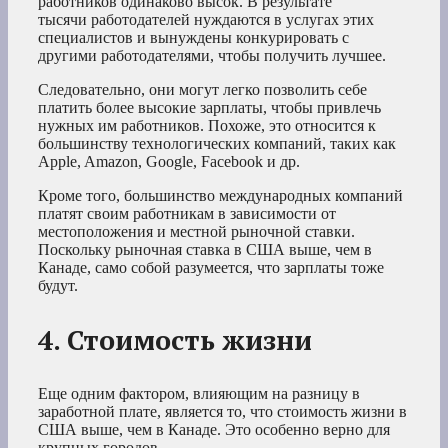
работников одинаково высок. В результате
тысячи работодателей нуждаются в услугах этих
специалистов и вынуждены конкурировать с
другими работодателями, чтобы получить лучшее.
Следовательно, они могут легко позволить себе
платить более высокие зарплаты, чтобы привлечь
нужных им работников. Похоже, это относится к
большинству технологических компаний, таких как
Apple, Amazon, Google, Facebook и др.
Кроме того, большинство международных компаний
платят своим работникам в зависимости от
местоположения и местной рыночной ставки.
Поскольку рыночная ставка в США выше, чем в
Канаде, само собой разумеется, что зарплаты тоже
будут.
4. Стоимость жизни
Еще одним фактором, влияющим на разницу в
заработной плате, является то, что стоимость жизни в
США выше, чем в Канаде. Это особенно верно для
крупных городов.