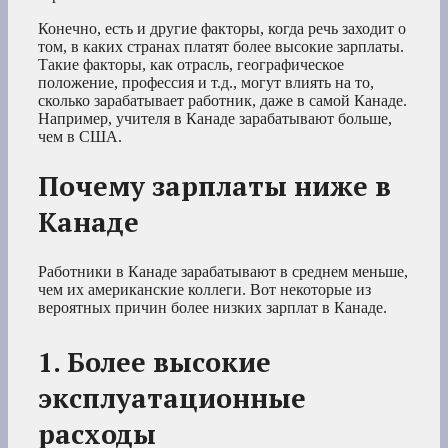
Конечно, есть и другие факторы, когда речь заходит о
том, в каких странах платят более высокие зарплаты.
Такие факторы, как отрасль, географическое
положение, профессия и т.д., могут влиять на то,
сколько зарабатывает работник, даже в самой Канаде.
Например, учителя в Канаде зарабатывают больше,
чем в США.
Почему зарплаты ниже в
Канаде
Работники в Канаде зарабатывают в среднем меньше,
чем их американские коллеги. Вот некоторые из
вероятных причин более низких зарплат в Канаде.
1. Более высокие
эксплуатационные
расходы