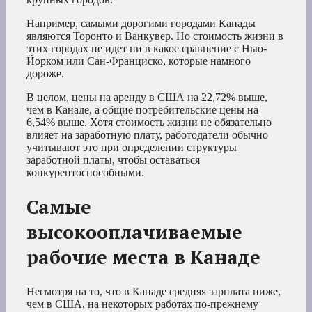
Например, самыми дорогими городами Канады
являются Торонто и Ванкувер. Но стоимость жизни в
этих городах не идет ни в какое сравнение с Нью-
Йорком или Сан-Франциско, которые намного
дороже.
В целом, цены на аренду в США на 22,72% выше,
чем в Канаде, а общие потребительские цены на
6,54% выше. Хотя стоимость жизни не обязательно
влияет на заработную плату, работодатели обычно
учитывают это при определении структуры
заработной платы, чтобы оставаться
конкурентоспособными.
Самые
высокооплачиваемые
рабочие места в Канаде
Несмотря на то, что в Канаде средняя зарплата ниже,
чем в США, на некоторых работах по-прежнему