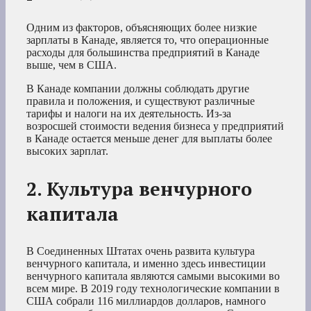
Одним из факторов, объясняющих более низкие
зарплаты в Канаде, является то, что операционные
расходы для большинства предприятий в Канаде
выше, чем в США.
В Канаде компании должны соблюдать другие
правила и положения, и существуют различные
тарифы и налоги на их деятельность. Из-за
возросшей стоимости ведения бизнеса у предприятий
в Канаде остается меньше денег для выплаты более
высоких зарплат.
2. Культура венчурного
капитала
В Соединенных Штатах очень развита культура
венчурного капитала, и именно здесь инвестиции
венчурного капитала являются самыми высокими во
всем мире. В 2019 году технологические компании в
США собрали 116 миллиардов долларов, намного