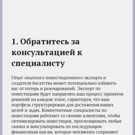
1. Обратитесь за
консультацией к
специалисту
Опыт опытного инвестиционного эксперта и
создателя богатства может потенциально избавить
вас от потерь и разочарований. Эксперт по
инвестициям будет направлять ваш процесс принятия
решений на каждом этапе, гарантируя, что ваш
портфель структурирован для достижения ваших
целей и задач. Компетентные специалисты по
инвестициям работают со своими клиентами, чтобы
оптимизировать инвестиции, прогнозировать любые
скачки и консультировать по последующим
финансовым шагам, которые неизменно сохраняют