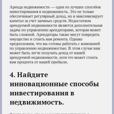
Аренда недвижимости — один из лучших способов
инвестирования в недвижимость. Это не только
обеспечивает регулярный доход, но и максимизирует
капитал за счет заемных средств. Недостатком
арендуемой недвижимости является дополнительная
задача по управлению арендаторами, которая может
быть сложной. Арендаторы также могут повредить
имущество и стоить вам ремонта. Однако
предположим, что вы готовы работать с компанией
по управлению недвижимостью. В этом случае вам
может быть легче получать доход от вашей
арендуемой недвижимости, хотя это может стоить
вам процента от вашей прибыли.
4. Найдите
инновационные способы
инвестирования в
недвижимость.