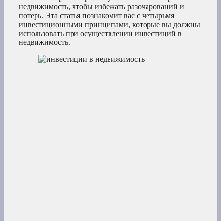
недвижимость, чтобы избежать разочарований и
потерь. Эта статья познакомит вас с четырьмя
инвестиционными принципами, которые вы должны
использовать при осуществлении инвестиций в
недвижимость.