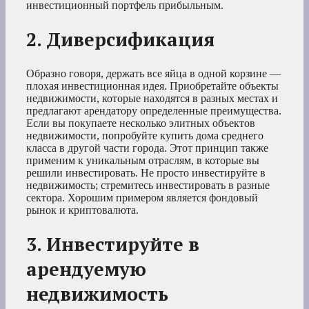
инвестиционный портфель прибыльным.
2. Диверсификация
Образно говоря, держать все яйца в одной корзине —
плохая инвестиционная идея. Приобретайте объекты
недвижимости, которые находятся в разных местах и
предлагают арендатору определенные преимущества.
Если вы покупаете несколько элитных объектов
недвижимости, попробуйте купить дома среднего
класса в другой части города. Этот принцип также
применим к уникальным отраслям, в которые вы
решили инвестировать. Не просто инвестируйте в
недвижимость; стремитесь инвестировать в разные
сектора. Хорошим примером является фондовый
рынок и криптовалюта.
3. Инвестируйте в
арендуемую
недвижимость