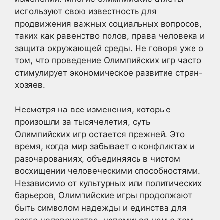
используют свою известность для
продвижения важных социальных вопросов,
таких как равенство полов, права человека и
защита окружающей среды. Не говоря уже о
том, что проведение Олимпийских игр часто
стимулирует экономическое развитие стран-
хозяев.
Несмотря на все изменения, которые
произошли за тысячелетия, суть
Олимпийских игр остается прежней. Это
время, когда мир забывает о конфликтах и
разочарованиях, объединяясь в чистом
восхищении человеческими способностями.
Независимо от культурных или политических
барьеров, Олимпийские игры продолжают
быть символом надежды и единства для