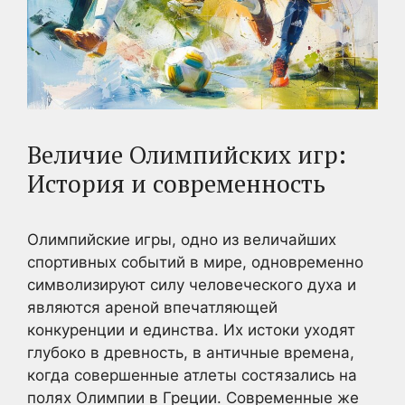
Величие Олимпийских игр:
История и современность
Олимпийские игры, одно из величайших
спортивных событий в мире, одновременно
символизируют силу человеческого духа и
являются ареной впечатляющей
конкуренции и единства. Их истоки уходят
глубоко в древность, в античные времена,
когда совершенные атлеты состязались на
полях Олимпии в Греции. Современные же