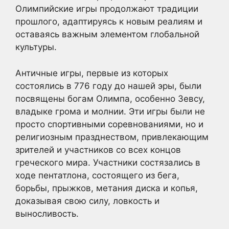
Олимпийские игры продолжают традиции
прошлого, адаптируясь к новым реалиям и
оставаясь важным элементом глобальной
культуры.
Античные игры, первые из которых
состоялись в 776 году до нашей эры, были
посвящены богам Олимпа, особенно Зевсу,
владыке грома и молнии. Эти игры были не
просто спортивными соревнованиями, но и
религиозным празднеством, привлекающим
зрителей и участников со всех концов
греческого мира. Участники состязались в
ходе пентатлона, состоящего из бега,
борьбы, прыжков, метания диска и копья,
доказывая свою силу, ловкость и
выносливость.