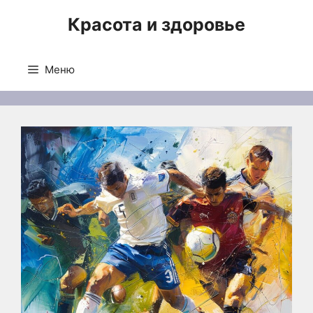
Перейти
Красота и здоровье
к
содержимому
Меню