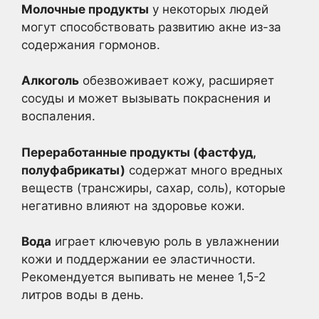
Молочные продукты
у некоторых людей
могут способствовать развитию акне из-за
содержания гормонов.
Алкоголь
обезвоживает кожу, расширяет
сосуды и может вызывать покраснения и
воспаления.
Переработанные продукты (фастфуд,
полуфабрикаты)
содержат много вредных
веществ (трансжиры, сахар, соль), которые
негативно влияют на здоровье кожи.
Вода
играет ключевую роль в увлажнении
кожи и поддержании ее эластичности.
Рекомендуется выпивать не менее 1,5-2
литров воды в день.