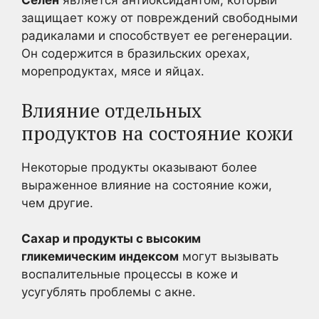
Селен
является антиоксидантом, который
защищает кожу от повреждений свободными
радикалами и способствует ее регенерации.
Он содержится в бразильских орехах,
морепродуктах, мясе и яйцах.
Влияние отдельных
продуктов на состояние кожи
Некоторые продукты оказывают более
выраженное влияние на состояние кожи,
чем другие.
Сахар и продукты с высоким
гликемическим индексом
могут вызывать
воспалительные процессы в коже и
усугублять проблемы с акне.