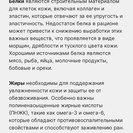
Белки
являются строительным материалом
для клеток кожи, включая коллаген и
эластин, которые отвечают за ее упругость и
эластичность. Недостаток белка в рационе
может привести к снижению выработки этих
важных веществ, что проявляется в виде
морщин, дряблости и тусклого цвета кожи.
Хорошими источниками белка являются
мясо, рыба, яйца, молочные продукты,
бобовые и орехи.
Жиры
необходимы для поддержания
увлажненности кожи и защиты ее от
обезвоживания. Особенно важны
полиненасыщенные жирные кислоты
(ПНЖК), такие как омега-3 и омега-6,
которые обладают противовоспалительными
свойствами и способствуют заживлению ран.