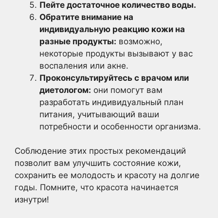
Пейте достаточное количество воды.
Обратите внимание на
индивидуальную реакцию кожи на
разные продукты:
возможно,
некоторые продукты вызывают у вас
воспаления или акне.
Проконсультируйтесь с врачом или
диетологом:
они помогут вам
разработать индивидуальный план
питания, учитывающий ваши
потребности и особенности организма.
Соблюдение этих простых рекомендаций
позволит вам улучшить состояние кожи,
сохранить ее молодость и красоту на долгие
годы. Помните, что красота начинается
изнутри!