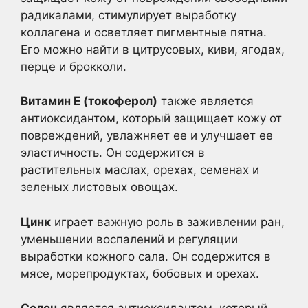
радикалами, стимулирует выработку
коллагена и осветляет пигментные пятна.
Его можно найти в цитрусовых, киви, ягодах,
перце и брокколи.
Витамин Е (токоферол)
также является
антиоксидантом, который защищает кожу от
повреждений, увлажняет ее и улучшает ее
эластичность. Он содержится в
растительных маслах, орехах, семенах и
зеленых листовых овощах.
Цинк
играет важную роль в заживлении ран,
уменьшении воспалений и регуляции
выработки кожного сала. Он содержится в
мясе, морепродуктах, бобовых и орехах.