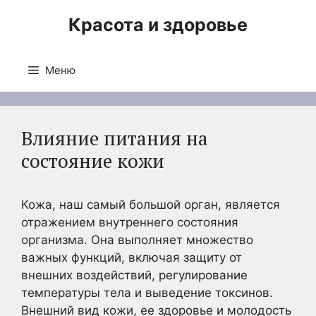
Перейти
Красота и здоровье
к
содержимому
Меню
Влияние питания на
состояние кожи
Кожа, наш самый большой орган, является
отражением внутреннего состояния
организма. Она выполняет множество
важных функций, включая защиту от
внешних воздействий, регулирование
температуры тела и выведение токсинов.
Внешний вид кожи, ее здоровье и молодость