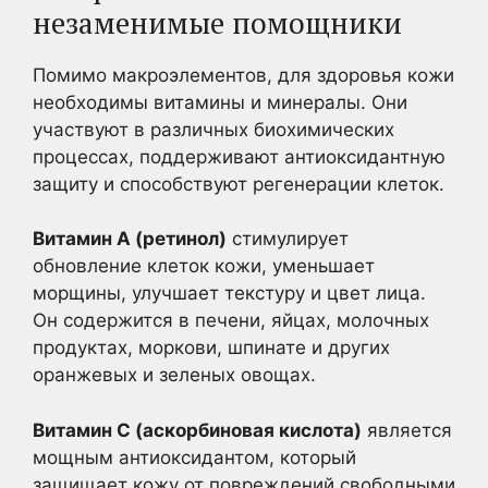
незаменимые помощники
Помимо макроэлементов, для здоровья кожи
необходимы витамины и минералы. Они
участвуют в различных биохимических
процессах, поддерживают антиоксидантную
защиту и способствуют регенерации клеток.
Витамин А (ретинол)
стимулирует
обновление клеток кожи, уменьшает
морщины, улучшает текстуру и цвет лица.
Он содержится в печени, яйцах, молочных
продуктах, моркови, шпинате и других
оранжевых и зеленых овощах.
Витамин С (аскорбиновая кислота)
является
мощным антиоксидантом, который
защищает кожу от повреждений свободными