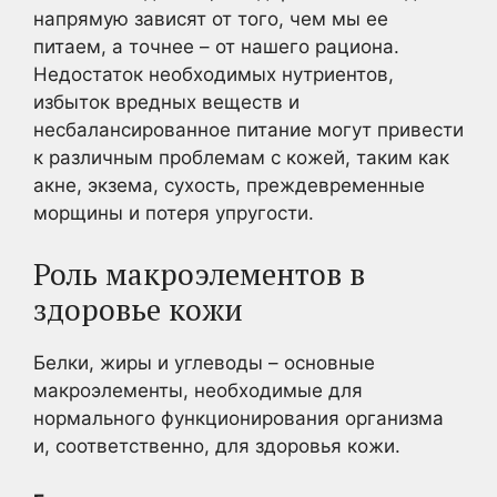
напрямую зависят от того, чем мы ее
питаем, а точнее – от нашего рациона.
Недостаток необходимых нутриентов,
избыток вредных веществ и
несбалансированное питание могут привести
к различным проблемам с кожей, таким как
акне, экзема, сухость, преждевременные
морщины и потеря упругости.
Роль макроэлементов в
здоровье кожи
Белки, жиры и углеводы – основные
макроэлементы, необходимые для
нормального функционирования организма
и, соответственно, для здоровья кожи.