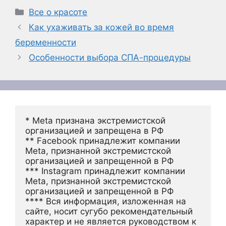
Рубрики
Все о красоте
Как ухаживать за кожей во время
беременности
Особенности выбора СПА-процедуры
* Meta признана экстремистской 
организацией и запрещена в РФ
** Facebook принадлежит компании 
Meta, признанной экстремистской 
организацией и запрещенной в РФ
*** Instagram принадлежит компании 
Meta, признанной экстремистской 
организацией и запрещенной в РФ 
**** Вся информация, изложенная на 
сайте, носит сугубо рекомендательный 
характер и не является руководством к 