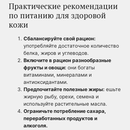
Практические рекомендации
по питанию для здоровой
кожи
Сбалансируйте свой рацион:
употребляйте достаточное количество
белка, жиров и углеводов.
Включите в рацион разнообразные
фрукты и овощи:
они богаты
витаминами, минералами и
антиоксидантами.
Предпочитайте полезные жиры:
ешьте
жирную рыбу, орехи, семена и
используйте растительные масла.
Ограничьте потребление сахара,
переработанных продуктов и
алкоголя.