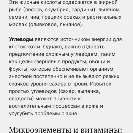
Эти жирные кислоты содержатся в жирной
рыбе (лосось, скумбрия, сардины), льняном
семени, чиа, грецких орехах и растительных
маслах (оливковое, льняное).
Углеводы
являются источником энергии для
клеток кожи. Однако, важно отдавать
предпочтение сложным углеводам, таким
как цельнозерновые продукты, овощи и
фрукты, которые обеспечивают организм
энергией постепенно и не вызывают резких
скачков уровня сахара в крови. Избыток
простых углеводов (сахар, выпечка,
сладости) может привести к
воспалительным процессам в коже и
усугубить проблемы с акне.
Микроэлементы и витамины: