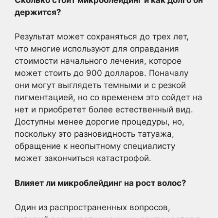
держится?
Результат может сохраняться до трех лет,
что многие используют для оправдания
стоимости начального лечения, которое
может стоить до 900 долларов. Поначалу
они могут выглядеть темными и с резкой
пигментацией, но со временем это сойдет на
нет и приобретет более естественный вид.
Доступны менее дорогие процедуры, но,
поскольку это разновидность татуажа,
обращение к неопытному специалисту
может закончиться катастрофой.
Влияет ли микроблейдинг на рост волос
?
Один из распространенных вопросов,