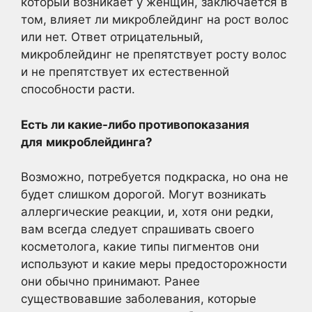
который возникает у женщин, заключается в
том, влияет ли микроблейдинг на рост волос
или нет. Ответ отрицательный,
микроблейдинг не препятствует росту волос
и не препятствует их естественной
способности расти.
Есть ли какие-либо противопоказания
для
микроблейдинга
?
Возможно, потребуется подкраска, но она не
будет слишком дорогой. Могут возникать
аллергические реакции, и, хотя они редки,
вам всегда следует спрашивать своего
косметолога, какие типы пигментов они
используют и какие меры предосторожности
они обычно принимают. Ранее
существовавшие заболевания, которые