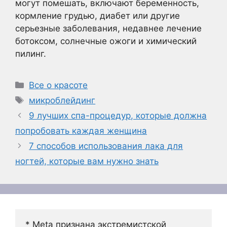
могут помешать, включают беременность,
кормление грудью, диабет или другие
серьезные заболевания, недавнее лечение
ботоксом, солнечные ожоги и химический
пилинг.
Рубрики
Все о красоте
Метки
микроблейдинг
9 лучших спа-процедур, которые должна
попробовать каждая женщина
7 способов использования лака для
ногтей, которые вам нужно знать
* Meta признана экстремистской 