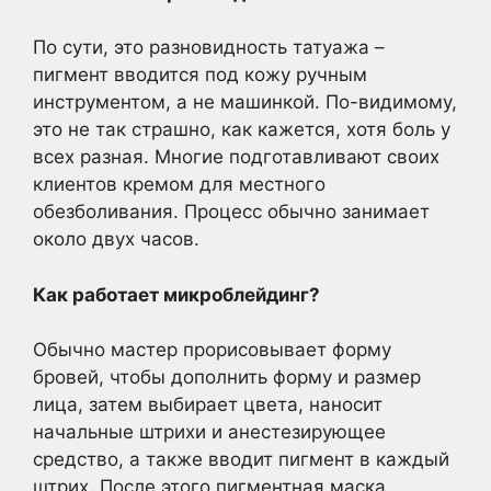
По сути, это разновидность татуажа –
пигмент вводится под кожу ручным
инструментом, а не машинкой. По-видимому,
это не так страшно, как кажется, хотя боль у
всех разная. Многие подготавливают своих
клиентов кремом для местного
обезболивания. Процесс обычно занимает
около двух часов.
Как работает микроблейдинг
?
Обычно мастер прорисовывает форму
бровей, чтобы дополнить форму и размер
лица, затем выбирает цвета, наносит
начальные штрихи и анестезирующее
средство, а также вводит пигмент в каждый
штрих. После этого пигментная маска