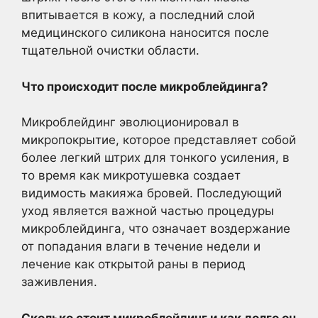
впитывается в кожу, а последний слой
медицинского силикона наносится после
тщательной очистки области.
Что происходит после микроблейдинга
?
Микроблейдинг эволюционировал в
микропокрытие, которое представляет собой
более легкий штрих для тонкого усиления, в
то время как микротушевка создает
видимость макияжа бровей. Последующий
уход является важной частью процедуры
микроблейдинга, что означает воздержание
от попадания влаги в течение недели и
лечение как открытой раны в период
заживления.
Сколько стоит микроблейдинг
и как долго он