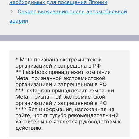
необходимых для посещения Японии
Секрет выживания после автомобильной
аварии
* Meta признана экстремистской 
организацией и запрещена в РФ
** Facebook принадлежит компании 
Meta, признанной экстремистской 
организацией и запрещенной в РФ
*** Instagram принадлежит компании 
Meta, признанной экстремистской 
организацией и запрещенной в РФ 
**** Вся информация, изложенная на 
сайте, носит сугубо рекомендательный 
характер и не является руководством к 
действию.