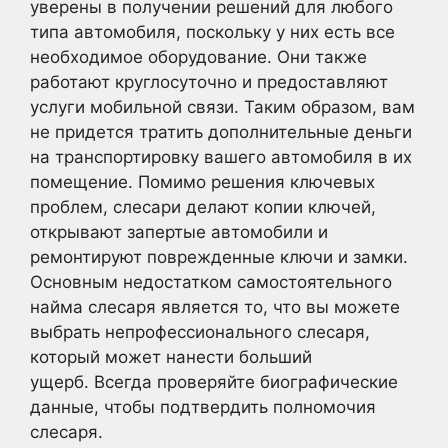
уверены в получении решений для любого
типа автомобиля, поскольку у них есть все
необходимое оборудование. Они также
работают круглосуточно и предоставляют
услуги мобильной связи. Таким образом, вам
не придется тратить дополнительные деньги
на транспортировку вашего автомобиля в их
помещение. Помимо решения ключевых
проблем, слесари делают копии ключей,
открывают запертые автомобили и
ремонтируют поврежденные ключи и замки.
Основным недостатком самостоятельного
найма слесаря является то, что вы можете
выбрать непрофессионального слесаря,
который может нанести больший
ущерб. Всегда проверяйте биографические
данные, чтобы подтвердить полномочия
слесаря.