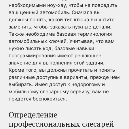
необходимыми ноу-хау, чтобы не повредить
ваш ценный автомобиль. Сначала вы
должны понять, какой тип ключа вы хотите
заменить, чтобы заказать нужные детали.
Также необходима базовая терминология
автомобильных ключей. Учитывая, что вам
нужно писать код, базовые навыки
программирования имеют решающее
значение для выполнения этой задачи.
Кроме того, вы должны прочитать и понять
различные доступные варианты, прежде чем
выбирать. Имея доступ к недорогому и
мобильному слесарному сервису, вам не
придется беспокоиться.
Определение
профессиональных слесарей