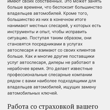
имеют своих собственных. Это может занять
больше времени, что беспокоит большинство
владельцев автомобилей. Кроме того,
большинство из них в конечном итоге
нанимают местных слесарей, у которых есть
инструменты и опыт, чтобы исправить
ситуацию. Поступая таким образом, они
становятся посредниками в услугах
автослесаря и взимают со своих клиентов
больше. Как и многие другие поставщики
услуг автослесаря, дилеры не работают в
нерабочее время. Это делает известные
профессиональные слесарные компании
рядом с вами наиболее подходящими для
владельцев автомобилей, ищущих замену
автомобильных ключей.
Работа со страховкой вашего