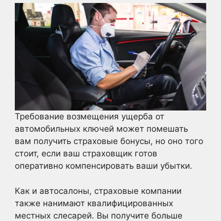
Требование возмещения ущерба от
автомобильных ключей может помешать
вам получить страховые бонусы, но оно того
стоит, если ваш страховщик готов
оперативно компенсировать ваши убытки.
Как и автосалоны, страховые компании
также нанимают квалифицированных
местных слесарей. Вы получите больше