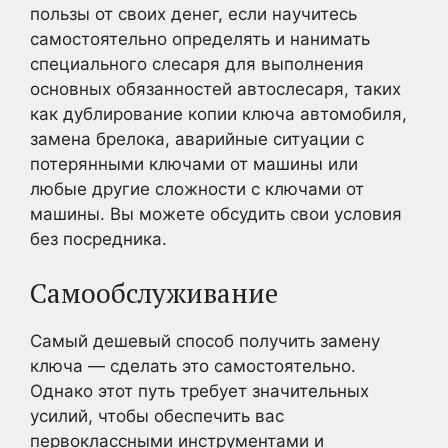
пользы от своих денег, если научитесь
самостоятельно определять и нанимать
специального слесаря для выполнения
основных обязанностей автослесаря, таких
как дублирование копии ключа автомобиля,
замена брелока, аварийные ситуации с
потерянными ключами от машины или
любые другие сложности с ключами от
машины. Вы можете обсудить свои условия
без посредника.
Самообслуживание
Самый дешевый способ получить замену
ключа — сделать это самостоятельно.
Однако этот путь требует значительных
усилий, чтобы обеспечить вас
первоклассными инструментами и