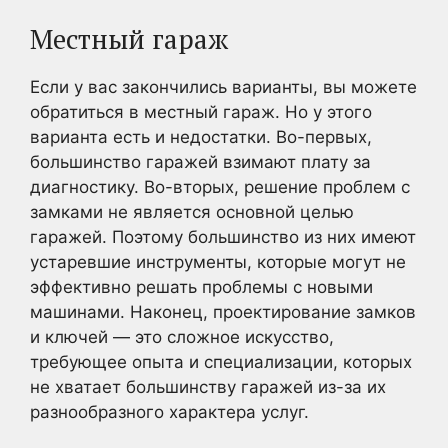
Местный гараж
Если у вас закончились варианты, вы можете
обратиться в местный гараж. Но у этого
варианта есть и недостатки. Во-первых,
большинство гаражей взимают плату за
диагностику. Во-вторых, решение проблем с
замками не является основной целью
гаражей. Поэтому большинство из них имеют
устаревшие инструменты, которые могут не
эффективно решать проблемы с новыми
машинами. Наконец, проектирование замков
и ключей — это сложное искусство,
требующее опыта и специализации, которых
не хватает большинству гаражей из-за их
разнообразного характера услуг.