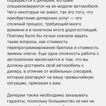
обращаются к дилерам, которые
специализируются на их модели автомобиля.
Чего некоторые не знают, так это того, что
приобретение дилерских услуг — это
сложный процесс, требующий много
времени и в конечном итоге дорогостоящий.
Поэтому было бы лучше сначала задать
такие вопросы, как стоимость
перепрограммирования брелока и стоимость
замены ключа. Еще одна сложность работы с
автосалоном заключается в том, что вы
должны доставить свой автомобиль к
дилеру, в отличие от мобильных слесарей,
которые реагируют на вашу чрезвычайную
ситуацию, приезжая к вам.
Дилерам также необходимо заказывать
гаджеты, поскольку большинство из них не