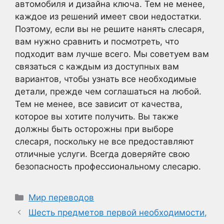
автомобиля и дизайна ключа. Тем не менее,
каждое из решений имеет свои недостатки.
Поэтому, если вы не решите нанять слесаря,
вам нужно сравнить и посмотреть, что
подходит вам лучше всего. Мы советуем вам
связаться с каждым из доступных вам
вариантов, чтобы узнать все необходимые
детали, прежде чем соглашаться на любой.
Тем не менее, все зависит от качества,
которое вы хотите получить. Вы также
должны быть осторожны при выборе
слесаря, поскольку не все предоставляют
отличные услуги. Всегда доверяйте свою
безопасность профессиональному слесарю.
Рубрики
Мир переводов
Шесть предметов первой необходимости,