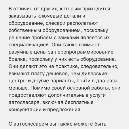
В отличие от других, которым приходится
заказывать ключевые детали и
оборудование, слесари располагают
собственным оборудованием, поскольку
решение проблем с замками является их
специализацией. Они также взимают
разумные цены за перепрограммирование
брелка, поскольку у них есть оборудование.
Они делают это на практике, следовательно,
взимают плату дешевле, чем дилерские
центры и другие варианты, почти в два раза
меньше. Помимо своей основной работы, они
предоставляют дополнительные услуги
автослесаря, включая бесплатные
консультации и предложения.
С автослесарем вы также можете быть