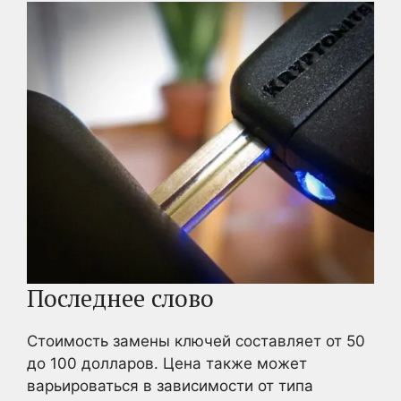
Последнее слово
Стоимость замены ключей составляет от 50
до 100 долларов. Цена также может
варьироваться в зависимости от типа