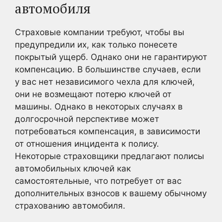
автомобиля
Страховые компании требуют, чтобы вы
предупредили их, как только понесете
покрытый ущерб. Однако они не гарантируют
компенсацию. В большинстве случаев, если
у вас нет независимого чехла для ключей,
они не возмещают потерю ключей от
машины. Однако в некоторых случаях в
долгосрочной перспективе может
потребоваться компенсация, в зависимости
от отношения инцидента к полису.
Некоторые страховщики предлагают полисы
автомобильных ключей как
самостоятельные, что потребует от вас
дополнительных взносов к вашему обычному
страхованию автомобиля.