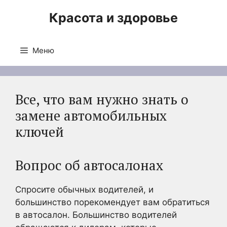
Перейти
Красота и здоровье
к
содержимому
Меню
Все, что вам нужно знать о
замене автомобильных
ключей
Вопрос об автосалонах
Спросите обычных водителей, и
большинство порекомендует вам обратиться
в автосалон. Большинство водителей