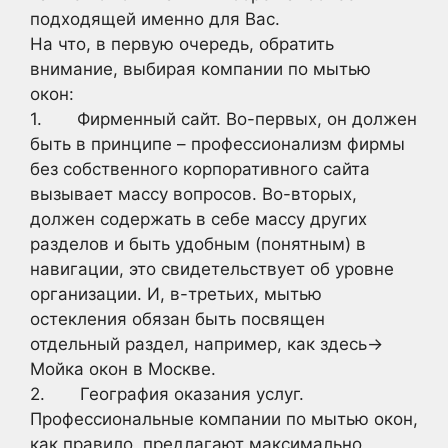
подходящей именно для Вас.
На что, в первую очередь, обратить
внимание, выбирая компании по мытью
окон:
1. Фирменный сайт. Во-первых, он должен
быть в принципе – профессионализм фирмы
без собственного корпоративного сайта
вызывает массу вопросов. Во-вторых,
должен содержать в себе массу других
разделов и быть удобным (понятным) в
навигации, это свидетельствует об уровне
организации. И, в-третьих, мытью
остекления обязан быть посвящен
отдельный раздел, например, как здесь->
Мойка окон в Москве.
2. География оказания услуг.
Профессиональные компании по мытью окон,
как правило, предлагают максимально