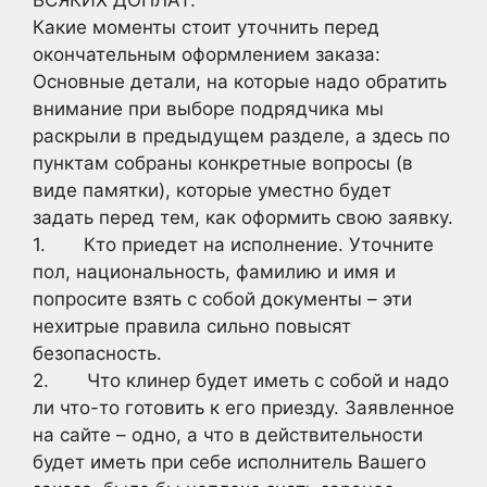
ВСЯКИХ ДОПЛАТ.
Какие моменты стоит уточнить перед
окончательным оформлением заказа:
Основные детали, на которые надо обратить
внимание при выборе подрядчика мы
раскрыли в предыдущем разделе, а здесь по
пунктам собраны конкретные вопросы (в
виде памятки), которые уместно будет
задать перед тем, как оформить свою заявку.
1. Кто приедет на исполнение. Уточните
пол, национальность, фамилию и имя и
попросите взять с собой документы – эти
нехитрые правила сильно повысят
безопасность.
2. Что клинер будет иметь с собой и надо
ли что-то готовить к его приезду. Заявленное
на сайте – одно, а что в действительности
будет иметь при себе исполнитель Вашего