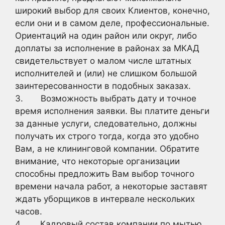
широкий выбор для своих Клиентов, конечно,
если они и в самом деле, профессиональные.
Ориентаций на один район или округ, либо
доплаты за исполнение в районах за МКАД
свидетельствует о малом числе штатных
исполнителей и (или) не слишком большой
заинтересованности в подобных заказах.
3. Возможность выбрать дату и точное
время исполнения заявки. Вы платите деньги
за данные услуги, следовательно, должны
получать их строго тогда, когда это удобно
Вам, а не клининговой компании. Обратите
внимание, что некоторые организации
способны предложить Вам выбор точного
времени начала работ, а некоторые заставят
ждать уборщиков в интервале нескольких
часов.
4. Кадровый состав компании по мытью