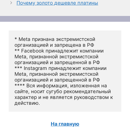
Почему золото дешевле платины
* Meta признана экстремистской 
организацией и запрещена в РФ
** Facebook принадлежит компании 
Meta, признанной экстремистской 
организацией и запрещенной в РФ
*** Instagram принадлежит компании 
Meta, признанной экстремистской 
организацией и запрещенной в РФ 
**** Вся информация, изложенная на 
сайте, носит сугубо рекомендательный 
характер и не является руководством к 
действию.
На главную