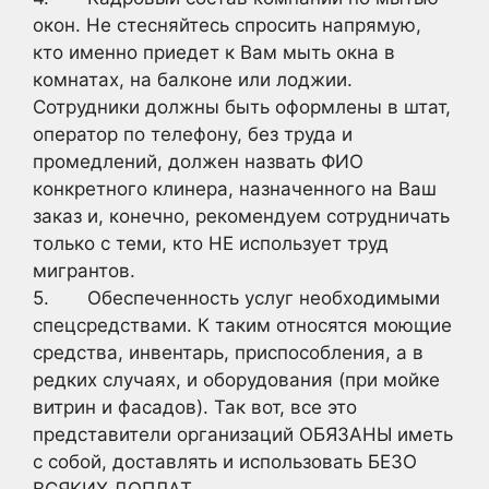
окон. Не стесняйтесь спросить напрямую,
кто именно приедет к Вам мыть окна в
комнатах, на балконе или лоджии.
Сотрудники должны быть оформлены в штат,
оператор по телефону, без труда и
промедлений, должен назвать ФИО
конкретного клинера, назначенного на Ваш
заказ и, конечно, рекомендуем сотрудничать
только с теми, кто НЕ использует труд
мигрантов.
5. Обеспеченность услуг необходимыми
спецсредствами. К таким относятся моющие
средства, инвентарь, приспособления, а в
редких случаях, и оборудования (при мойке
витрин и фасадов). Так вот, все это
представители организаций ОБЯЗАНЫ иметь
с собой, доставлять и использовать БЕЗО