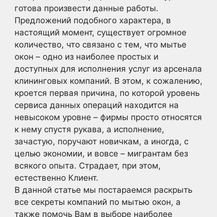
готова произвести данные работы.
Предложений подобного характера, в
настоящий момент, существует огромное
количество, что связано с тем, что мытье
окон – одно из наиболее простых и
доступных для исполнения услуг из арсенала
клининговых компаний. В этом, к сожалению,
кроется первая причина, по которой уровень
сервиса данных операций находится на
невысоком уровне – фирмы просто относятся
к нему спустя рукава, а исполнение,
зачастую, поручают новичкам, а иногда, с
целью экономии, и вовсе – мигрантам без
всякого опыта. Страдает, при этом,
естественно Клиент.
В данной статье мы постараемся раскрыть
все секреты компаний по мытью окон, а
также помочь Вам в выборе наиболее