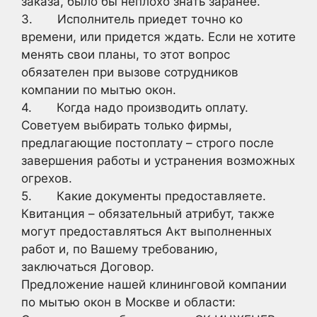
заказа, было бы неплохо знать заранее.
3. Исполнитель приедет точно ко
времени, или придется ждать. Если не хотите
менять свои планы, то этот вопрос
обязателен при вызове сотрудников
компании по мытью окон.
4. Когда надо производить оплату.
Советуем выбирать только фирмы,
предлагающие постоплату – строго после
завершения работы и устранения возможных
огрехов.
5. Какие документы предоставляете.
Квитанция – обязательный атрибут, также
могут предоставляться Акт выполненных
работ и, по Вашему требованию,
заключаться Договор.
Предложение нашей клининговой компании
по мытью окон в Москве и области: