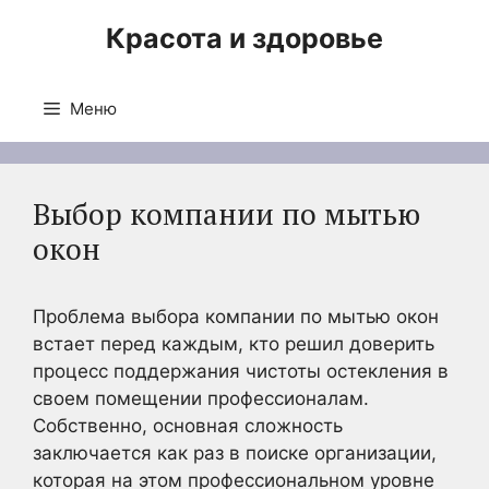
Перейти
Красота и здоровье
к
содержимому
Меню
Выбор компании по мытью
окон
Проблема выбора компании по мытью окон
встает перед каждым, кто решил доверить
процесс поддержания чистоты остекления в
своем помещении профессионалам.
Собственно, основная сложность
заключается как раз в поиске организации,
которая на этом профессиональном уровне