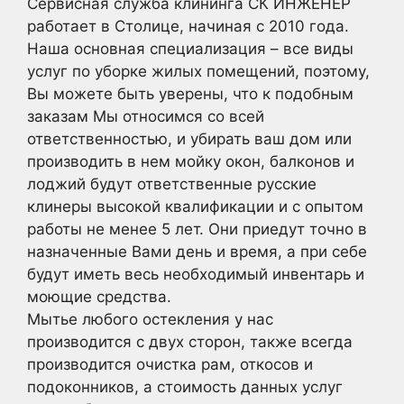
Сервисная служба клининга СК ИНЖЕНЕР
работает в Столице, начиная с 2010 года.
Наша основная специализация – все виды
услуг по уборке жилых помещений, поэтому,
Вы можете быть уверены, что к подобным
заказам Мы относимся со всей
ответственностью, и убирать ваш дом или
производить в нем мойку окон, балконов и
лоджий будут ответственные русские
клинеры высокой квалификации и с опытом
работы не менее 5 лет. Они приедут точно в
назначенные Вами день и время, а при себе
будут иметь весь необходимый инвентарь и
моющие средства.
Мытье любого остекления у нас
производится с двух сторон, также всегда
производится очистка рам, откосов и
подоконников, а стоимость данных услуг