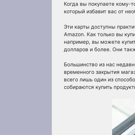
Когда вы покупаете кому-т
который избавит вас от нео
Эти карты доступны практи
Amazon. Как только вы купи
например, вы можете купит
долларов и более. Они так
Большинство из нас недавн
временного закрытия магаз
всего лишь один из способо
собираются купить продукт