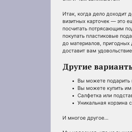
Итак, когда дело доходит д
визитных карточек — это е
посчитать потрясающим под
покупать пластиковые пода
до материалов, пригодных 
доставит вам удовольствие
Другие вариант
Вы можете подарить 
Вы можете купить им
Салфетка или подстав
Уникальная корзина с
И многое другое…