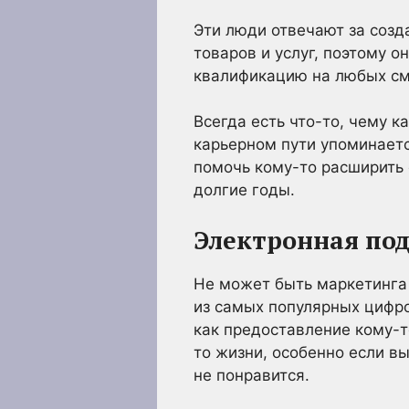
Эти люди отвечают за созд
товаров и услуг, поэтому 
квалификацию на любых см
Всегда есть что-то, чему к
карьерном пути упоминается
помочь кому-то расширить 
долгие годы.
Электронная по
Не может быть маркетинга
из самых популярных цифро
как предоставление кому-т
то жизни, особенно если вы
не понравится.