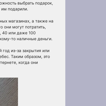
можность выбрать подарок,
ы им подарили.
ных магазинах, а также на
о они могут потратить,
, 40 или даже 100
 кому-то наличные деньги.
 год из-за закрытия или
ебес. Таким образом, это
тернете, когда они