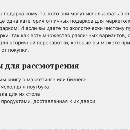
о подарка кому-то, кого они могут использовать в э
ще одна категория отличных подарков для маркетоло
арком! И если вы идете по экологически чистому п
рки, так как есть множество различных вариантов, 
для вторичной переработки, которые вы можете при
 от покупки.
ы для рассмотрения
им книгу о маркетинге или бизнесе
 чехол для ноутбука
ка для их стола
 продуктами, доставленная к их двери