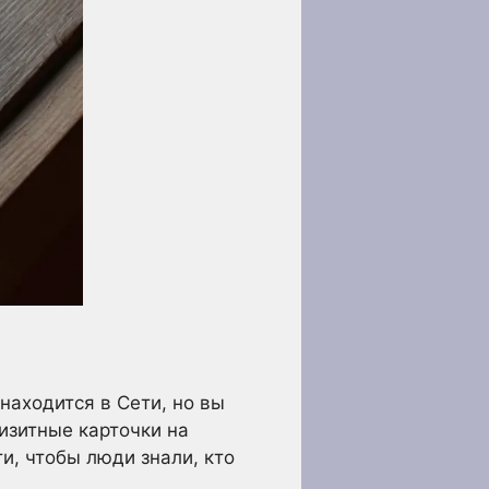
находится в Сети, но вы
изитные карточки на
и, чтобы люди знали, кто