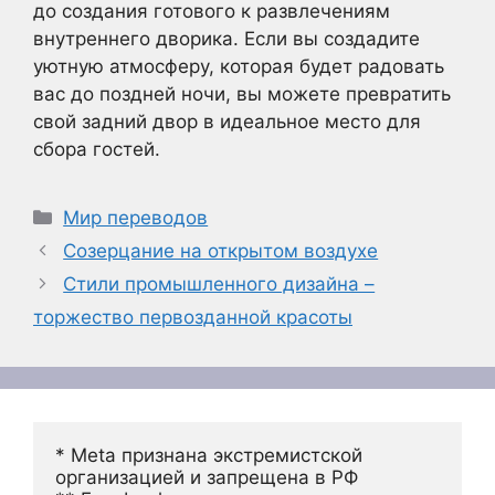
до создания готового к развлечениям
внутреннего дворика. Если вы создадите
уютную атмосферу, которая будет радовать
вас до поздней ночи, вы можете превратить
свой задний двор в идеальное место для
сбора гостей.
Рубрики
Мир переводов
Созерцание на открытом воздухе
Стили промышленного дизайна –
торжество первозданной красоты
* Meta признана экстремистской 
организацией и запрещена в РФ