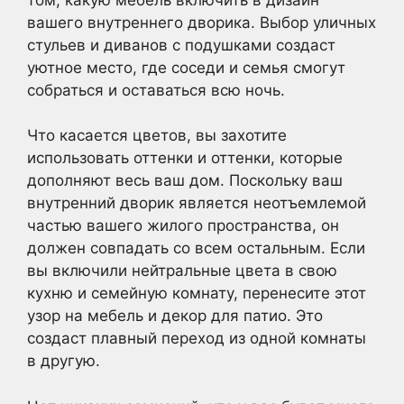
вашего внутреннего дворика. Выбор уличных
стульев и диванов с подушками создаст
уютное место, где соседи и семья смогут
собраться и оставаться всю ночь.
Что касается цветов, вы захотите
использовать оттенки и оттенки, которые
дополняют весь ваш дом. Поскольку ваш
внутренний дворик является неотъемлемой
частью вашего жилого пространства, он
должен совпадать со всем остальным. Если
вы включили нейтральные цвета в свою
кухню и семейную комнату, перенесите этот
узор на мебель и декор для патио. Это
создаст плавный переход из одной комнаты
в другую.