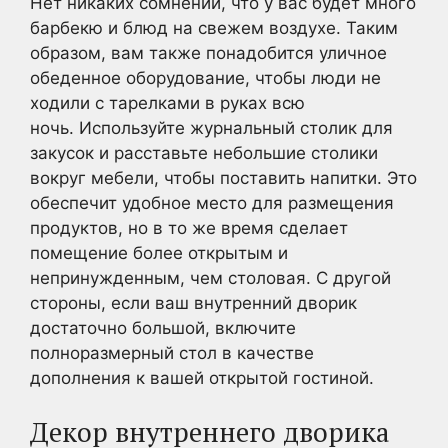
Нет никаких сомнений, что у вас будет много
барбекю и блюд на свежем воздухе. Таким
образом, вам также понадобится уличное
обеденное оборудование, чтобы люди не
ходили с тарелками в руках всю
ночь. Используйте журнальный столик для
закусок и расставьте небольшие столики
вокруг мебели, чтобы поставить напитки. Это
обеспечит удобное место для размещения
продуктов, но в то же время сделает
помещение более открытым и
непринужденным, чем столовая. С другой
стороны, если ваш внутренний дворик
достаточно большой, включите
полноразмерный стол в качестве
дополнения к вашей открытой гостиной.
Декор внутреннего дворика