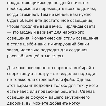
продолжающимися до поздней ночи, нет
необходимости перемещать всех по домам,
когда стемнеет. Тем не менее, вам нужно
будет обеспечить достаточное освещение,
чтобы продлить ваш вечер. Гирлянды света
— это модный вариант для наружного
освещения. Романтический стиль освещения
в стиле шебби-шик, имитирующий блики
звезд, идеально подходит для создания
расслабляющей атмосферы.
Для ярко освещенного варианта выбирайте
сверкающую люстру – это изделие подходит
не только для столовой или фойе. Однако
этот вариант подходит только для тех, у кого
есть навес или подвесная решетка. Сделав
освещение фокусом вашего внутреннего
дворика, вы можете добавить нотку