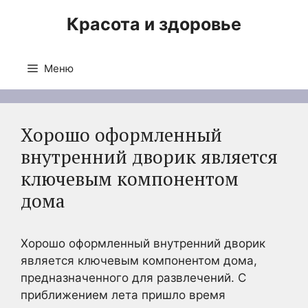
Перейти
Красота и здоровье
к
содержимому
Меню
Хорошо оформленный
внутренний дворик является
ключевым компонентом
дома
Хорошо оформленный внутренний дворик
является ключевым компонентом дома,
предназначенного для развлечений. С
приближением лета пришло время