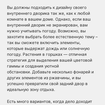
Вы должны подходить к дизайну своего
внутреннего дворика так же, как к любой
комнате в вашем доме. Однако, если ваш
внутренний дворик не экранирован, вам
нужно учитывать погоду. Возможно, вы
захотите выбрать более естественную тему –
так вы сможете включить элементы,
которые выдержат дождь или солнечную
погоду. Растения в горшках — отличная
стратегия для выделения вашей цветовой
гаммы и создания уютной
обстановки. Добавьте несколько фонарей и
других элементов из ржавчины, и вы
успешно превратили свой задний двор в
идеальную зону отдыха.
Есть много вариантов, когда дело доходит