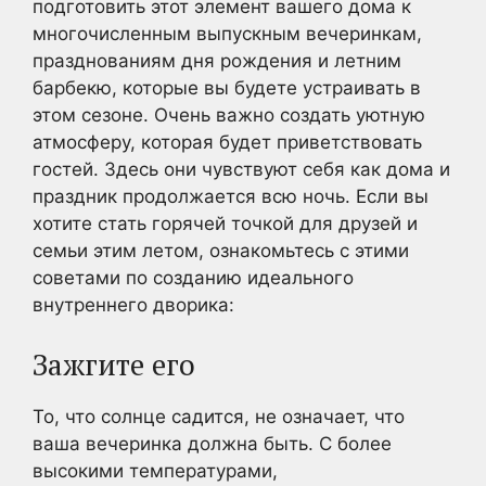
подготовить этот элемент вашего дома к
многочисленным выпускным вечеринкам,
празднованиям дня рождения и летним
барбекю, которые вы будете устраивать в
этом сезоне. Очень важно создать уютную
атмосферу, которая будет приветствовать
гостей. Здесь они чувствуют себя как дома и
праздник продолжается всю ночь. Если вы
хотите стать горячей точкой для друзей и
семьи этим летом, ознакомьтесь с этими
советами по созданию идеального
внутреннего дворика:
Зажгите его
То, что солнце садится, не означает, что
ваша вечеринка должна быть. С более
высокими температурами,