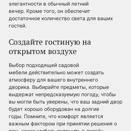
элегантности в обычный летний
вечер. Кроме того, он обеспечит
достаточное количество света для ваших
гостей.
Создайте гостиную на
открытом воздухе
Выбор подходящей садовой
мебели действительно может создать
атмосферу для вашего внутреннего
дворика. Выбирайте предметы, которые
выдержат непредсказуемую погоду, чтобы
вы могли быть уверены, что ваш задний двор
будет хорошо оборудован на долгие
годы. Помните, что комфорт является
важным фактором при принятии решения о
том, какую мебель включить в дизайн