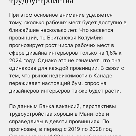
трудоустройства
При этом основное внимание уделяется
тому, сколько рабочих мест будет доступно в
ближайшие несколько лет. Что касается
провинций, то Британская Колумбия
прогнозирует рост числа рабочих мест в
сфере дизайна интерьеров только на 1,6% к
2024 году. Однако это не означает, что она
одинакова для каждой провинции. В связи с
тем, что рынок недвижимости в Канаде
переживает настоящий бум, спрос на
дизайнеров интерьеров также будет расти.
По данным Банка вакансий, перспективы
трудоустройства хороши в Манитобе и
справедливы в девяти провинциях. По
прогнозам, в период с 2019 по 2028 год