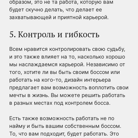
образом, это не та работа, которую вам
будет скучно делать, что делает ее
захватывающей и приятной карьерой.
5. Контроль и гибкость
Всем нравится контролировать свою судьбу,
и это также влияет на то, насколько хорошо
мы наслаждаемся карьерой. Независимо от
того, хотите ли вы быть своим боссом или
работать на кого-то, дизайн интерьера
предлагает вам возможность воплотить свои
мечты в жизнь. Вы можете решить работать
в разных местах под контролем босса.
Есть также возможность работать не по
найму и быть вашим собственным боссом.
То, что вам подходит, будет работать. Это