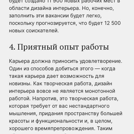
будет создано 11 900 новых рабочих мест в
области дизайна интерьера. Но, конечно,
заполнить эти вакансии будет легко,
поскольку прогнозируется, что будет 12 500
новых соискателей.
4. Приятный опыт работы
Карьера должна приносить удовлетворение.
Один из способов добиться этого — когда
такая карьера дает возможность для
новизны. Как творческая работа, дизайн
интерьера вовсе не является монотонной
работой. Напротив, это творческая работа,
которая требует от вас нестандартного
мышления, придания пространству большей
красоты и функциональности и, в целом,
хорошего времяпрепровождения. Таким