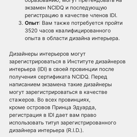
образованию, могут претендовать на
экзамен NCIDQ и последующую
регистрацию в качестве членов IDI.
Опыт
: Вам также потребуется пройти
3520 часов квалифицированного
опыта в области дизайна интерьера.
Дизайнеры интерьеров могут
зарегистрироваться в Институте дизайнеров
интерьера (IDI) в своей провинции после
получения сертификата NCIDQ. Перед
написанием экзамена такие дизайнеры
могут зарегистрироваться в качестве
стажеров. Во всех провинциях,
кроме островов Принца Эдуарда,
регистрация в IDI дает вам право
использовать титул зарегистрированного
дизайнера интерьера (R.I.D.).