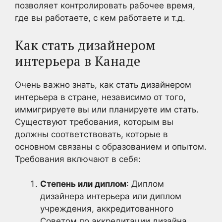
позволяет контролировать рабочее время,
где вы работаете, с кем работаете и т.д.
Как стать дизайнером
интерьера в Канаде
Очень важно знать, как стать дизайнером
интерьера в стране, независимо от того,
иммигрируете вы или планируете им стать.
Существуют требования, которым вы
должны соответствовать, которые в
основном связаны с образованием и опытом.
Требования включают в себя:
Степень или диплом
: Диплом
дизайнера интерьера или диплом
учреждения, аккредитованного
Советом по аккредитации дизайна