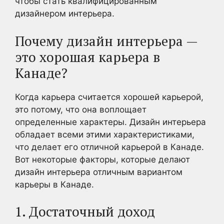
чтобы стать квалифицированным
дизайнером интерьера.
Почему дизайн интерьера —
это хорошая карьера в
Канаде?
Когда карьера считается хорошей карьерой,
это потому, что она воплощает
определенные характеры. Дизайн интерьера
обладает всеми этими характеристиками,
что делает его отличной карьерой в Канаде.
Вот некоторые факторы, которые делают
дизайн интерьера отличным вариантом
карьеры в Канаде.
1. Достаточный доход