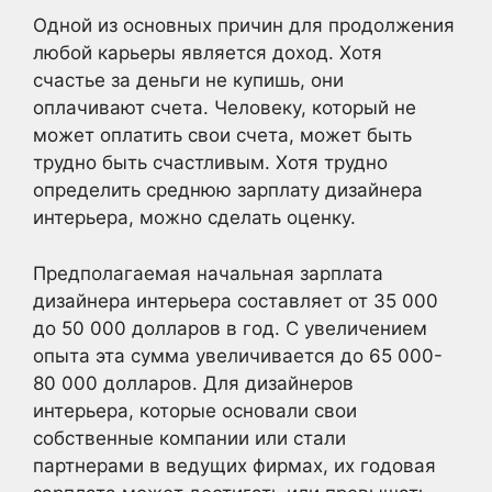
Одной из основных причин для продолжения
любой карьеры является доход. Хотя
счастье за деньги не купишь, они
оплачивают счета. Человеку, который не
может оплатить свои счета, может быть
трудно быть счастливым. Хотя трудно
определить среднюю зарплату дизайнера
интерьера, можно сделать оценку.
Предполагаемая начальная зарплата
дизайнера интерьера составляет от 35 000
до 50 000 долларов в год. С увеличением
опыта эта сумма увеличивается до 65 000-
80 000 долларов. Для дизайнеров
интерьера, которые основали свои
собственные компании или стали
партнерами в ведущих фирмах, их годовая