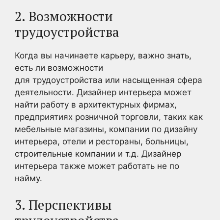
2. Возможности
трудоустройства
Когда вы начинаете карьеру, важно знать,
есть ли возможности
для трудоустройства или насыщенная сфера
деятельности. Дизайнер интерьера может
найти работу в архитектурных фирмах,
предприятиях розничной торговли, таких как
мебельные магазины, компании по дизайну
интерьера, отели и рестораны, больницы,
строительные компании и т.д. Дизайнер
интерьера также может работать не по
найму.
3. Перспективы