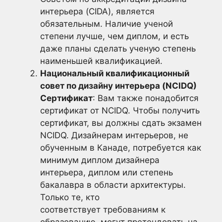
интерьера (CIDA), является
обязательным. Наличие ученой
степени лучше, чем диплом, и есть
даже планы сделать ученую степень
наименьшей квалификацией.
Национальный квалификационный
совет по дизайну интерьера (NCIDQ)
Сертификат
: Вам также понадобится
сертификат от NCIDQ. Чтобы получить
сертификат, вы должны сдать экзамен
NCIDQ. Дизайнерам интерьеров, не
обученным в Канаде, потребуется как
минимум диплом дизайнера
интерьера, диплом или степень
бакалавра в области архитектуры.
Только те, кто
соответствует требованиям к