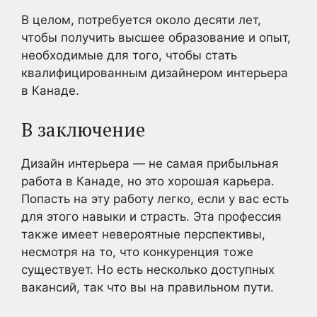
В целом, потребуется около десяти лет,
чтобы получить высшее образование и опыт,
необходимые для того, чтобы стать
квалифицированным дизайнером интерьера
в Канаде.
В заключение
Дизайн интерьера — не самая прибыльная
работа в Канаде, но это хорошая карьера.
Попасть на эту работу легко, если у вас есть
для этого навыки и страсть. Эта профессия
также имеет невероятные перспективы,
несмотря на то, что конкуренция тоже
существует. Но есть несколько доступных
вакансий, так что вы на правильном пути.