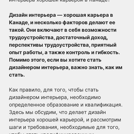
Дизайн интерьера — хорошая карьера в
Канаде, и несколько факторов делают ее
такой. Они включают в себя возможности
трудоустройства, достаточный доход,
перспективы трудоустройства, приятный
опыт работы, а также контроль и гибкость.
Помимо этого, если вы хотите стать
дизайнером интерьера, важно знать, как им
стать.
Как правило, для того, чтобы стать
дизайнером интерьера, необходимо
определенное образование и квалификация.
Здесь мы обсудим, что делает дизайн
интерьера хорошей карьерой, и рассмотрим
шаги и требования, необходимые для того,