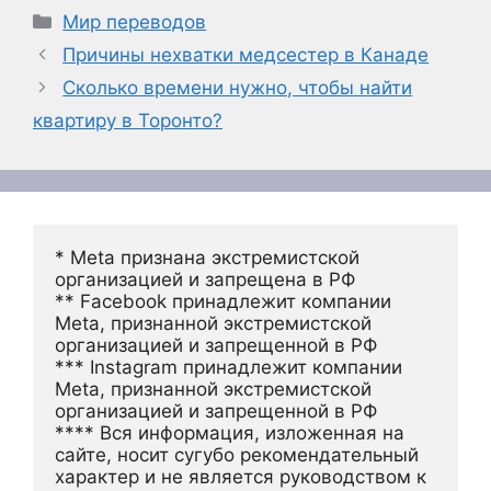
Рубрики
Мир переводов
Причины нехватки медсестер в Канаде
Сколько времени нужно, чтобы найти
квартиру в Торонто?
* Meta признана экстремистской 
организацией и запрещена в РФ
** Facebook принадлежит компании 
Meta, признанной экстремистской 
организацией и запрещенной в РФ
*** Instagram принадлежит компании 
Meta, признанной экстремистской 
организацией и запрещенной в РФ 
**** Вся информация, изложенная на 
сайте, носит сугубо рекомендательный 
характер и не является руководством к 