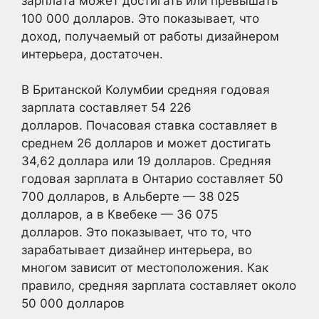
зарплата может достигать или превышать
100 000 долларов. Это показывает, что
доход, получаемый от работы дизайнером
интерьера, достаточен.
В Британской Колумбии средняя годовая
зарплата составляет 54 226
долларов. Почасовая ставка составляет в
среднем 26 долларов и может достигать
34,62 доллара или 19 долларов. Средняя
годовая зарплата в Онтарио составляет 50
700 долларов, в Альберте — 38 025
долларов, а в Квебеке — 36 075
долларов. Это показывает, что то, что
зарабатывает дизайнер интерьера, во
многом зависит от местоположения. Как
правило, средняя зарплата составляет около
50 000 долларов